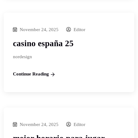
November 24, 2025
Editor
casino españa 25
nordesign
Continue Reading
November 24, 2025
Editor