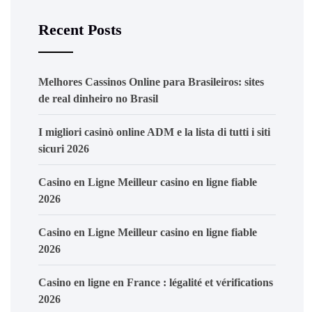
Recent Posts
Melhores Cassinos Online para Brasileiros: sites
de real dinheiro no Brasil
I migliori casinò online ADM e la lista di tutti i siti
sicuri 2026
Casino en Ligne Meilleur casino en ligne fiable
2026
Casino en Ligne Meilleur casino en ligne fiable
2026
Casino en ligne en France : légalité et vérifications
2026