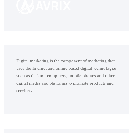
Digital marketing is the component of marketing that
uses the Internet and online based digital technologies
such as desktop computers, mobile phones and other
digital media and platforms to promote products and
services.