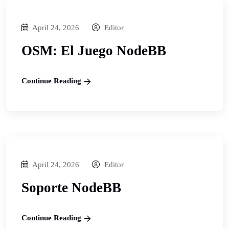
April 24, 2026
Editor
OSM: El Juego NodeBB
Continue Reading
April 24, 2026
Editor
Soporte NodeBB
Continue Reading