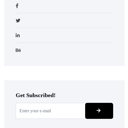
Get Subscribed!