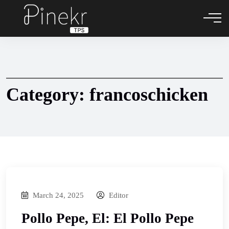
Category:
francoschicken
March 24, 2025
Editor
Pollo Pepe, El: El Pollo Pepe