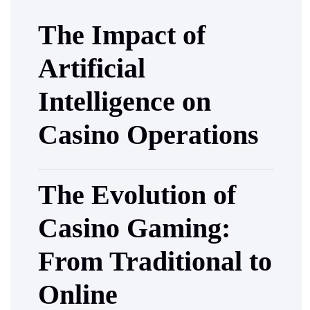
The Impact of
Artificial
Intelligence on
Casino Operations
The Evolution of
Casino Gaming:
From Traditional to
Online