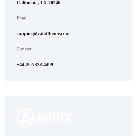
California, TX 70240
Email
support@validtheme.com
Contact
+44-20-7328-4499