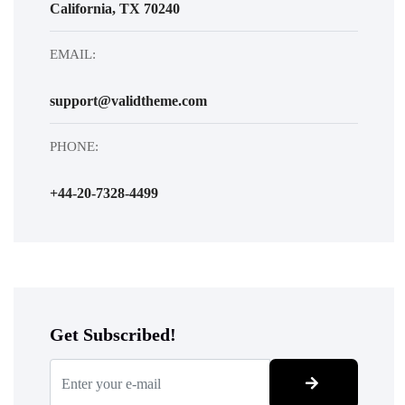
California, TX 70240
EMAIL:
support@validtheme.com
PHONE:
+44-20-7328-4499
Get Subscribed!