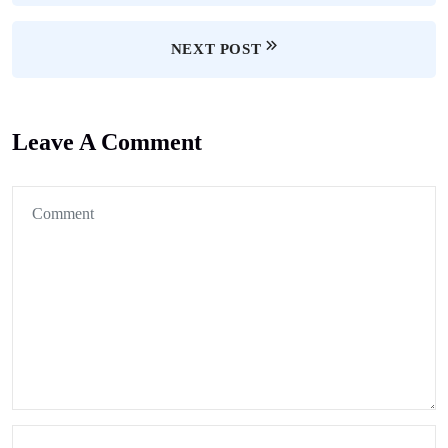
NEXT POST
Leave A Comment