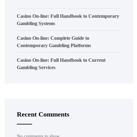
Casino On-line: Full Handbook to Contemporary
Gambling Systems
Casino On-line: Complete Guide to
Contemporary Gambling Platforms
Casino On-line: Full Handbook to Current
Gambling Services
Recent Comments
No comments to show.