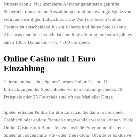
Nutzererlebnis. Nur lizenzierte Anbieter garantieren geprüfte
Sicherheit, transparente Auszahlungen und hochwertige Spiele von
vertrauenswürdigen Entwicklern. Die Wahl des besten Online
Casinos ist entscheidend für ein sicheres und faires Spielerlebnis.
Alles was man hier braucht ist eine Registrierung und sofort gibt es
einen 100% Bonus bis 777€ + 100 Freispiele.
Online Casino mit 1 Euro
Einzahlung
Jedermann hat sein „eigenes“ bestes Online Casino. Die
Entwicklungen der Spielanbieter werden laufend gecheckt. 20
Freispiele oder 25 Freispiele sind oft das Maß aller Dinge.
Spieler erhalten Punkte für ihre Einsätze, die dann in Freispiele,
Cashback oder andere Prämien umgewandelt werden können. Viele
Online Casinos mit Bonus bieten spezielle Programme für treue
Spieler an, sogenannte VIP- oder Treue-Boni. Oft gibt es exklusive