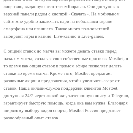
лицензию, выданную агентствомКюрасао. Они доступны в
верхней панели рядом с кнопкой «Скачать». На мобильном
сайте мне удобно заключать пари на небольшом экране
смартфона или планшета. Также много пользователей
выбирают игры в казино, Live-казино и Live-games.
С опцией ставок до матча вы можете делать ставки перед
началом матча, создавая свои собственные прогнозы Mostbet, в
то время как опция ставок в прямом эфире позволяет делать
ставки во время матча. Кроме того, Mostbet предлагает
различные акции и предложения, чтобы увеличить азарт от
ставок. Наша онлайн-служба поддержки клиентов Mostbet,
доступная 24/7 через живой чат, электронную почту и Telegram,
гарантирует быструю помощь, когда она вам нужна. Благодаря
широкому выбору видов спорта, Mostbet Россия предлагает
разнообразный опыт ставок.