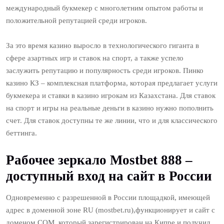
международный букмекер с многолетним опытом работы и
положительной репутацией среди игроков.
За это время казино выросло в технологического гиганта в
сфере азартных игр и ставок на спорт, а также успело
заслужить репутацию и популярность среди игроков. Пинко
казино КЗ – комплексная платформа, которая предлагает услуги
букмекера и ставки в казино игрокам из Казахстана. Для ставок
на спорт и игры на реальные деньги в казино нужно пополнить
счет. Для ставок доступны те же линии, что и для классического
беттинга.
Рабочее зеркало Mostbet 888 –
доступный вход на сайт в России
Одновременно с разрешенной в России площадкой, имеющей
адрес в доменной зоне RU (mostbet.ru),функционирует и сайт с
доменом COM, который зарегистрирован на Кипре и получил