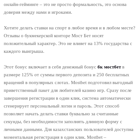
онлайн-гейминге – это не просто формальность, это основа
доверия между нами и игроками.
Хотите делать ставки на спорт в любое время и в любом месте?
Отзывы о букмекерской конторе Мост Бет носят
положительный характер. Это не влияет на 13% государства с
каждого выигрыша.
Этот бонус включает в себя денежный бонус
бк мостбет
в
размере 125% от суммы первого депозита и 250 бесплатных
вращений в популярных слотах. Mostbet подготовил выгодный
приветственный пакет для любителей казино игр. Сразу после
завершения регистрации в один клик, система автоматически
сгенерирует персональный логин и пароль. Этот способ
позволяет начать делать ставки буквально за считанные
секунды, без необходимости заполнять длинную форму с
личными данными. Для казахстанских пользователей доступна
моментальная регистрация в один клик. Mostbet –