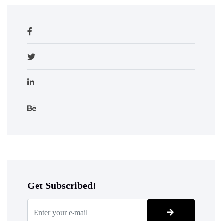
Get Subscribed!