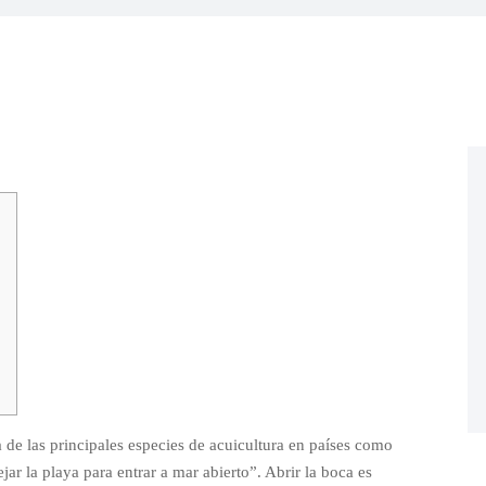
 de las principales especies de acuicultura en países como
jar la playa para entrar a mar abierto”. Abrir la boca es