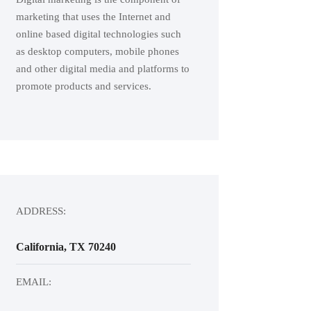
marketing that uses the Internet and
online based digital technologies such
as desktop computers, mobile phones
and other digital media and platforms to
promote products and services.
ADDRESS:
California, TX 70240
EMAIL: