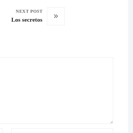
NEXT POST
Los secretos