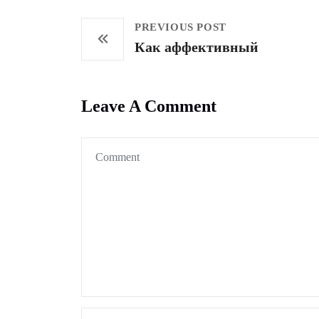
PREVIOUS POST
Как аффективный
Leave A Comment