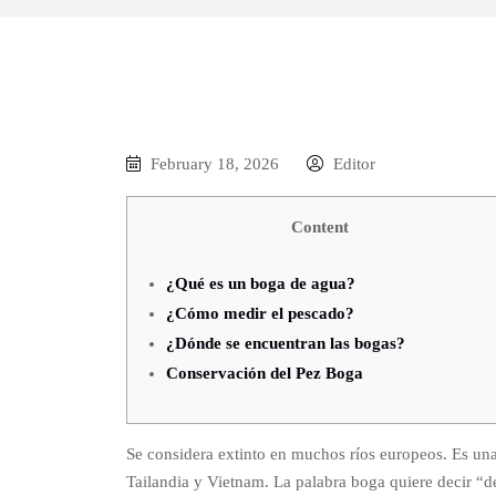
February 18, 2026
Editor
Content
¿Qué es un boga de agua?
¿Cómo medir el pescado?
¿Dónde se encuentran las bogas?
Conservación del Pez Boga
Se considera extinto en muchos ríos europeos. Es una
Tailandia​ y Vietnam. La palabra boga quiere decir “de