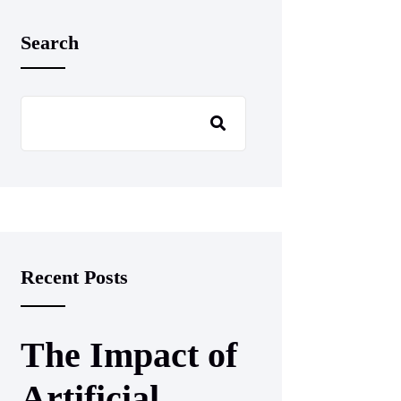
Search
Recent Posts
The Impact of
Artificial