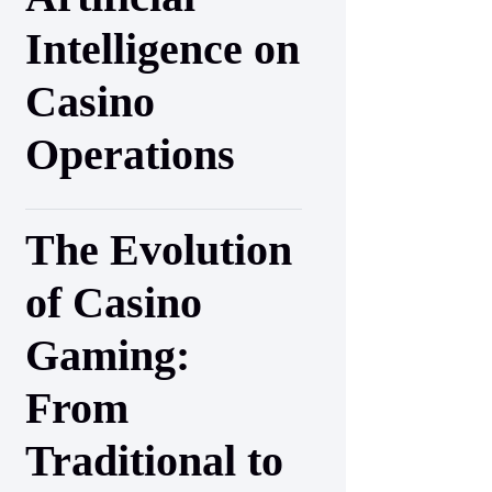
Intelligence on
Casino
Operations
The Evolution
of Casino
Gaming:
From
Traditional to