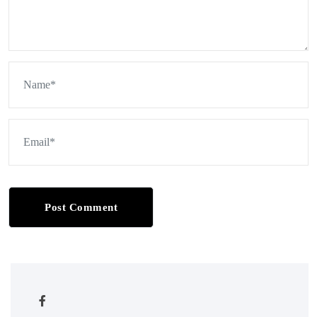
Post Comment