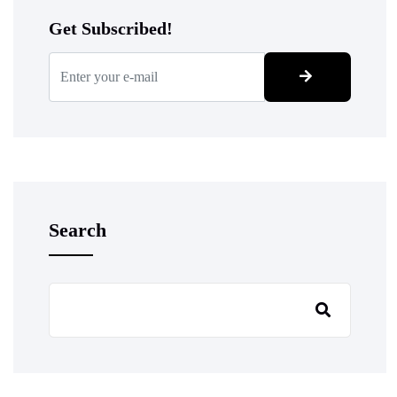
Get Subscribed!
Search