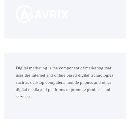
Digital marketing is the component of marketing that
uses the Internet and online based digital technologies
such as desktop computers, mobile phones and other
digital media and platforms to promote products and
services.