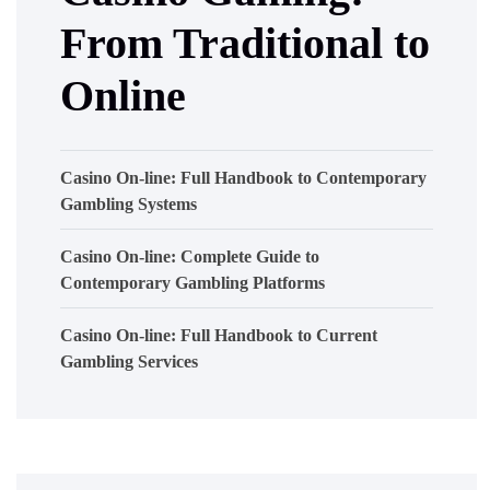
From Traditional to
Online
Casino On-line: Full Handbook to Contemporary
Gambling Systems
Casino On-line: Complete Guide to
Contemporary Gambling Platforms
Casino On-line: Full Handbook to Current
Gambling Services