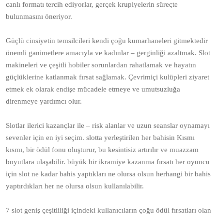
canlı formatı tercih ediyorlar, gerçek krupiyelerin süreçte
bulunmasını öneriyor.
Güçlü cinsiyetin temsilcileri kendi çoğu kumarhaneleri gitmektedir
önemli ganimetlere amacıyla ve kadınlar – gerginliği azaltmak. Slot
makineleri ve çeşitli hobiler sorunlardan rahatlamak ve hayatın
güçlüklerine katlanmak fırsat sağlamak. Çevrimiçi kulüpleri ziyaret
etmek ek olarak endişe mücadele etmeye ve umutsuzluğa
direnmeye yardımcı olur.
Slotlar ilerici kazançlar ile – risk alanlar ve uzun seanslar oynamayı
sevenler için en iyi seçim. slotta yerleştirilen her bahisin Kısmı
kısmı, bir ödül fonu oluşturur, bu kesintisiz artırılır ve muazzam
boyutlara ulaşabilir. büyük bir ikramiye kazanma fırsatı her oyuncu
için slot ne kadar bahis yaptıkları ne olursa olsun herhangi bir bahis
yaptırdıkları her ne olursa olsun kullanılabilir.
7 slot geniş çeşitliliği içindeki kullanıcıların çoğu ödül fırsatları olan