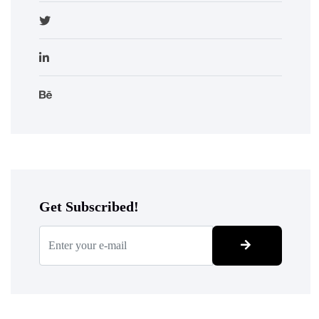
Get Subscribed!