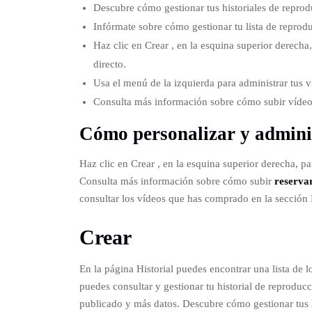
Descubre cómo gestionar tus historiales de repro
Infórmate sobre cómo gestionar tu lista de reprod
Haz clic en Crear , en la esquina superior derecha
directo.
Usa el menú de la izquierda para administrar tus v
Consulta más información sobre cómo subir vídeos
Cómo personalizar y adminis
Haz clic en Crear , en la esquina superior derecha, pa
Consulta más información sobre cómo subir
reserva
consultar los vídeos que has comprado en la sección 
Crear
En la página Historial puedes encontrar una lista de
puedes consultar y gestionar tu historial de reproduc
publicado y más datos. Descubre cómo gestionar tus h