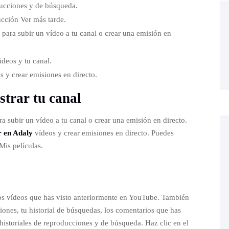
ducciones y de búsqueda.
ucción Ver más tarde.
, para subir un vídeo a tu canal o crear una emisión en
ideos y tu canal.
 y crear emisiones en directo.
trar tu canal
ra subir un vídeo a tu canal o crear una emisión en directo.
r en Adaly
vídeos y crear emisiones en directo. Puedes
Mis películas.
 los vídeos que has visto anteriormente en YouTube. También
ciones, tu historial de búsquedas, los comentarios que has
istoriales de reproducciones y de búsqueda. Haz clic en el