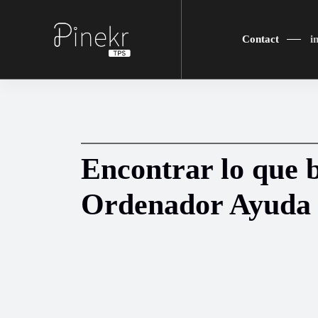
Contact
i
Encontrar lo que 
Ordenador Ayuda