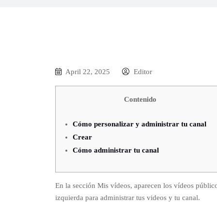
April 22, 2025
Editor
Contenido
Cómo personalizar y administrar tu canal
Crear
Cómo administrar tu canal
En la sección Mis vídeos, aparecen los vídeos públic
izquierda para administrar tus videos y tu canal.