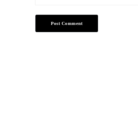
Post Comment