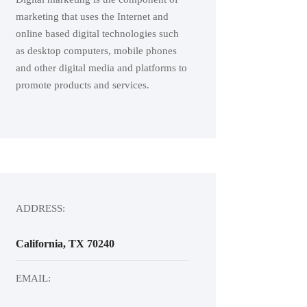
marketing that uses the Internet and
online based digital technologies such
as desktop computers, mobile phones
and other digital media and platforms to
promote products and services.
ADDRESS:
California, TX 70240
EMAIL: