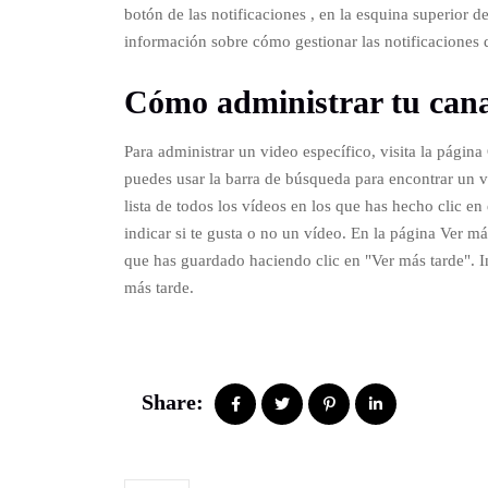
botón de las notificaciones , en la esquina superior d
información sobre cómo gestionar las notificaciones
Cómo administrar tu can
Para administrar un video específico, visita la págin
puedes usar la barra de búsqueda para encontrar un 
lista de todos los vídeos en los que has hecho clic 
indicar si te gusta o no un vídeo. En la página Ver má
que has guardado haciendo clic en "Ver más tarde". I
más tarde.
Share: