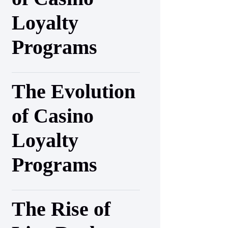
Loyalty
Programs
The Evolution
of Casino
Loyalty
Programs
The Rise of