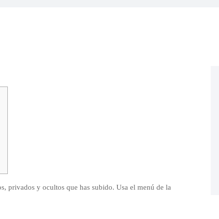
os, privados y ocultos que has subido. Usa el menú de la