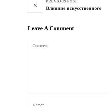
PREVIOUS POST
Влияние искусственного
Leave A Comment