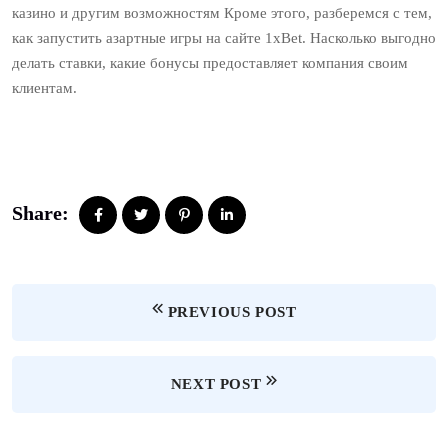
казино и другим возможностям Кроме этого, разберемся с тем,
как запустить азартные игры на сайте 1xBet. Насколько выгодно
делать ставки, какие бонусы предоставляет компания своим
клиентам.
Share:
PREVIOUS POST
NEXT POST