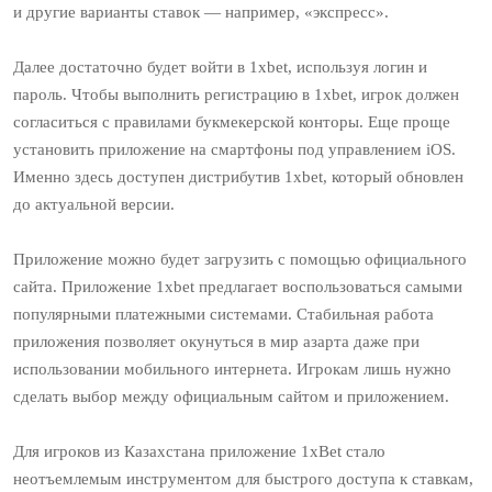
и другие варианты ставок — например, «экспресс».
Далее достаточно будет войти в 1xbet, используя логин и
пароль. Чтобы выполнить регистрацию в 1xbet, игрок должен
согласиться с правилами букмекерской конторы. Еще проще
установить приложение на смартфоны под управлением iOS.
Именно здесь доступен дистрибутив 1xbet, который обновлен
до актуальной версии.
Приложение можно будет загрузить с помощью официального
сайта. Приложение 1xbet предлагает воспользоваться самыми
популярными платежными системами. Стабильная работа
приложения позволяет окунуться в мир азарта даже при
использовании мобильного интернета. Игрокам лишь нужно
сделать выбор между официальным сайтом и приложением.
Для игроков из Казахстана приложение 1xBet стало
неотъемлемым инструментом для быстрого доступа к ставкам,