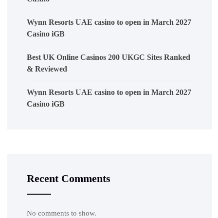
Wynn Resorts UAE casino to open in March 2027
Casino iGB
Best UK Online Casinos 200 UKGC Sites Ranked
& Reviewed
Wynn Resorts UAE casino to open in March 2027
Casino iGB
Recent Comments
No comments to show.