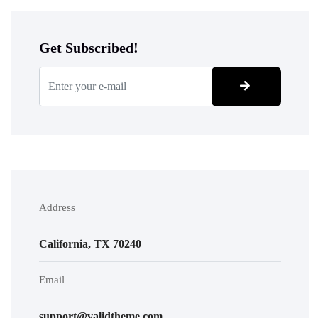
Get Subscribed!
Address
California, TX 70240
Email
support@validtheme.com