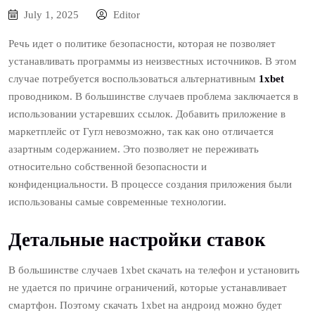
July 1, 2025
Editor
Речь идет о политике безопасности, которая не позволяет
устанавливать программы из неизвестных источников. В этом
случае потребуется воспользоваться альтернативным
1xbet
проводником. В большинстве случаев проблема заключается в
использовании устаревших ссылок. Добавить приложение в
маркетплейс от Гугл невозможно, так как оно отличается
азартным содержанием. Это позволяет не переживать
относительно собственной безопасности и
конфиденциальности. В процессе создания приложения были
использованы самые современные технологии.
Детальные настройки ставок
В большинстве случаев 1xbet скачать на телефон и установить
не удается по причине ограничений, которые устанавливает
смартфон. Поэтому скачать 1xbet на андроид можно будет