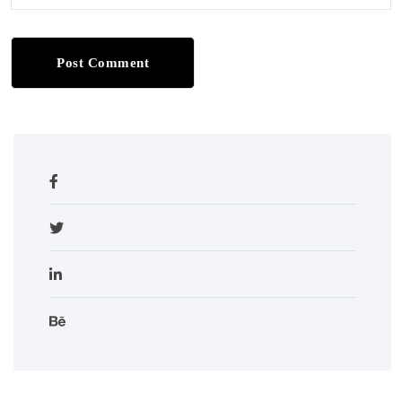
Post Comment