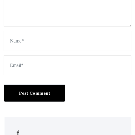
Post Comment