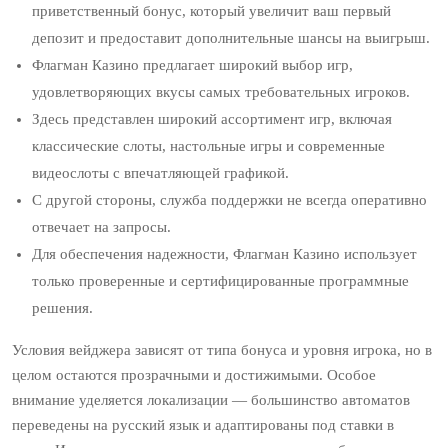
приветственный бонус, который увеличит ваш первый
депозит и предоставит дополнительные шансы на выигрыш.
Флагман Казино предлагает широкий выбор игр,
удовлетворяющих вкусы самых требовательных игроков.
Здесь представлен широкий ассортимент игр, включая
классические слоты, настольные игры и современные
видеослоты с впечатляющей графикой.
С другой стороны, служба поддержки не всегда оперативно
отвечает на запросы.
Для обеспечения надежности, Флагман Казино использует
только проверенные и сертифицированные программные
решения.
Условия вейджера зависят от типа бонуса и уровня игрока, но в
целом остаются прозрачными и достижимыми. Особое
внимание уделяется локализации — большинство автоматов
переведены на русский язык и адаптированы под ставки в