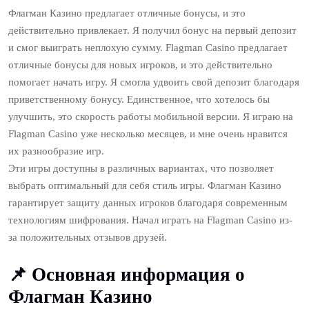
Флагман Казино предлагает отличные бонусы, и это
действительно привлекает. Я получил бонус на первый депозит
и смог выиграть неплохую сумму. Flagman Casino предлагает
отличные бонусы для новых игроков, и это действительно
помогает начать игру. Я смогла удвоить свой депозит благодаря
приветственному бонусу. Единственное, что хотелось бы
улучшить, это скорость работы мобильной версии. Я играю на
Flagman Casino уже несколько месяцев, и мне очень нравится
их разнообразие игр.
Эти игры доступны в различных вариантах, что позволяет
выбрать оптимальный для себя стиль игры. Флагман Казино
гарантирует защиту данных игроков благодаря современным
технологиям шифрования. Начал играть на Flagman Casino из-
за положительных отзывов друзей.
📌 Основная информация о
Флагман Казино