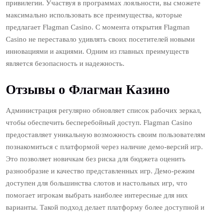
привилегии. Участвуя в программах лояльности, вы сможете
максимально использовать все преимущества, которые
предлагает Flagman Casino. С момента открытия Flagman
Casino не переставало удивлять своих посетителей новыми
инновациями и акциями. Одним из главных преимуществ
является безопасность и надежность.
Отзывы о Флагман Казино
Администрация регулярно обновляет список рабочих зеркал,
чтобы обеспечить бесперебойный доступ. Flagman Casino
предоставляет уникальную возможность своим пользователям
познакомиться с платформой через наличие демо-версий игр.
Это позволяет новичкам без риска для бюджета оценить
разнообразие и качество представленных игр. Демо-режим
доступен для большинства слотов и настольных игр, что
помогает игрокам выбрать наиболее интересные для них
варианты. Такой подход делает платформу более доступной и