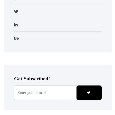
Get Subscribed!