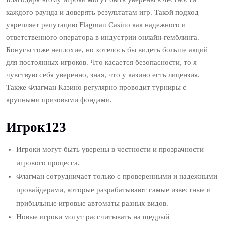
каждого раунда и доверять результатам игр. Такой подход
укрепляет репутацию Flagman Casino как надежного и
ответственного оператора в индустрии онлайн-гемблинга.
Бонусы тоже неплохие, но хотелось бы видеть больше акций
для постоянных игроков. Что касается безопасности, то я
чувствую себя уверенно, зная, что у казино есть лицензия.
Также Флагман Казино регулярно проводит турниры с
крупными призовыми фондами.
Игрок123
Игроки могут быть уверены в честности и прозрачности
игрового процесса.
Флагман сотрудничает только с проверенными и надежными
провайдерами, которые разрабатывают самые известные и
прибыльные игровые автоматы разных видов.
Новые игроки могут рассчитывать на щедрый