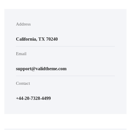
Address
California, TX 70240
Email
support@validtheme.com
Contact
+44-20-7328-4499