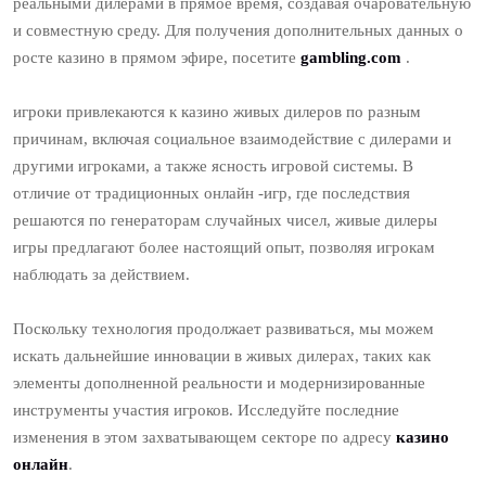
реальными дилерами в прямое время, создавая очаровательную
и совместную среду. Для получения дополнительных данных о
росте казино в прямом эфире, посетите
gambling.com
.
игроки привлекаются к казино живых дилеров по разным
причинам, включая социальное взаимодействие с дилерами и
другими игроками, а также ясность игровой системы. В
отличие от традиционных онлайн -игр, где последствия
решаются по генераторам случайных чисел, живые дилеры
игры предлагают более настоящий опыт, позволяя игрокам
наблюдать за действием.
Поскольку технология продолжает развиваться, мы можем
искать дальнейшие инновации в живых дилерах, таких как
элементы дополненной реальности и модернизированные
инструменты участия игроков. Исследуйте последние
изменения в этом захватывающем секторе по адресу
казино
онлайн
.