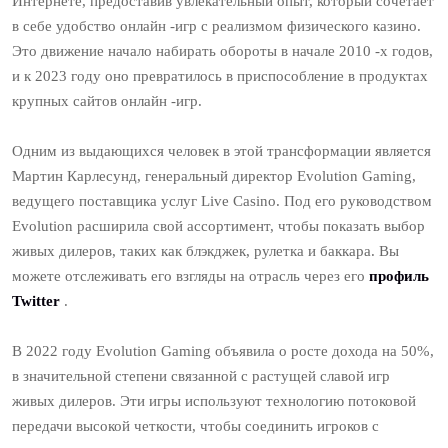
Интернете, предоставив увлекательный опыт, который сочетает
в себе удобство онлайн -игр с реализмом физического казино.
Это движение начало набирать обороты в начале 2010 -х годов,
и к 2023 году оно превратилось в приспособление в продуктах
крупных сайтов онлайн -игр.
Одним из выдающихся человек в этой трансформации является
Мартин Карлесунд, генеральный директор Evolution Gaming,
ведущего поставщика услуг Live Casino. Под его руководством
Evolution расширила свой ассортимент, чтобы показать выбор
живых дилеров, таких как блэкджек, рулетка и баккара. Вы
можете отслеживать его взгляды на отрасль через его
​​профиль
Twitter
.
В 2022 году Evolution Gaming объявила о росте дохода на 50%,
в значительной степени связанной с растущей славой игр
живых дилеров. Эти игры используют технологию потоковой
передачи высокой четкости, чтобы соединить игроков с