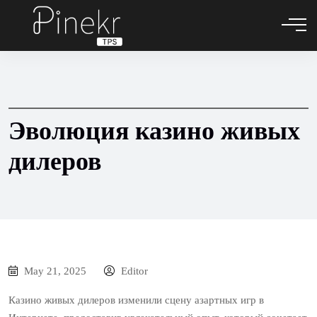
Эволюция казино живых
дилеров
May 21, 2025
Editor
Казино живых дилеров изменили сцену азартных игр в