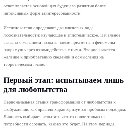
ответ является основой для будущего развития более
интенсивных форм заинтересованности.
Исследователи определяют два ключевых вида
любознательности: изучающее и эпистемическое. Начальное
связано с желанием познать новые предметы и феномены
напрямую через взаимодействие с ними. Второе является
желание к приобретению сведений и осмысления на
теоретическом плане.
Первый этап: испытываем лишь
для любопытства
Первоначальная стадия трансформации от любопытства к
возбуждению как правило характеризуется пробным подходом.
Личность выбирает испытать что-то новое только из
потребности осознать, каково это будет. На этом периоде