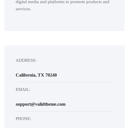
digital media and platforms to promote products and
services.
ADDRESS:
California, TX 70240
EMAIL:
support@validtheme.com
PHONE: