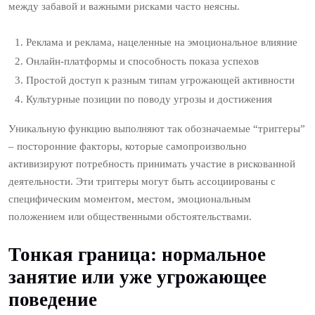
между забавой и важными рисками часто неясны.
Реклама и реклама, нацеленные на эмоциональное влияние
Онлайн-платформы и способность показа успехов
Простой доступ к разным типам угрожающей активности
Культурные позиции по поводу угрозы и достижения
Уникальную функцию выполняют так обозначаемые “триггеры”
– посторонние факторы, которые самопроизвольно
активизируют потребность принимать участие в рискованной
деятельности. Эти триггеры могут быть ассоциированы с
специфическим моментом, местом, эмоциональным
положением или общественными обстоятельствами.
Тонкая граница: нормальное
занятие или уже угрожающее
поведение