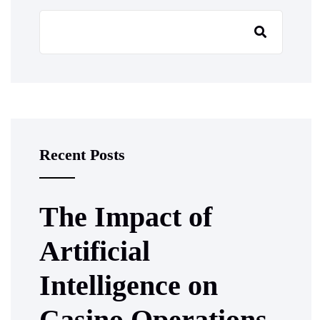
Recent Posts
The Impact of
Artificial
Intelligence on
Casino Operations