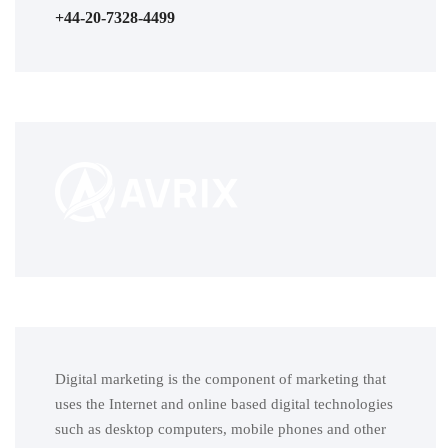
+44-20-7328-4499
Digital marketing is the component of marketing that
uses the Internet and online based digital technologies
such as desktop computers, mobile phones and other