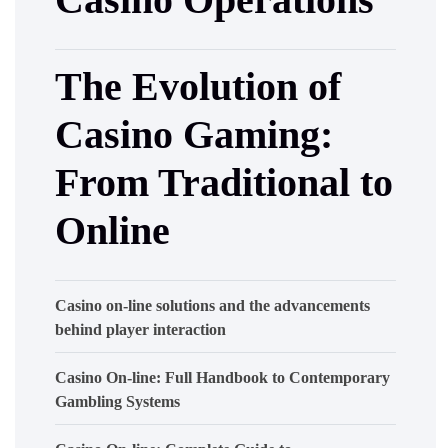
The Evolution of
Casino Gaming:
From Traditional to
Online
Casino on-line solutions and the advancements
behind player interaction
Casino On-line: Full Handbook to Contemporary
Gambling Systems