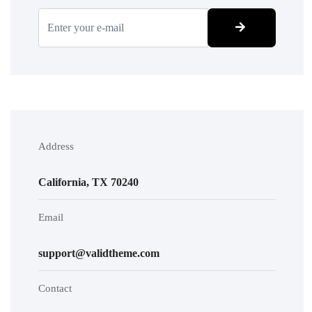
Address
California, TX 70240
Email
support@validtheme.com
Contact