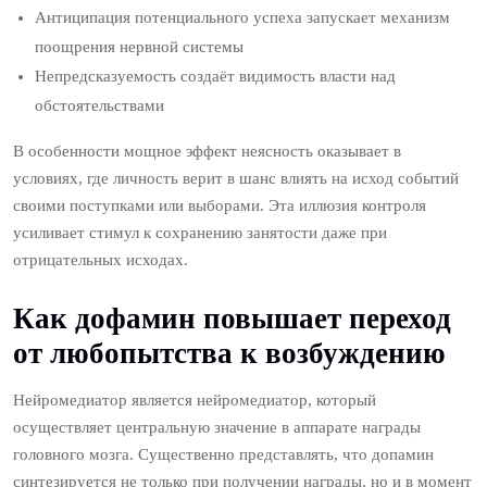
Антиципация потенциального успеха запускает механизм
поощрения нервной системы
Непредсказуемость создаёт видимость власти над
обстоятельствами
В особенности мощное эффект неясность оказывает в
условиях, где личность верит в шанс влиять на исход событий
своими поступками или выборами. Эта иллюзия контроля
усиливает стимул к сохранению занятости даже при
отрицательных исходах.
Как дофамин повышает переход
от любопытства к возбуждению
Нейромедиатор является нейромедиатор, который
осуществляет центральную значение в аппарате награды
головного мозга. Существенно представлять, что допамин
синтезируется не только при получении награды, но и в момент