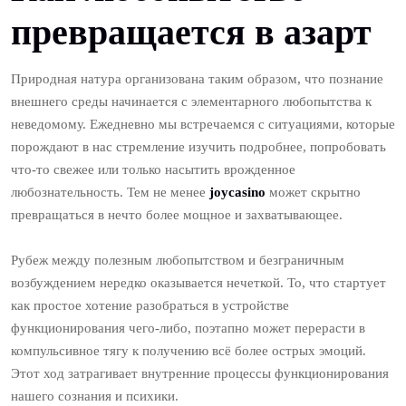
превращается в азарт
Природная натура организована таким образом, что познание
внешнего среды начинается с элементарного любопытства к
неведомому. Ежедневно мы встречаемся с ситуациями, которые
порождают в нас стремление изучить подробнее, попробовать
что-то свежее или только насытить врожденное
любознательность. Тем не менее
joycasino
может скрытно
превращаться в нечто более мощное и захватывающее.
Рубеж между полезным любопытством и безграничным
возбуждением нередко оказывается нечеткой. То, что стартует
как простое хотение разобраться в устройстве
функционирования чего-либо, поэтапно может перерасти в
компульсивное тягу к получению всё более острых эмоций.
Этот ход затрагивает внутренние процессы функционирования
нашего сознания и психики.