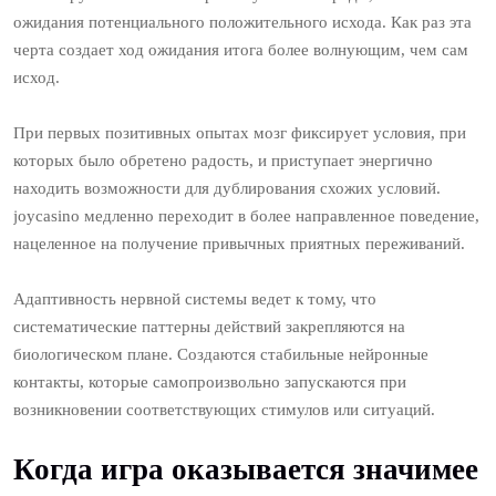
ожидания потенциального положительного исхода. Как раз эта
черта создает ход ожидания итога более волнующим, чем сам
исход.
При первых позитивных опытах мозг фиксирует условия, при
которых было обретено радость, и приступает энергично
находить возможности для дублирования схожих условий.
joycasino медленно переходит в более направленное поведение,
нацеленное на получение привычных приятных переживаний.
Адаптивность нервной системы ведет к тому, что
систематические паттерны действий закрепляются на
биологическом плане. Создаются стабильные нейронные
контакты, которые самопроизвольно запускаются при
возникновении соответствующих стимулов или ситуаций.
Когда игра оказывается значимее