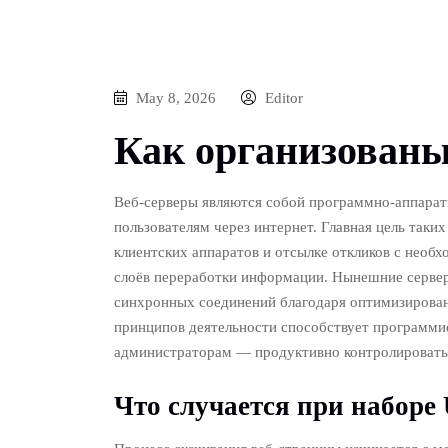
May 8, 2026
Editor
Как организованы
Веб-серверы являются собой программно-аппара
пользователям через интернет. Главная цель таки
клиентских аппаратов и отсылке откликов с необ
слоёв переработки информации. Нынешние сервер
синхронных соединений благодаря оптимизирова
принципов деятельности способствует программи
администраторам — продуктивно контролировать
Что случается при наборе