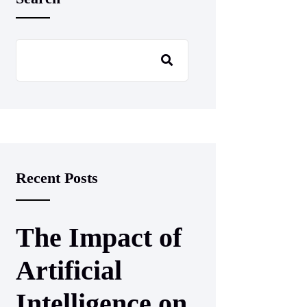
Recent Posts
The Impact of
Artificial
Intelligence on