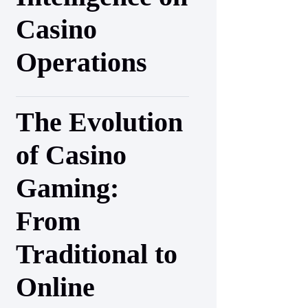
Casino
Operations
The Evolution
of Casino
Gaming:
From
Traditional to
Online