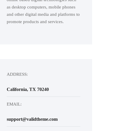
as desktop computers, mobile phones
and other digital media and platforms to
promote products and services.
ADDRESS:
California, TX 70240
EMAIL:
support@validtheme.com