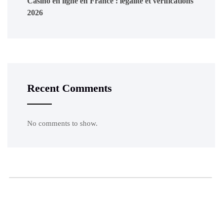
Casino en ligne en France : légalité et vérifications
2026
Recent Comments
No comments to show.