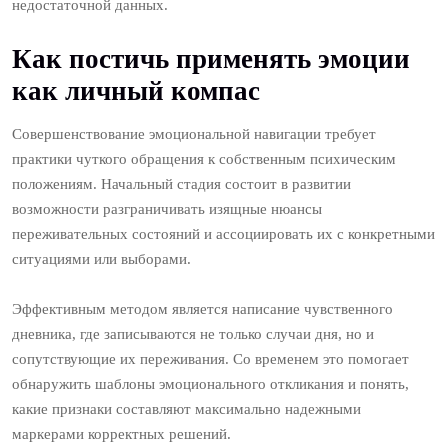
недостаточной данных.
Как постичь применять эмоции
как личный компас
Совершенствование эмоциональной навигации требует
практики чуткого обращения к собственным психическим
положениям. Начальный стадия состоит в развитии
возможности разграничивать изящные нюансы
переживательных состояний и ассоциировать их с конкретными
ситуациями или выборами.
Эффективным методом является написание чувственного
дневника, где записываются не только случаи дня, но и
сопутствующие их переживания. Со временем это помогает
обнаружить шаблоны эмоционального откликания и понять,
какие признаки составляют максимально надежными
маркерами корректных решений.