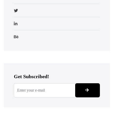
Get Subscribed!