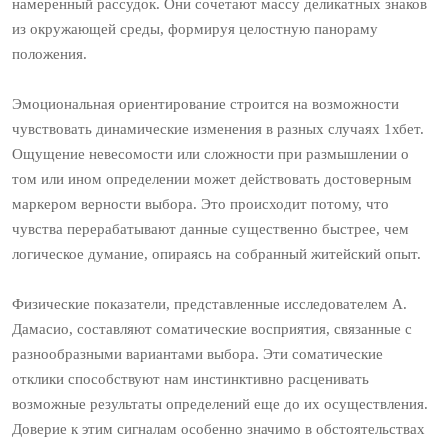
намеренный рассудок. Они сочетают массу деликатных знаков
из окружающей среды, формируя целостную панораму
положения.
Эмоциональная ориентирование строится на возможности
чувствовать динамические изменения в разных случаях 1хбет.
Ощущение невесомости или сложности при размышлении о
том или ином определении может действовать достоверным
маркером верности выбора. Это происходит потому, что
чувства перерабатывают данные существенно быстрее, чем
логическое думание, опираясь на собранный житейский опыт.
Физические показатели, представленные исследователем А.
Дамасио, составляют соматические восприятия, связанные с
разнообразными вариантами выбора. Эти соматические
отклики способствуют нам инстинктивно расценивать
возможные результаты определений еще до их осуществления.
Доверие к этим сигналам особенно значимо в обстоятельствах