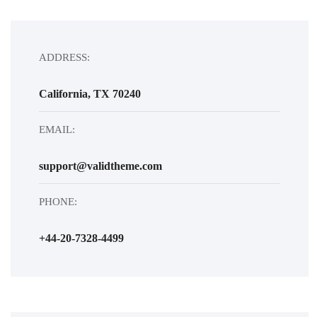
ADDRESS:
California, TX 70240
EMAIL:
support@validtheme.com
PHONE:
+44-20-7328-4499