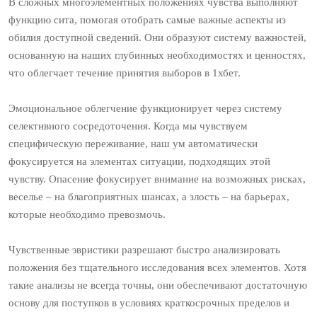
В сложных многоэлементных положениях чувства выполняют
функцию сита, помогая отобрать самые важные аспекты из
обилия доступной сведений. Они образуют систему важностей,
основанную на наших глубинных необходимостях и ценностях,
что облегчает течение принятия выборов в 1хбет.
Эмоциональное облегчение функционирует через систему
селективного сосредоточения. Когда мы чувствуем
специфическую переживание, наш ум автоматически
фокусируется на элементах ситуации, подходящих этой
чувству. Опасение фокусирует внимание на возможных рисках,
веселье – на благоприятных шансах, а злость – на барьерах,
которые необходимо превозмочь.
Чувственные эвристики разрешают быстро анализировать
положения без тщательного исследования всех элементов. Хотя
такие анализы не всегда точны, они обеспечивают достаточную
основу для поступков в условиях краткосрочных пределов и