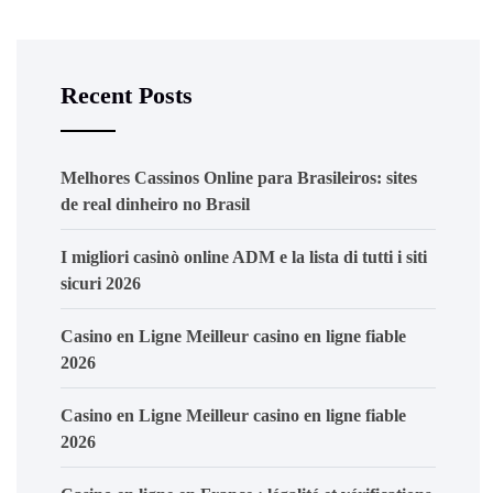
Recent Posts
Melhores Cassinos Online para Brasileiros: sites
de real dinheiro no Brasil
I migliori casinò online ADM e la lista di tutti i siti
sicuri 2026
Casino en Ligne Meilleur casino en ligne fiable
2026
Casino en Ligne Meilleur casino en ligne fiable
2026