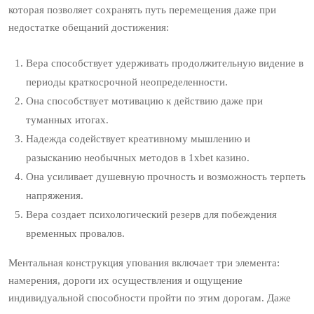
которая позволяет сохранять путь перемещения даже при
недостатке обещаний достижения:
Вера способствует удерживать продолжительную видение в
периоды краткосрочной неопределенности.
Она способствует мотивацию к действию даже при
туманных итогах.
Надежда содействует креативному мышлению и
разысканию необычных методов в 1xbet казино.
Она усиливает душевную прочность и возможность терпеть
напряжения.
Вера создает психологический резерв для побеждения
временных провалов.
Ментальная конструкция упования включает три элемента:
намерения, дороги их осуществления и ощущение
индивидуальной способности пройти по этим дорогам. Даже