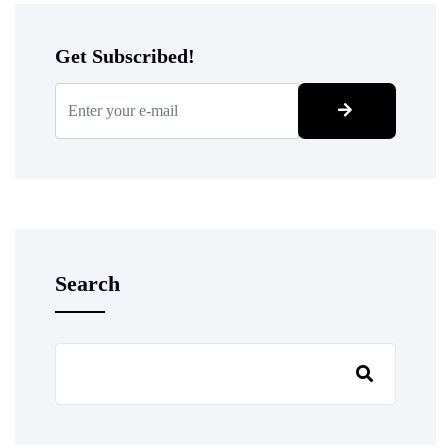
Get Subscribed!
Search