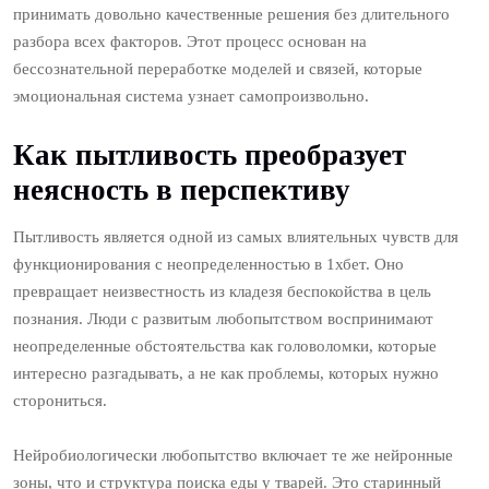
принимать довольно качественные решения без длительного
разбора всех факторов. Этот процесс основан на
бессознательной переработке моделей и связей, которые
эмоциональная система узнает самопроизвольно.
Как пытливость преобразует
неясность в перспективу
Пытливость является одной из самых влиятельных чувств для
функционирования с неопределенностью в 1хбет. Оно
превращает неизвестность из кладезя беспокойства в цель
познания. Люди с развитым любопытством воспринимают
неопределенные обстоятельства как головоломки, которые
интересно разгадывать, а не как проблемы, которых нужно
сторониться.
Нейробиологически любопытство включает те же нейронные
зоны, что и структура поиска еды у тварей. Это старинный