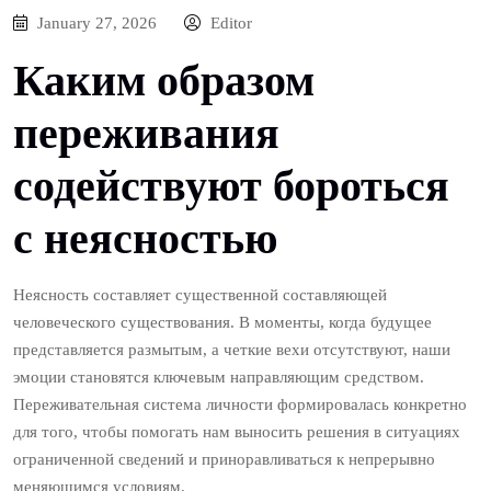
January 27, 2026
Editor
Каким образом
переживания
содействуют бороться
с неясностью
Неясность составляет существенной составляющей
человеческого существования. В моменты, когда будущее
представляется размытым, а четкие вехи отсутствуют, наши
эмоции становятся ключевым направляющим средством.
Переживательная система личности формировалась конкретно
для того, чтобы помогать нам выносить решения в ситуациях
ограниченной сведений и приноравливаться к непрерывно
меняющимся условиям.