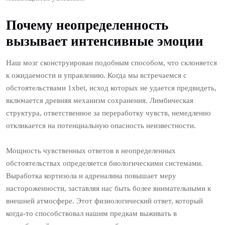
Почему неопределенность
вызывает интенсивные эмоции
Наш мозг сконструирован подобным способом, что склоняется
к ожидаемости и управлению. Когда мы встречаемся с
обстоятельствами 1xbet, исход которых не удается предвидеть,
включается древняя механизм сохранения. Лимбическая
структура, ответственное за переработку чувств, немедленно
откликается на потенциальную опасность неизвестности.
Мощность чувственных ответов в неопределенных
обстоятельствах определяется биологическими системами.
Выработка кортизола и адреналина повышает меру
настороженности, заставляя нас быть более внимательными к
внешней атмосфере. Этот физиологический ответ, который
когда-то способствовал нашим предкам выживать в