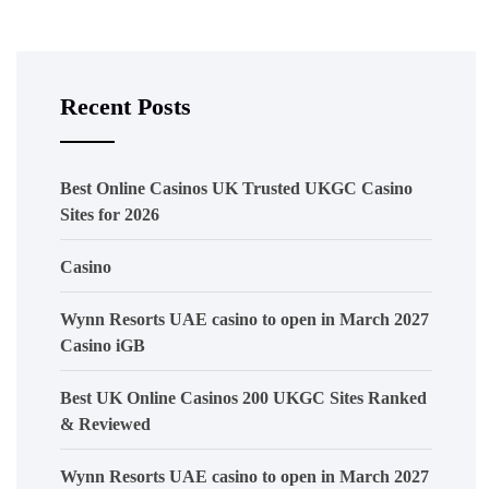
Recent Posts
Best Online Casinos UK Trusted UKGC Casino
Sites for 2026
Casino
Wynn Resorts UAE casino to open in March 2027
Casino iGB
Best UK Online Casinos 200 UKGC Sites Ranked
& Reviewed
Wynn Resorts UAE casino to open in March 2027