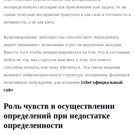
неопределенную ситуацию как приключение или задачу, те же
самые телесные восприятия трактуются как сила и готовность к
активности, а не как риск.
Культивирование любопытства способствует переключить
акцент внимания с возможных угроз на вероятные находки.
Вместо того чтобы концентрироваться на том, что в состоянии
пойти не так, мы стартуем мыслить о том, что нового
способны познать или чему обучиться. Эта смена видения
включает нейромедиаторную структуру поощрения, формируя
позитивную побуждение для познания
1xbet официальный
сайт
.
Роль чувств в осуществлении
определений при недостатке
определенности