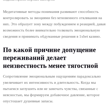
Медитативные методы понимания развивают способность
контролировать за эмоциями без мгновенного откликания на
них. Это образует зону между побуждением и реакцией, давая
возможность более внимательно толковать эмоциональную
сведения и принимать обдуманные решения в 1xbet казино.
По какой причине допущение
переживаний делает
неизвестность менее тягостной
Сопротивление эмоциональным ощущениям парадоксально
увеличивает их интенсивность и длительность. Когда мы
пытаемся заглушить или не замечать чувства, связанные с
неясностью, мы формируем добавочное давление, которое
опустошает душевные запасы.