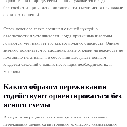
первобытной природе, сегодня обнаруживается в виде
беспокойства при изменении занятости, смене места или начале
свежих отношений.
Страх неясного также соединен с нашей нуждой в
безопасности и устойчивости. Когда привычные шаблоны
ломаются, ум трактует это как возможную опасность. Однако
значимо понимать, что эмоциональные отклики на неясность не
постоянно негативны и в состоянии выступать ценным
кладезем сведений о наших настоящих необходимостях и
хотениях.
Каким образом переживания
содействуют ориентироваться без
ясного схемы
В недостатке рациональных методов и четких указаний
переживания делаются внутренним компасом, указывающим