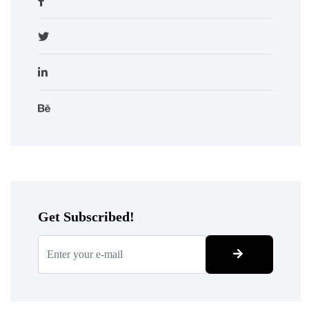
Get Subscribed!