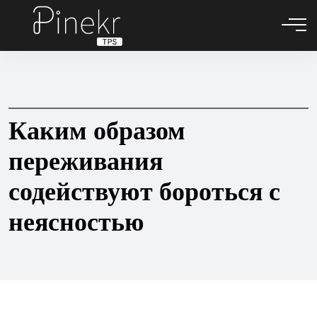
Каким образом
переживания
содействуют бороться с
неясностью