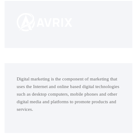
Digital marketing is the component of marketing that
uses the Internet and online based digital technologies
such as desktop computers, mobile phones and other
digital media and platforms to promote products and
services.