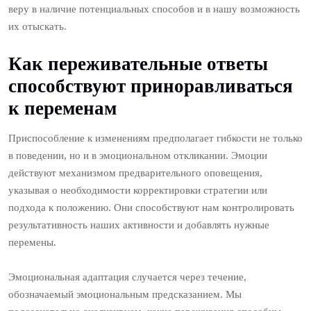
веру в наличие потенциальных способов и в нашу возможность
их отыскать.
Как переживательные ответы
способствуют приноравливаться
к переменам
Приспособление к изменениям предполагает гибкости не только
в поведении, но и в эмоциональном откликании. Эмоции
действуют механизмом предварительного оповещения,
указывая о необходимости корректировки стратегии или
подхода к положению. Они способствуют нам контролировать
результативность наших активности и добавлять нужные
перемены.
Эмоциональная адаптация случается через течение,
обозначаемый эмоциональным предсказанием. Мы