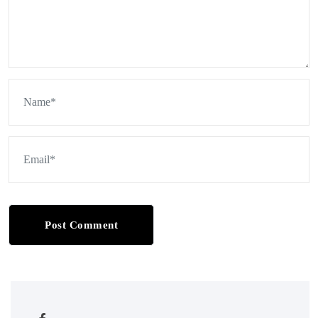
Post Comment