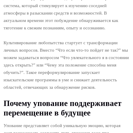
система, который стимулирует к изучению соседней
атмосферы в разыскании средств и возможностей. В
актуальном времени этот побуждение обнаруживается как
тяготение к свежим познаниям, опыту и осознанию.
Культивирование любопытства стартует с трансформации
личных вопросов. Вместо “Что если что-то пойдет не так?” мы
можем задаваться вопросом “Что увлекательного я в состоянии
здесь открыть?” или “Чему эта положение способна меня
обучить?”. Такое переформулирование запускает
изыскательские программы в уме и снижает деятельность
областей, отвечающих за обнаружение рисков.
Почему упование поддерживает
перемещение в будущее
Упование представляет собой уникальную эмоцию, которая