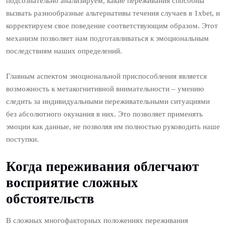
подсознательно анализируем, какие переживания способны
вызвать разнообразные альтернативы течения случаев в 1xbet, и
корректируем свое поведение соответствующим образом. Этот
механизм позволяет нам подготавливаться к эмоциональным
последствиям наших определений.
Главным аспектом эмоциональной приспособления является
возможность к метакогнитивной внимательности – умению
следить за индивидуальными переживательными ситуациями
без абсолютного окунания в них. Это позволяет применять
эмоции как данные, не позволяя им полностью руководить наше
поступки.
Когда переживания облегчают
восприятие сложных
обстоятельств
В сложных многофакторных положениях переживания