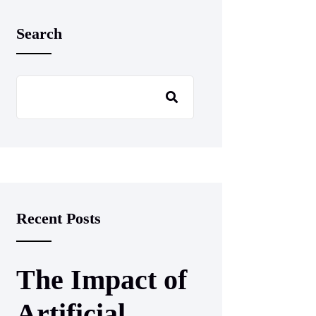
Search
Recent Posts
The Impact of
Artificial