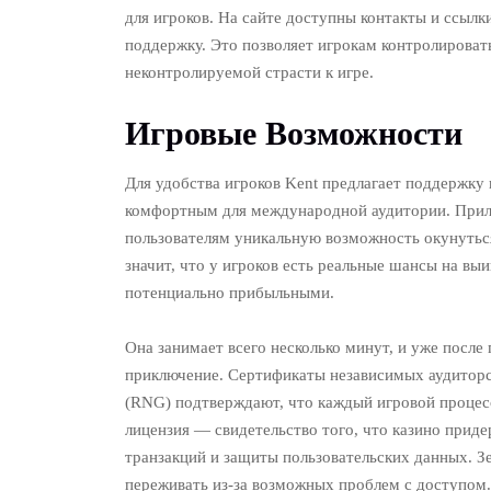
для игроков. На сайте доступны контакты и ссылк
поддержку. Это позволяет игрокам контролироват
неконтролируемой страсти к игре.
Игровые Возможности
Для удобства игроков Kent предлагает поддержку 
комфортным для международной аудитории. Прило
пользователям уникальную возможность окунуться
значит, что у игроков есть реальные шансы на вы
потенциально прибыльными.
Она занимает всего несколько минут, и уже после 
приключение. Сертификаты независимых аудиторс
(RNG) подтверждают, что каждый игровой процесс 
лицензия — свидетельство того, что казино прид
транзакций и защиты пользовательских данных. Зе
переживать из-за возможных проблем с доступом.