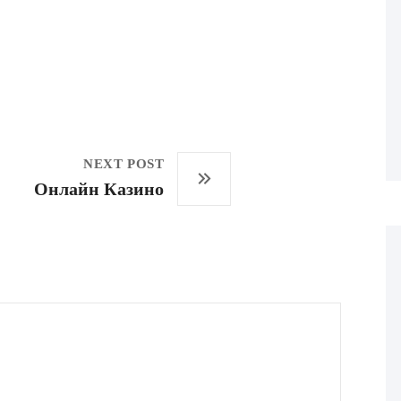
NEXT POST
Онлайн Казино