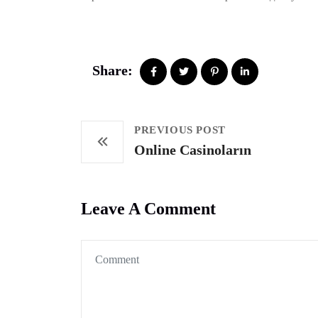
Share:
PREVIOUS POST
Online Casinoların
Leave A Comment