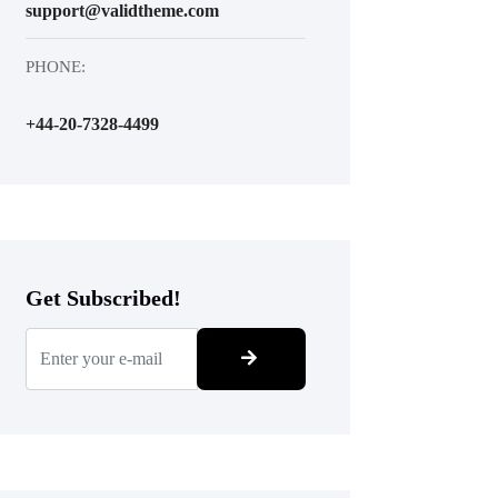
support@validtheme.com
PHONE:
+44-20-7328-4499
Get Subscribed!