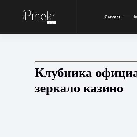
Contact
i
Клубника официа
зеркало казино