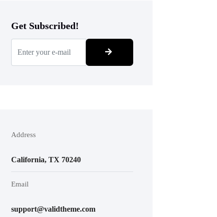
Get Subscribed!
Address
California, TX 70240
Email
support@validtheme.com