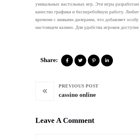
уникальных настольных игр. Эти игры разработа
качество графики и бесперебойную работу. Любит
времени с живыми дилерами, что добавляет особу
настоящем казино. Для удобства игроков доступно
Share:
PREVIOUS POST
cassino online
Leave A Comment