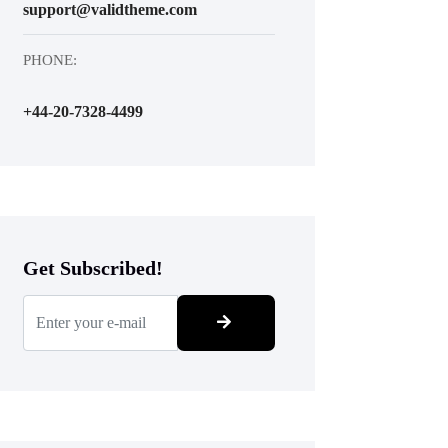
support@validtheme.com
PHONE:
+44-20-7328-4499
Get Subscribed!