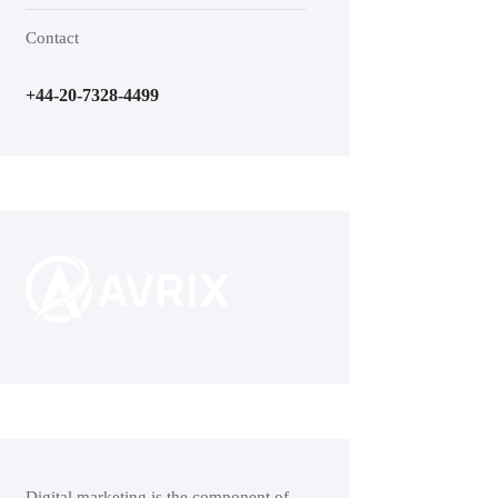
Contact
+44-20-7328-4499
Digital marketing is the component of