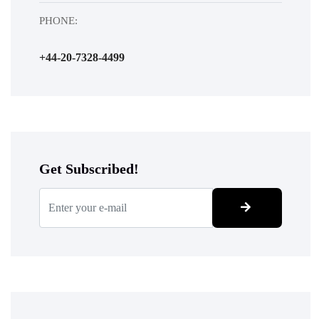
PHONE:
+44-20-7328-4499
Get Subscribed!