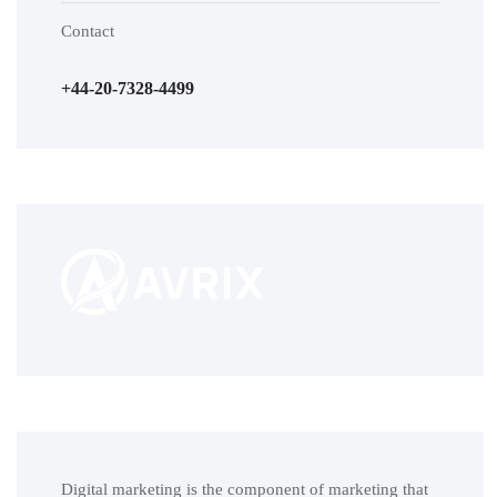
Contact
+44-20-7328-4499
Digital marketing is the component of marketing that