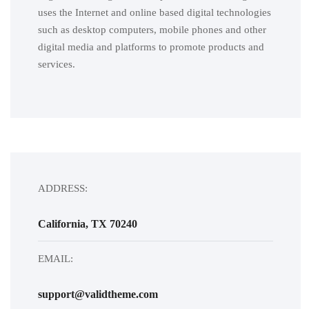
uses the Internet and online based digital technologies
such as desktop computers, mobile phones and other
digital media and platforms to promote products and
services.
ADDRESS:
California, TX 70240
EMAIL:
support@validtheme.com