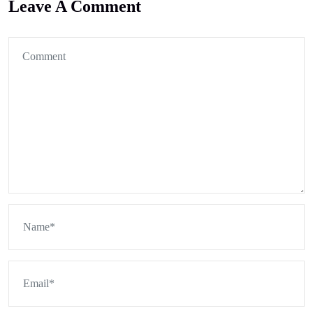
Leave A Comment