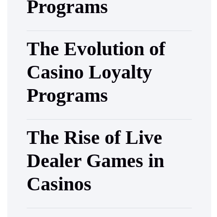
Programs
The Evolution of
Casino Loyalty
Programs
The Rise of Live
Dealer Games in
Casinos