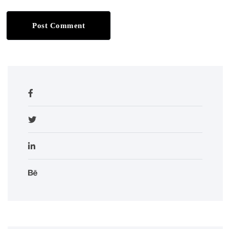
Post Comment