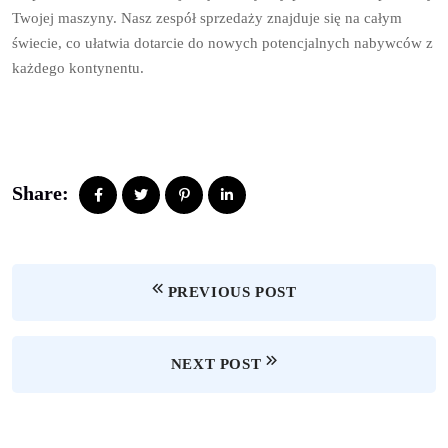
Twojej maszyny. Nasz zespół sprzedaży znajduje się na całym
świecie, co ułatwia dotarcie do nowych potencjalnych nabywców z
każdego kontynentu.
Share:
PREVIOUS POST
NEXT POST