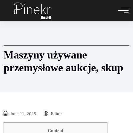
Maszyny używane
przemysłowe aukcje, skup
June 11, 2025
Editor
Content