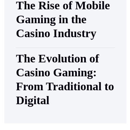
The Rise of Mobile
Gaming in the
Casino Industry
The Evolution of
Casino Gaming:
From Traditional to
Digital