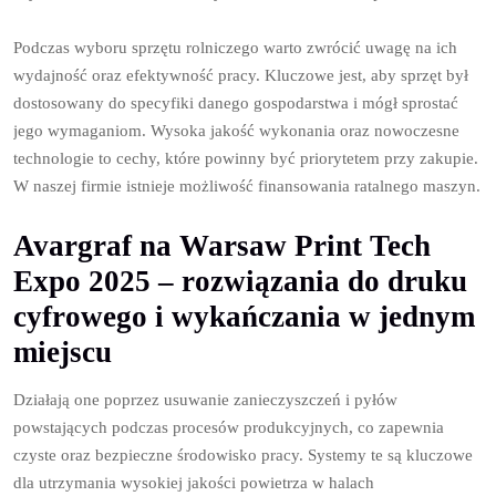
Podczas wyboru sprzętu rolniczego warto zwrócić uwagę na ich
wydajność oraz efektywność pracy. Kluczowe jest, aby sprzęt był
dostosowany do specyfiki danego gospodarstwa i mógł sprostać
jego wymaganiom. Wysoka jakość wykonania oraz nowoczesne
technologie to cechy, które powinny być priorytetem przy zakupie.
W naszej firmie istnieje możliwość finansowania ratalnego maszyn.
Avargraf na Warsaw Print Tech
Expo 2025 – rozwiązania do druku
cyfrowego i wykańczania w jednym
miejscu
Działają one poprzez usuwanie zanieczyszczeń i pyłów
powstających podczas procesów produkcyjnych, co zapewnia
czyste oraz bezpieczne środowisko pracy. Systemy te są kluczowe
dla utrzymania wysokiej jakości powietrza w halach