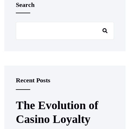
Search
Recent Posts
The Evolution of
Casino Loyalty