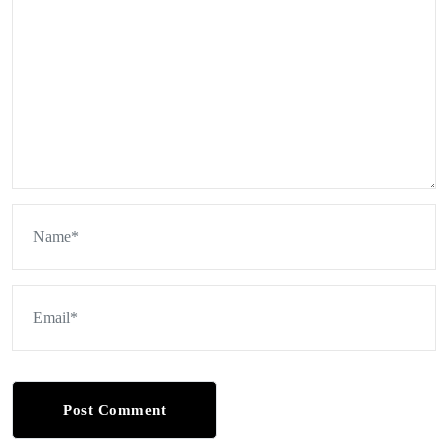
Post Comment