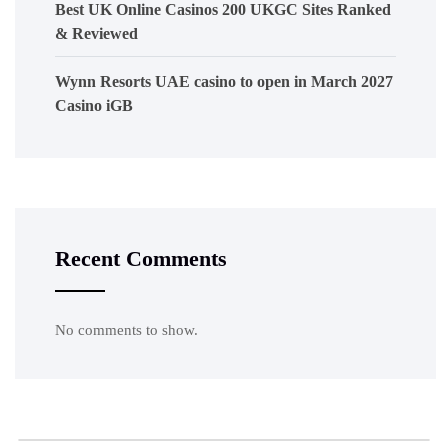
Best UK Online Casinos 200 UKGC Sites Ranked
& Reviewed
Wynn Resorts UAE casino to open in March 2027
Casino iGB
Recent Comments
No comments to show.