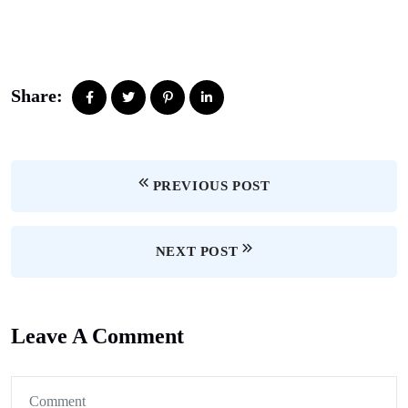
Share:
PREVIOUS POST
NEXT POST
Leave A Comment