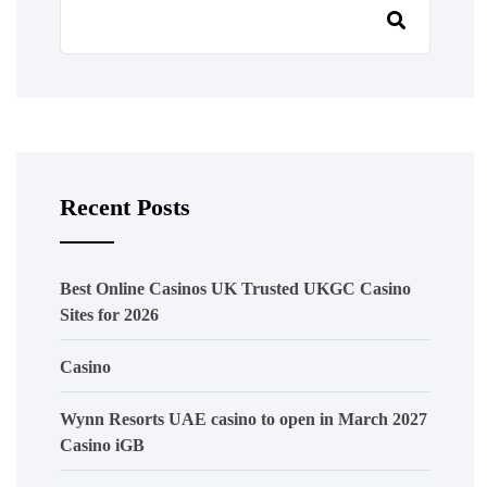
Recent Posts
Best Online Casinos UK Trusted UKGC Casino
Sites for 2026
Casino
Wynn Resorts UAE casino to open in March 2027
Casino iGB