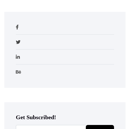
Get Subscribed!