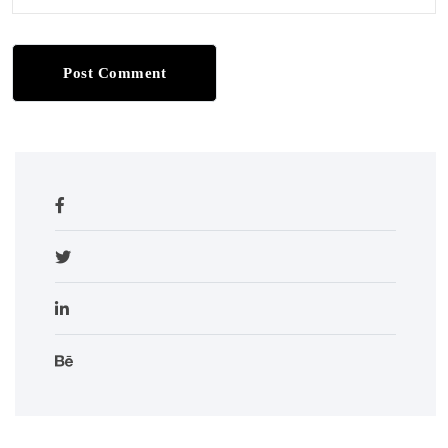
Post Comment