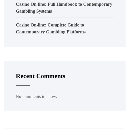
Casino On-line: Full Handbook to Contemporary
Gambling Systems
Casino On-line: Complete Guide to
Contemporary Gambling Platforms
Recent Comments
No comments to show.