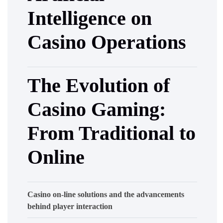
Intelligence on
Casino Operations
The Evolution of
Casino Gaming:
From Traditional to
Online
Casino on-line solutions and the advancements
behind player interaction