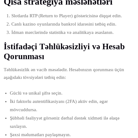
Qısa strategiya məsləhətləri
Slotlarda RTP (Return to Player) göstəricisinə diqqət edin.
Canlı kazino oyunlarında bankrol idarəsini tətbiq edin.
İdman mərclərində statistika və analitikaya əsaslanın.
İstifadəçi Təhlükəsizliyi və Hesab
Qorunması
Təhlükəsizlik ən vacib məsələdir. Hesabınızın qorunması üçün
aşağıdakı tövsiyələri tətbiq edin:
Güclü və unikal şifrə seçin.
İki faktorlu autentifikasiyanı (2FA) aktiv edin, əgər
mövcuddursa.
Şübhəli fəaliyyət görsəniz dərhal dəstək xidməti ilə əlaqə
saxlayın.
Şəxsi məlumatları paylaşmayın.