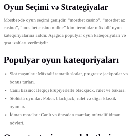
Oyun Seçimi və Strategiyalar
Mostbet-də oyun seçimi genişdir. “mostbet casino”, “mostbet az
casino”, “mostbet casino online” kimi terminlər müxtəlif oyun
kateqoriyalarına aiddir. Aşağıda populyar oyun kateqoriyaları və
qısa izahları verilmişdir.
Populyar oyun kateqoriyaları
Slot maşınları: Müxtəlif tematik slotlar, progresiv jackpotlar və
bonus turları.
Canlı kazino: Həqiqi krupiyerlərlə blackjack, rulet və bakara.
Stolüstü oyunlar: Poker, blackjack, rulet və digər klassik
oyunlar.
İdman mərcləri: Canlı və öncədən mərclər, müxtəlif idman
növləri.