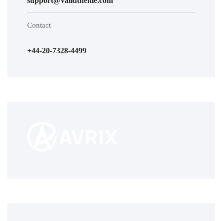
support@validtheme.com
Contact
+44-20-7328-4499