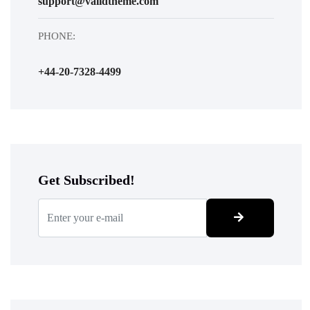
support@validtheme.com
PHONE:
+44-20-7328-4499
Get Subscribed!