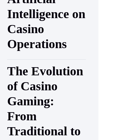
Intelligence on
Casino
Operations
The Evolution
of Casino
Gaming:
From
Traditional to