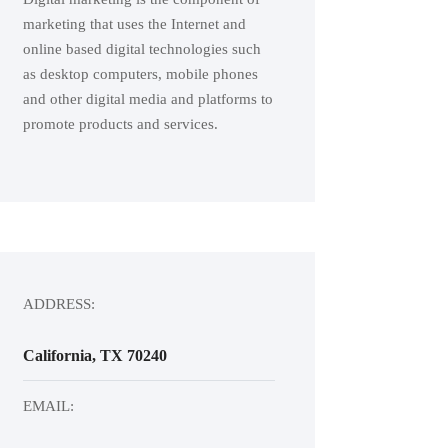
marketing that uses the Internet and
online based digital technologies such
as desktop computers, mobile phones
and other digital media and platforms to
promote products and services.
ADDRESS:
California, TX 70240
EMAIL: