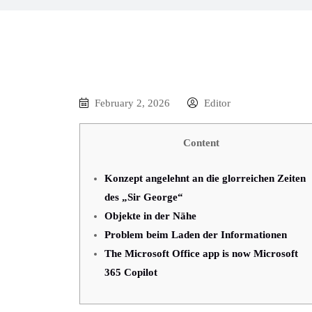
February 2, 2026
Editor
Content
Konzept angelehnt an die glorreichen Zeiten
des „Sir George“
Objekte in der Nähe
Problem beim Laden der Informationen
The Microsoft Office app is now Microsoft
365 Copilot