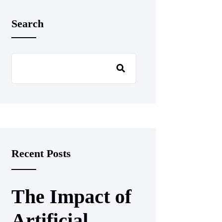
Search
Recent Posts
The Impact of
Artificial