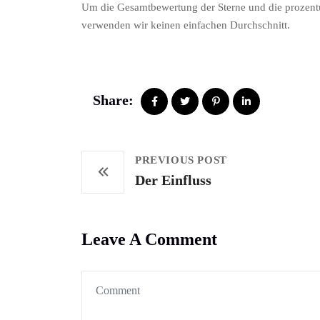
Um die Gesamtbewertung der Sterne und die prozent
verwenden wir keinen einfachen Durchschnitt.
Share:
PREVIOUS POST
Der Einfluss
Leave A Comment