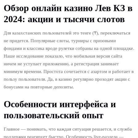
Обзор онлайн казино Лев КЗ в
2024: акции и тысячи слотов
Для казахстанских пользователей это тенге (₸), переключаться
не придется. Популярные слоты, турниры с призовыми
фондами и классика вроде рулетки собраны на одной площадке.
Наше исследование показало, что мобильная версия сайта
ничем не уступает приложению, а регистрация занимает
минимум времени. Простота сочетается с азартом и работает в
пользу пользователя. Да, в казино регулярно проходят акции с
бонусами на повторные депозиты.
Особенности интерфейса и
пользовательский опыт
Главное — понимать, что каждая ситуация решается, и служба
поддержки реагирует быстро. Особенность live-раздела —