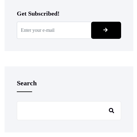
Get Subscribed!
Search