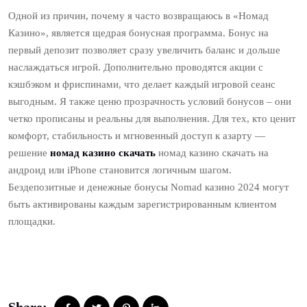
Одной из причин, почему я часто возвращаюсь в «Номад
Казино», является щедрая бонусная программа. Бонус на
первый депозит позволяет сразу увеличить баланс и дольше
наслаждаться игрой. Дополнительно проводятся акции с
кэшбэком и фриспинами, что делает каждый игровой сеанс
выгодным. Я также ценю прозрачность условий бонусов – они
четко прописаны и реальны для выполнения. Для тех, кто ценит
комфорт, стабильность и мгновенный доступ к азарту —
решение
номад казино скачать
номад казино скачать на
андроид или iPhone становится логичным шагом.
Бездепозитные и денежные бонусы Nomad казино 2024 могут
быть активированы каждым зарегистрированным клиентом
площадки.