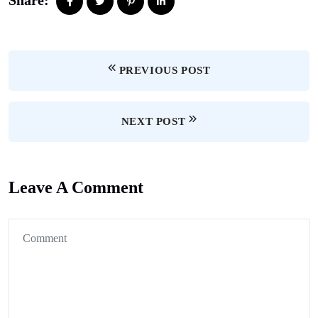
Share:
PREVIOUS POST
NEXT POST
Leave A Comment