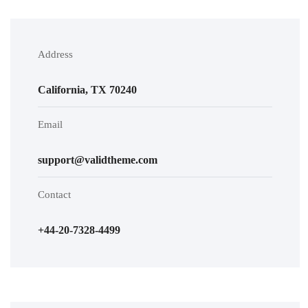
Address
California, TX 70240
Email
support@validtheme.com
Contact
+44-20-7328-4499