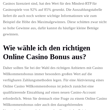
Casinos lizenziert sind, hat den Wert für den Mindest-RTP für
Casinospiele von 92% auf 85% gesenkt. Die Auszahlungstabelle
liefert dir auch noch weitere wichtige Informationen wie zum
Beispiel die Höhe des Maximalgewinnes. Diese schütten zwar nicht
so hohe Gewinne aus, dafür kannst du häufiger kleine Beträge
gewinnen.
Wie wähle ich den richtigen
Online Casino Bonus aus?
Daher sollten Sie bei der Wahl des richtigen Anbieters mit Casino
Willkommensbonus immer besonders großen Wert auf die
verfügbaren Zahlungsmethoden legen. Für eine Aktivierung eines
Online Casino Willkommensbonus ist jedoch zunächst eine
qualifizierende Einzahlung auf einen neuen Casino-Account
erforderlich. Wenn Sie demnach eine Frage zu einem Online Casino
Willkommensbonus oder auch den dazugehörenden