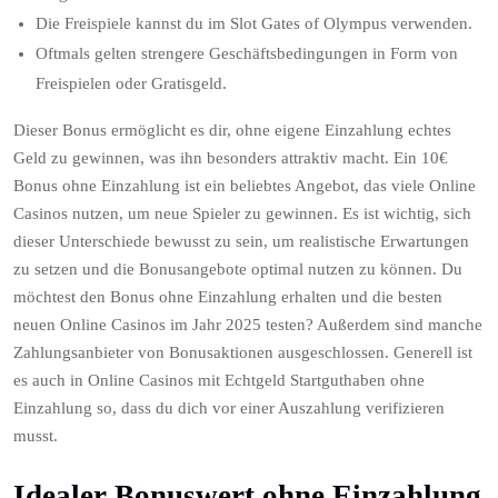
Die Freispiele kannst du im Slot Gates of Olympus verwenden.
Oftmals gelten strengere Geschäftsbedingungen in Form von
Freispielen oder Gratisgeld.
Dieser Bonus ermöglicht es dir, ohne eigene Einzahlung echtes
Geld zu gewinnen, was ihn besonders attraktiv macht. Ein 10€
Bonus ohne Einzahlung ist ein beliebtes Angebot, das viele Online
Casinos nutzen, um neue Spieler zu gewinnen. Es ist wichtig, sich
dieser Unterschiede bewusst zu sein, um realistische Erwartungen
zu setzen und die Bonusangebote optimal nutzen zu können. Du
möchtest den Bonus ohne Einzahlung erhalten und die besten
neuen Online Casinos im Jahr 2025 testen? Außerdem sind manche
Zahlungsanbieter von Bonusaktionen ausgeschlossen. Generell ist
es auch in Online Casinos mit Echtgeld Startguthaben ohne
Einzahlung so, dass du dich vor einer Auszahlung verifizieren
musst.
Idealer Bonuswert ohne Einzahlung