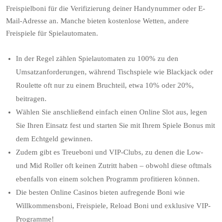
Freispielboni für die Verifizierung deiner Handynummer oder E-
Mail-Adresse an. Manche bieten kostenlose Wetten, andere
Freispiele für Spielautomaten.
In der Regel zählen Spielautomaten zu 100% zu den
Umsatzanforderungen, während Tischspiele wie Blackjack oder
Roulette oft nur zu einem Bruchteil, etwa 10% oder 20%,
beitragen.
Wählen Sie anschließend einfach einen Online Slot aus, legen
Sie Ihren Einsatz fest und starten Sie mit Ihrem Spiele Bonus mit
dem Echtgeld gewinnen.
Zudem gibt es Treueboni und VIP-Clubs, zu denen die Low-
und Mid Roller oft keinen Zutritt haben – obwohl diese oftmals
ebenfalls von einem solchen Programm profitieren können.
Die besten Online Casinos bieten aufregende Boni wie
Willkommensboni, Freispiele, Reload Boni und exklusive VIP-
Programme!