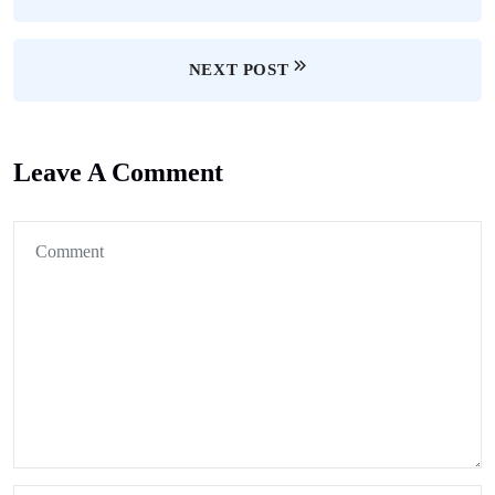
NEXT POST
Leave A Comment