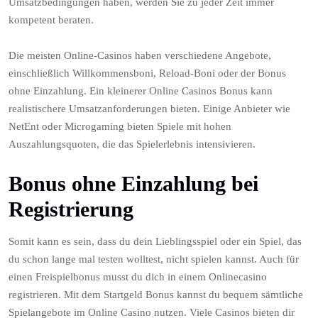
Umsatzbedingungen haben, werden Sie zu jeder Zeit immer
kompetent beraten.
Die meisten Online-Casinos haben verschiedene Angebote,
einschließlich Willkommensboni, Reload-Boni oder der Bonus
ohne Einzahlung. Ein kleinerer Online Casinos Bonus kann
realistischere Umsatzanforderungen bieten. Einige Anbieter wie
NetEnt oder Microgaming bieten Spiele mit hohen
Auszahlungsquoten, die das Spielerlebnis intensivieren.
Bonus ohne Einzahlung bei
Registrierung
Somit kann es sein, dass du dein Lieblingsspiel oder ein Spiel, das
du schon lange mal testen wolltest, nicht spielen kannst. Auch für
einen Freispielbonus musst du dich in einem Onlinecasino
registrieren. Mit dem Startgeld Bonus kannst du bequem sämtliche
Spielangebote im Online Casino nutzen. Viele Casinos bieten dir