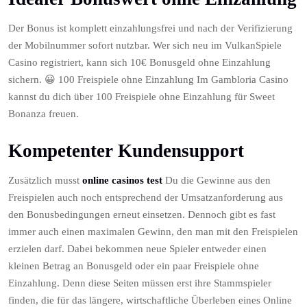
Der Bonus ist komplett einzahlungsfrei und nach der Verifizierung
der Mobilnummer sofort nutzbar. Wer sich neu im VulkanSpiele
Casino registriert, kann sich 10€ Bonusgeld ohne Einzahlung
sichern. 😀 100 Freispiele ohne Einzahlung Im Gambloria Casino
kannst du dich über 100 Freispiele ohne Einzahlung für Sweet
Bonanza freuen.
Kompetenter Kundensupport
Zusätzlich musst
online casinos test
Du die Gewinne aus den
Freispielen auch noch entsprechend der Umsatzanforderung aus
den Bonusbedingungen erneut einsetzen. Dennoch gibt es fast
immer auch einen maximalen Gewinn, den man mit den Freispielen
erzielen darf. Dabei bekommen neue Spieler entweder einen
kleinen Betrag an Bonusgeld oder ein paar Freispiele ohne
Einzahlung. Denn diese Seiten müssen erst ihre Stammspieler
finden, die für das längere, wirtschaftliche Überleben eines Online