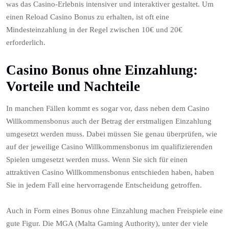
was das Casino-Erlebnis intensiver und interaktiver gestaltet. Um
einen Reload Casino Bonus zu erhalten, ist oft eine
Mindesteinzahlung in der Regel zwischen 10€ und 20€
erforderlich.
Casino Bonus ohne Einzahlung:
Vorteile und Nachteile
In manchen Fällen kommt es sogar vor, dass neben dem Casino
Willkommensbonus auch der Betrag der erstmaligen Einzahlung
umgesetzt werden muss. Dabei müssen Sie genau überprüfen, wie
auf der jeweilige Casino Willkommensbonus im qualifizierenden
Spielen umgesetzt werden muss. Wenn Sie sich für einen
attraktiven Casino Willkommensbonus entschieden haben, haben
Sie in jedem Fall eine hervorragende Entscheidung getroffen.
Auch in Form eines Bonus ohne Einzahlung machen Freispiele eine
gute Figur. Die MGA (Malta Gaming Authority), unter der viele