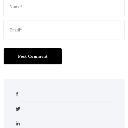
Post Comment