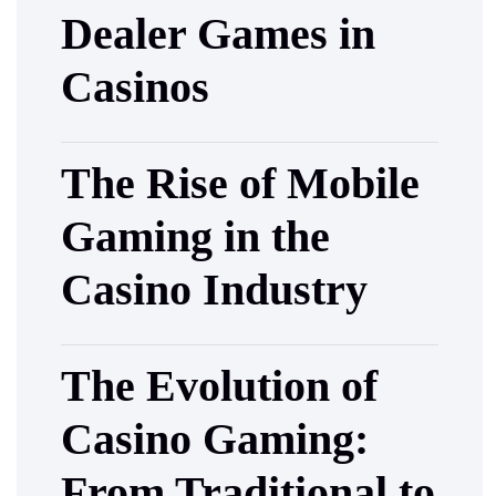
Dealer Games in
Casinos
The Rise of Mobile
Gaming in the
Casino Industry
The Evolution of
Casino Gaming:
From Traditional to