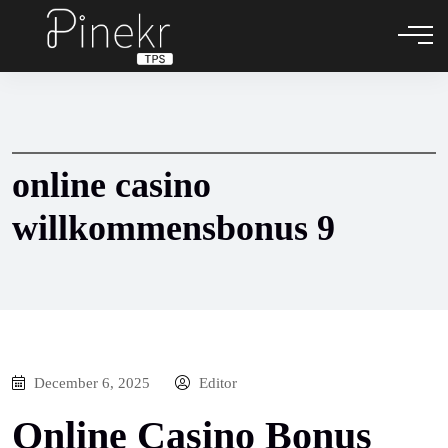
online casino
willkommensbonus 9
December 6, 2025
Editor
Online Casino Bonus