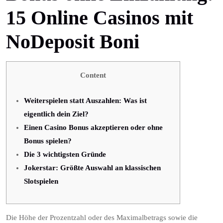
15 Online Casinos mit
NoDeposit Boni
Content
Weiterspielen statt Auszahlen: Was ist
eigentlich dein Ziel?
Einen Casino Bonus akzeptieren oder ohne
Bonus spielen?
Die 3 wichtigsten Gründe
Jokerstar: Größte Auswahl an klassischen
Slotspielen
Die Höhe der Prozentzahl oder des Maximalbetrags sowie die