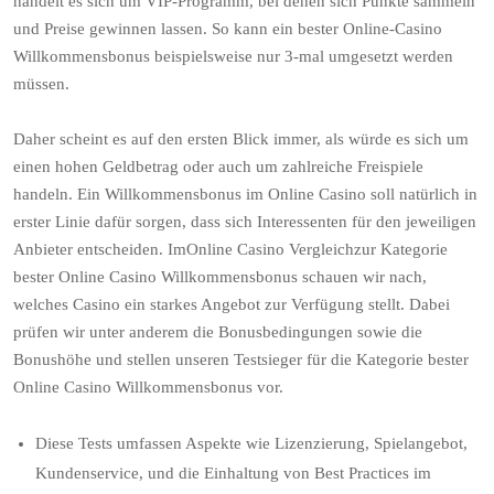
handelt es sich um VIP-Programm, bei denen sich Punkte sammeln
und Preise gewinnen lassen. So kann ein bester Online-Casino
Willkommensbonus beispielsweise nur 3-mal umgesetzt werden
müssen.
Daher scheint es auf den ersten Blick immer, als würde es sich um
einen hohen Geldbetrag oder auch um zahlreiche Freispiele
handeln. Ein Willkommensbonus im Online Casino soll natürlich in
erster Linie dafür sorgen, dass sich Interessenten für den jeweiligen
Anbieter entscheiden. ImOnline Casino Vergleichzur Kategorie
bester Online Casino Willkommensbonus schauen wir nach,
welches Casino ein starkes Angebot zur Verfügung stellt. Dabei
prüfen wir unter anderem die Bonusbedingungen sowie die
Bonushöhe und stellen unseren Testsieger für die Kategorie bester
Online Casino Willkommensbonus vor.
Diese Tests umfassen Aspekte wie Lizenzierung, Spielangebot,
Kundenservice, und die Einhaltung von Best Practices im