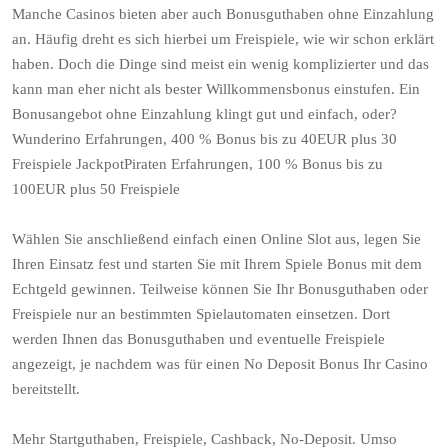
Manche Casinos bieten aber auch Bonusguthaben ohne Einzahlung
an. Häufig dreht es sich hierbei um Freispiele, wie wir schon erklärt
haben. Doch die Dinge sind meist ein wenig komplizierter und das
kann man eher nicht als bester Willkommensbonus einstufen. Ein
Bonusangebot ohne Einzahlung klingt gut und einfach, oder?
Wunderino Erfahrungen, 400 % Bonus bis zu 40EUR plus 30
Freispiele JackpotPiraten Erfahrungen, 100 % Bonus bis zu
100EUR plus 50 Freispiele
Wählen Sie anschließend einfach einen Online Slot aus, legen Sie
Ihren Einsatz fest und starten Sie mit Ihrem Spiele Bonus mit dem
Echtgeld gewinnen. Teilweise können Sie Ihr Bonusguthaben oder
Freispiele nur an bestimmten Spielautomaten einsetzen. Dort
werden Ihnen das Bonusguthaben und eventuelle Freispiele
angezeigt, je nachdem was für einen No Deposit Bonus Ihr Casino
bereitstellt.
Mehr Startguthaben, Freispiele, Cashback, No-Deposit. Umso