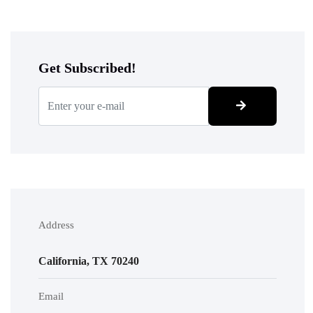
Get Subscribed!
Address
California, TX 70240
Email