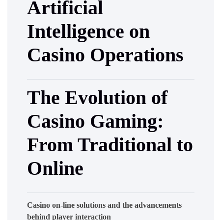
Artificial
Intelligence on
Casino Operations
The Evolution of
Casino Gaming:
From Traditional to
Online
Casino on-line solutions and the advancements
behind player interaction