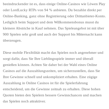
beeindruckender ist es, dass einige Online-Casinos wie Löwen Play
oder LordLucky RTPs von 94 % anbieten. Du bezahlst direkt per
Online-Banking, ganz ohne Registrierung oder Drittanbieter-Konto.
Lediglich beim Support und dem Willkommensbonus musst du
kleinere Abstriche in Kauf nehmen. Das Spieleangebot ist mit über
900 Spielen sehr groß und auch der Support bis Mitternacht kann
überzeugen.
Diese mobile Flexibilität macht das Spielen noch angenehmer und
sorgt dafür, dass Sie Ihre Lieblingsspiele immer und überall
genießen können. Achten Sie daher bei der Wahl eines Online
Casinos auf die Auszahlungszeiten, um sicherzustellen, dass Sie
Ihre Gewinne schnell und unkompliziert erhalten. Eine zügige
Auszahlung in Online Casinos ist für die Spielerfahrung
entscheidend, um die Gewinne zeitnah zu erhalten. Diese hohen
Quoten bieten den Spielern bessere Gewinnchancen und machen
das Spielen noch attraktiver.