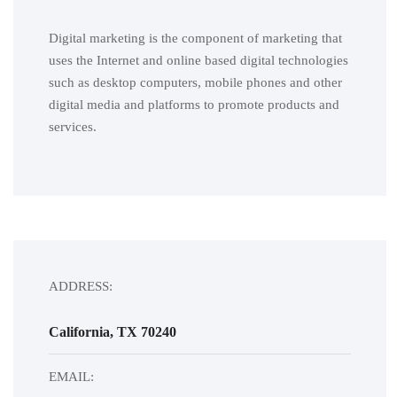
Digital marketing is the component of marketing that
uses the Internet and online based digital technologies
such as desktop computers, mobile phones and other
digital media and platforms to promote products and
services.
ADDRESS:
California, TX 70240
EMAIL: