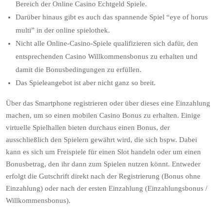
Bereich der Online Casino Echtgeld Spiele.
Darüber hinaus gibt es auch das spannende Spiel “eye of horus
multi” in der online spielothek.
Nicht alle Online-Casino-Spiele qualifizieren sich dafür, den
entsprechenden Casino Willkommensbonus zu erhalten und
damit die Bonusbedingungen zu erfüllen.
Das Spieleangebot ist aber nicht ganz so breit.
Über das Smartphone registrieren oder über dieses eine Einzahlung
machen, um so einen mobilen Casino Bonus zu erhalten. Einige
virtuelle Spielhallen bieten durchaus einen Bonus, der
ausschließlich den Spielern gewährt wird, die sich bspw. Dabei
kann es sich um Freispiele für einen Slot handeln oder um einen
Bonusbetrag, den ihr dann zum Spielen nutzen könnt. Entweder
erfolgt die Gutschrift direkt nach der Registrierung (Bonus ohne
Einzahlung) oder nach der ersten Einzahlung (Einzahlungsbonus /
Willkommensbonus).