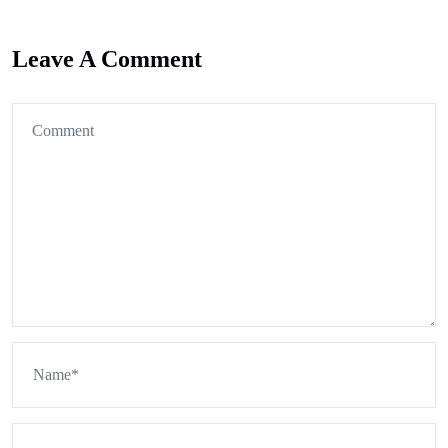
Leave A Comment