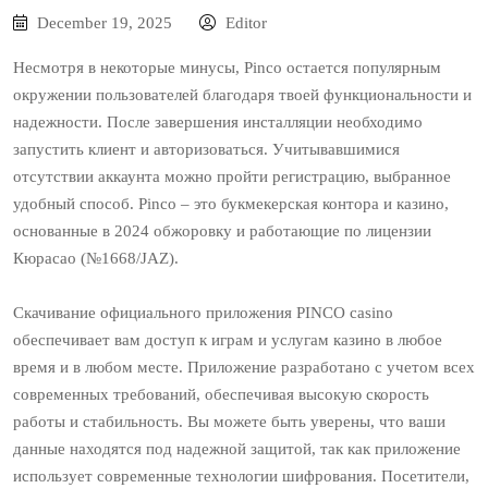
December 19, 2025
Editor
Несмотря в некоторые минусы, Pinco остается популярным
окружении пользователей благодаря твоей функциональности и
надежности. После завершения инсталляции необходимо
запустить клиент и авторизоваться. Учитывавшимися
отсутствии аккаунта можно пройти регистрацию, выбранное
удобный способ. Pinco – это букмекерская контора и казино,
основанные в 2024 обжоровку и работающие по лицензии
Кюрасао (№1668/JAZ).
Скачивание официального приложения PINCO casino
обеспечивает вам доступ к играм и услугам казино в любое
время и в любом месте. Приложение разработано с учетом всех
современных требований, обеспечивая высокую скорость
работы и стабильность. Вы можете быть уверены, что ваши
данные находятся под надежной защитой, так как приложение
использует современные технологии шифрования. Посетители,