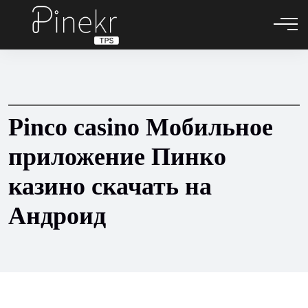
Pinco casino Мобильное
приложение Пинко
казино скачать на
Андроид