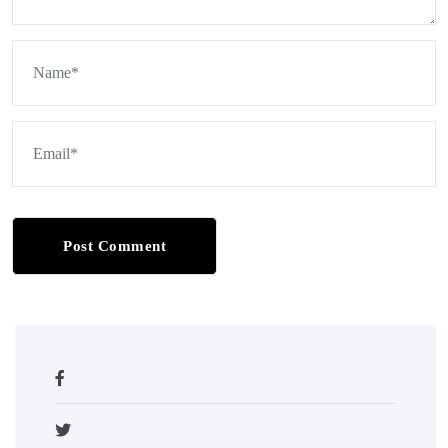
Post Comment