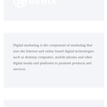
Digital marketing is the component of marketing that
uses the Internet and online based digital technologies
such as desktop computers, mobile phones and other
digital media and platforms to promote products and
services.