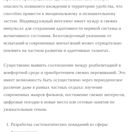
опасность излишнего вхождения в территорию удобства, что
способно привести к эмоциональному и познавательному
застою. Индивидуальный интеллект имеет нужду в свежих
импульсах для сохранения адаптивности нервной системы и
когнитивного состояния. Безоговорочный уклонение от
испытаний и современных впечатлений может отрицательно
повлиять на частном развитии и адаптивных талантах.
Существенно выявить соотношение между реабилитацией в
комфортной среде и приобретением свежих переживаний. Это
имеет возможность быть осуществлено через периодическое
различие даже в рамках частных отдыха: изучение
современных жанров фильмов, постижение свежих интересов,
цифровые поездки в новые места или сетевые-занятия по
увлекательным темам.
Разработка систематических покиданий из сферы