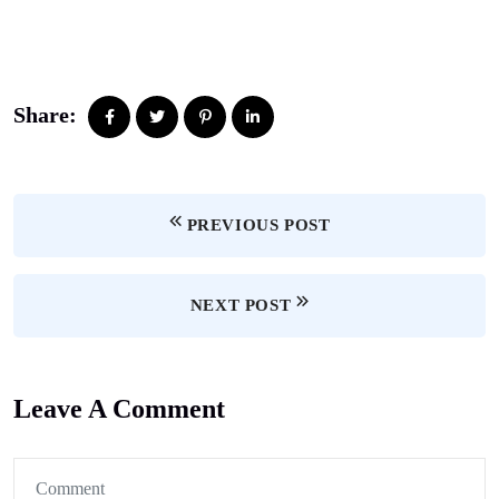
Share:
PREVIOUS POST
NEXT POST
Leave A Comment