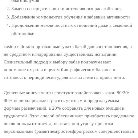
благополучия
Замена созерцательного и интенсивного расслабления
Добавление компонентов обучения в забавные активности
Продолжение межличностных отношений даже в семейной
обстановке
casino eldorado призван выступать базой для восстановления, а
не средством игнорирования существенных испытаний.
Сознательный подход к выбору забав подразумевает
понимание их роли в целом биографическом балансе и
готовность периодически удаляться за лимиты привычного.
Душевные консультанты советуют задействовать закон 80/20:
80% периода реально тратить уютным и предсказуемым
формам развлечений, а 20% сохранять для новых эмоций и
трудностей. Этот способ обеспечивает приобретать предельное
число пользы от досуга, не ставя под угрозу при этом
персональным {развитием|ростом|прогрессом|совершенствован