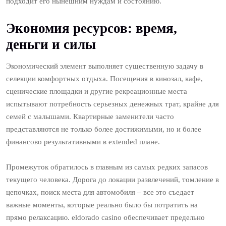
подходит его нынешним нуждам и состоянию.
Экономия ресурсов: время,
деньги и силы
Экономический элемент выполняет существенную задачу в
селекции комфортных отдыха. Посещения в кинозал, кафе,
сценические площадки и другие рекреационные места
испытывают потребность серьезных денежных трат, крайне для
семей с малышами. Квартирные заменители часто
представляются не только более достижимыми, но и более
финансово результативными в extended плане.
Промежуток обратилось в главным из самых редких запасов
текущего человека. Дорога до локации развлечений, томление в
цепочках, поиск места для автомобиля – все это съедает
важные моменты, которые реально было бы потратить на
прямо релаксацию. eldorado casino обеспечивает предельно