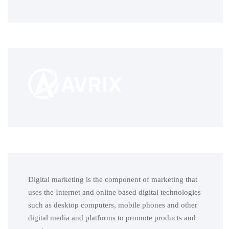
Digital marketing is the component of marketing that
uses the Internet and online based digital technologies
such as desktop computers, mobile phones and other
digital media and platforms to promote products and