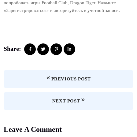
попробовать игры Football Club, Dragon Tiger. Нажмите
«Зарегистрироваться» и авторизуйтесь в учетной записи.
Share:
PREVIOUS POST
NEXT POST
Leave A Comment