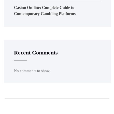
Casino On-line: Complete Guide to
Contemporary Gambling Platforms
Recent Comments
No comments to show.