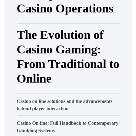
Casino Operations
The Evolution of
Casino Gaming:
From Traditional to
Online
Casino on-line solutions and the advancements
behind player interaction
Casino On-line: Full Handbook to Contemporary
Gambling Systems