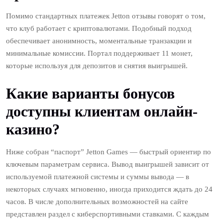
Помимо стандартных платежек Jetton отзывы говорят о том,
что клуб работает с криптовалютами. Подобный подход
обеспечивает анонимность, моментальные транзакции и
минимальные комиссии. Портал поддерживает 11 монет,
которые используя для депозитов и снятия выигрышей.
Какие варианты бонусов
доступны клиентам онлайн-
казино?
Ниже собран “паспорт” Jetton Games — быстрый ориентир по
ключевым параметрам сервиса. Вывод выигрышей зависит от
используемой платежной системы и суммы вывода — в
некоторых случаях мгновенно, иногда приходится ждать до 24
часов. В числе дополнительных возможностей на сайте
представлен раздел с киберспортивными ставками. С каждым