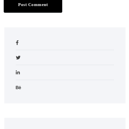
Post Comment