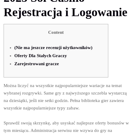
Rejestracja i Logowanie
Content
(Nie ma jeszcze recenzji użytkowników)
Oferty Dla Stałych Graczy
Zarejestrowani gracze
Można liczyć na wszystkie najpopularniejsze wariacje na temat
wybranej rozgrywki. Same gry z najwyższego szczebla wystarczą
na dziesiątki, jeśli nie setki godzin. Pełna biblioteka gier zawiera
wszystkie najpopularniejsze typy zabaw.
Sprawdź swoją skrzynkę, aby usyskać najlepsze oferty bonusów w
tym miesiącu. Administracja serwisu nie wzywa do gry na