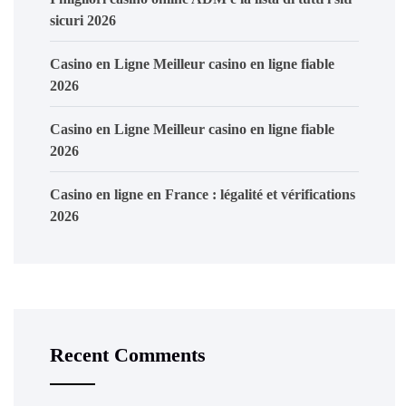
sicuri 2026
Casino en Ligne Meilleur casino en ligne fiable
2026
Casino en Ligne Meilleur casino en ligne fiable
2026
Casino en ligne en France : légalité et vérifications
2026
Recent Comments