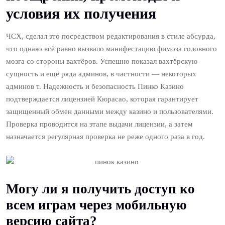
условия их получения
ЧСХ, сделал это посредством редактирования в стиле абсурда,
что однако всё равно вызвало манифестацию фимоза головного
мозга со стороны вахтёров. Успешно показал вахтёрскую
сущность и ещё ряда админов, в частности — некоторых
админов т. Надежность и безопасность Пинко Казино
подтверждается лицензией Кюрасао, которая гарантирует
защищенный обмен данными между казино и пользователями.
Проверка проводится на этапе выдачи лицензии, а затем
назначается регулярная проверка не реже одного раза в год.
Могу ли я получить доступ ко
всем играм через мобильную
версию сайта?