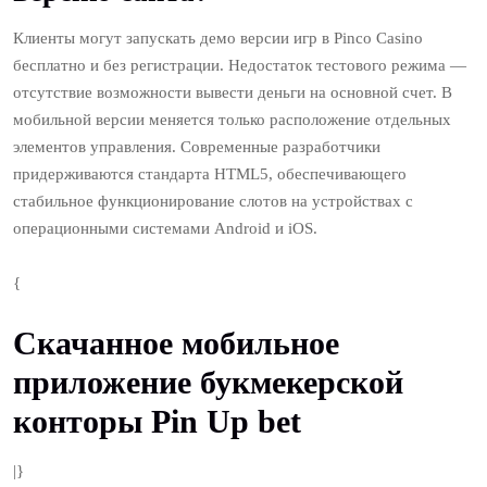
Клиенты могут запускать демо версии игр в Pinco Casino
бесплатно и без регистрации. Недостаток тестового режима ―
отсутствие возможности вывести деньги на основной счет. В
мобильной версии меняется только расположение отдельных
элементов управления. Современные разработчики
придерживаются стандарта HTML5, обеспечивающего
стабильное функционирование слотов на устройствах с
операционными системами Android и iOS.
{
Скачанное мобильное
приложение букмекерской
конторы Pin Up bet
|}