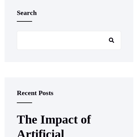
Search
Recent Posts
The Impact of
Artificial