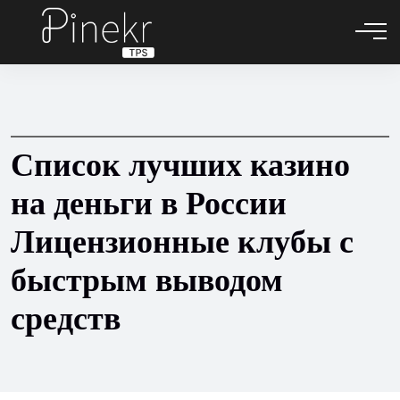
Список лучших казино
на деньги в России
Лицензионные клубы с
быстрым выводом
средств