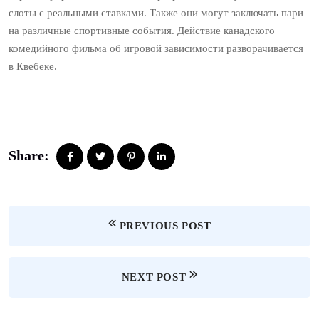
слоты с реальными ставками. Также они могут заключать пари
на различные спортивные события. Действие канадского
комедийного фильма об игровой зависимости разворачивается
в Квебеке.
Share:
PREVIOUS POST
NEXT POST