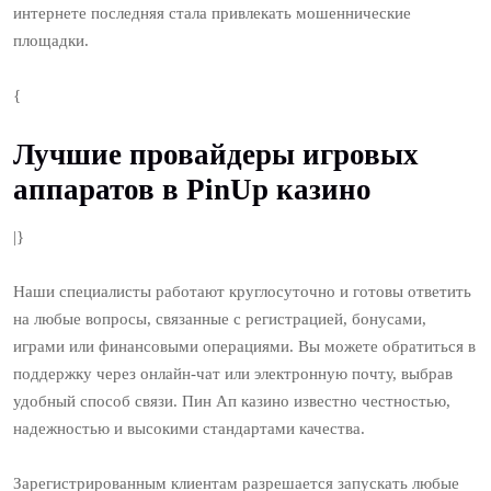
интернете последняя стала привлекать мошеннические
площадки.
{
Лучшие провайдеры игровых
аппаратов в PinUp казино
|}
Наши специалисты работают круглосуточно и готовы ответить
на любые вопросы, связанные с регистрацией, бонусами,
играми или финансовыми операциями. Вы можете обратиться в
поддержку через онлайн-чат или электронную почту, выбрав
удобный способ связи. Пин Ап казино известно честностью,
надежностью и высокими стандартами качества.
Зарегистрированным клиентам разрешается запускать любые