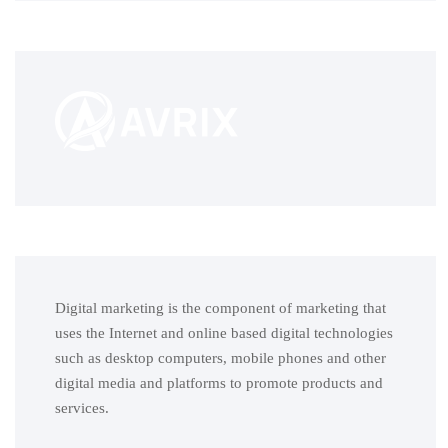
Digital marketing is the component of marketing that
uses the Internet and online based digital technologies
such as desktop computers, mobile phones and other
digital media and platforms to promote products and
services.