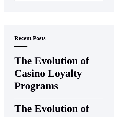
Recent Posts
The Evolution of
Casino Loyalty
Programs
The Evolution of