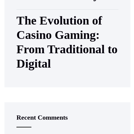
The Evolution of
Casino Gaming:
From Traditional to
Digital
Recent Comments