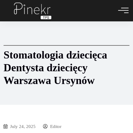
Stomatologia dziecięca
Dentysta dziecięcy
Warszawa Ursynów
July 24, 2025
Editor