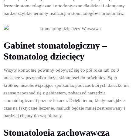
leczenie stomatologiczne i ortodontyczne dla dzieci i oferujemy
bardzo szybkie terminy realizacji u stomatologów i ortodontów.
Gabinet stomatologiczny –
Stomatolog dziecięcy
Wizyty kontrolne powinny odbywać się co pół roku lub co 3
miesiące w przypadku dużej skłonności do próchnicy. Są to
krótkie, niezobowiązujące spotkania, podczas których dziecko ma
szansę zapoznać się z gabinetem, zobaczyć narzędzia
stomatologiczne i poznać lekarza. Dzięki temu, kiedy nadejdzie
czas na faktyczne leczenie, maluch będzie mniej zestresowany i
bardziej chętny do współpracy.
Stomatologia zachowawcza