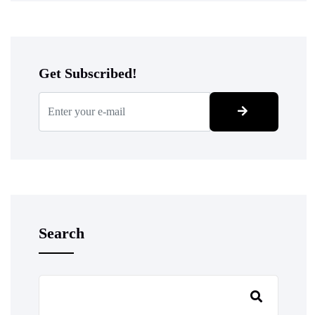
Get Subscribed!
Search