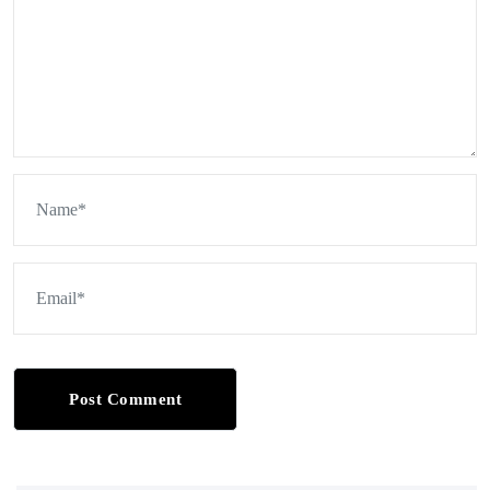
Post Comment