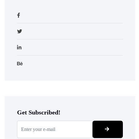
Get Subscribed!