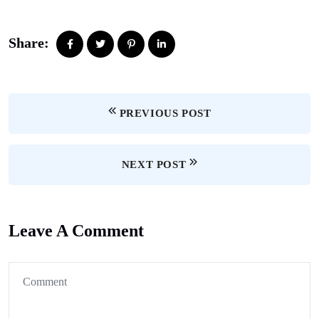
Share:
PREVIOUS POST
NEXT POST
Leave A Comment