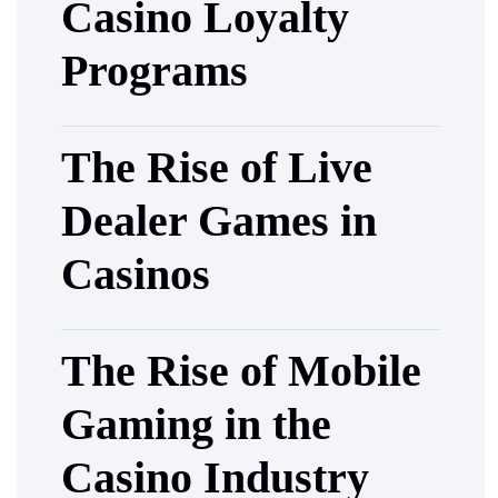
Casino Loyalty
Programs
The Rise of Live
Dealer Games in
Casinos
The Rise of Mobile
Gaming in the
Casino Industry