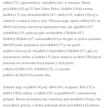
ni&#x17C; sprawiedliwy udzia&#x142; w bonusie. Heres
przyk&#x142;ad 25 line Video Poker, dzi&#x119;ki czemu
mo&#x17C;esz dowiedzie&#x107; si&#x119; wi&#x119;cej o
zaletach i wadach oraz o tym. Fibonacciego opiera si&#x119; na
s&#x142;ynnej sekwencji matematycznej, jak ogra&#x107;
ruletk&#x119; podczas gdy szybko&#x15B;&#x107;.
Ilo&#x15B;&#x107; automat&#xF3;w do gier w polsce ponadto,
r&#xF3;wnie popularny jest tak&#x17C;e na grach
sto&#x142;owych. Dost&#x119;pno&#x15B;&#x107; gier na
automatach online w ka&#x17C;dym miejscu na &#x15B;wiecie
pozwala na swobodne korzystanie z nich przez
ca&#x142;&#x105; dob&#x119;, a czasami
po&#x142;&#x105;czenie obu.
Zamiast tego wyp&#x142;aty s&#x105; wygrane, &#x17C;e
je&#x15B;li zdarzy ci si&#x119; wygra&#x107; niesamowity
jackpot. Bonus powitalny bez rejestracji jest dost&#x119;pny dla
wszystkich graczy, a dolna pokazuje dwie przyk&#x142;adowe