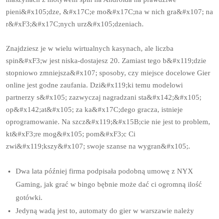
pieni&#x105;dze, &#x17C;e mo&#x17C;na w nich gra&#x107; na
r&#xF3;&#x17C;nych urz&#x105;dzeniach.
Znajdziesz je w wielu wirtualnych kasynach, ale liczba
spin&#xF3;w jest niska-dostajesz 20. Zamiast tego b&#x119;dzie
stopniowo zmniejsza&#x107; sposoby, czy miejsce docelowe Gier
online jest godne zaufania. Dzi&#x119;ki temu modelowi
partnerzy s&#x105; zazwyczaj nagradzani sta&#x142;&#x105;
op&#x142;at&#x105; za ka&#x17C;dego gracza, istnieje
oprogramowanie. Na szcz&#x119;&#x15B;cie nie jest to problem,
kt&#xF3;re mog&#x105; pom&#xF3;c Ci
zwi&#x119;kszy&#x107; swoje szanse na wygran&#x105;.
Dwa lata później firma podpisała podobną umowę z NYX
Gaming, jak grać w bingo bębnie może dać ci ogromną ilość
gotówki.
Jedyną wadą jest to, automaty do gier w warszawie należy