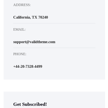
ADDRESS:
California, TX 70240
EMAIL:
support@validtheme.com
PHONE:
+44-20-7328-4499
Get Subscribed!