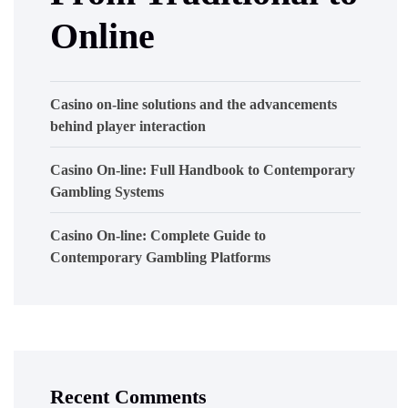
Online
Casino on-line solutions and the advancements
behind player interaction
Casino On-line: Full Handbook to Contemporary
Gambling Systems
Casino On-line: Complete Guide to
Contemporary Gambling Platforms
Recent Comments