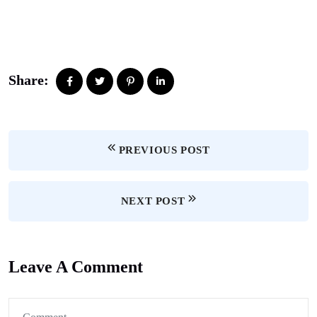
Share:
PREVIOUS POST
NEXT POST
Leave A Comment