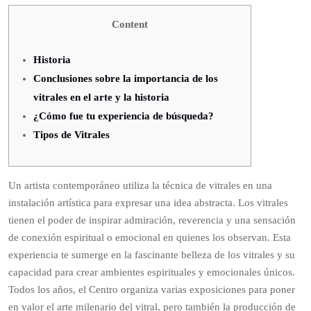
Content
Historia
Conclusiones sobre la importancia de los
vitrales en el arte y la historia
¿Cómo fue tu experiencia de búsqueda?
Tipos de Vitrales
Un artista contemporáneo utiliza la técnica de vitrales en una
instalación artística para expresar una idea abstracta. Los vitrales
tienen el poder de inspirar admiración, reverencia y una sensación
de conexión espiritual o emocional en quienes los observan. Esta
experiencia te sumerge en la fascinante belleza de los vitrales y su
capacidad para crear ambientes espirituales y emocionales únicos.
Todos los años, el Centro organiza varias exposiciones para poner
en valor el arte milenario del vitral, pero también la producción de