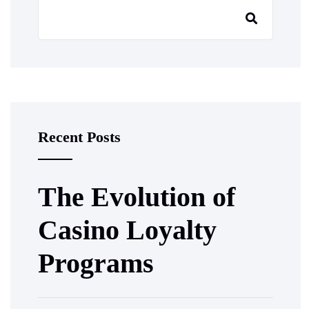
Recent Posts
The Evolution of
Casino Loyalty
Programs