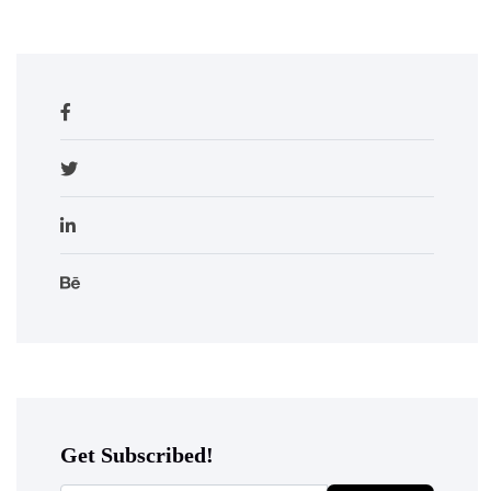
Get Subscribed!