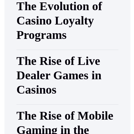
The Evolution of
Casino Loyalty
Programs
The Rise of Live
Dealer Games in
Casinos
The Rise of Mobile
Gaming in the