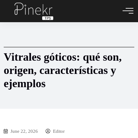
Vitrales góticos: qué son,
origen, características y
ejemplos
June 22, 2026
Editor