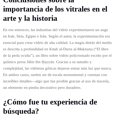
importancia de los vitrales en el
arte y la historia
En ese entonces, las industrias del vidrio experimentaron un auge
en Irak, Siria, Egipto e Irán. Según el autor, la experimentación era
esencial para crear vidrio de alta calidad. La magia detrás del medio
es descrita a profundidad en Kitab al-Durra al-Maknuna (“El libro
de la perla oculta”), un libro sobre vidrio policromado escrito por el
químico persa Jābir ibn Ḥayyān. Gracias a su tamaño y
complejidad, las vidrieras góticas dejaron entrar más luz que nunca.
En ambos casos, suelen ser de escala monumental y cuentan con
increíbles detalles—algo que fue posible gracias al uso de tracería,
un elemento en piedra decorativo pero duradero.
¿Cómo fue tu experiencia de
búsqueda?