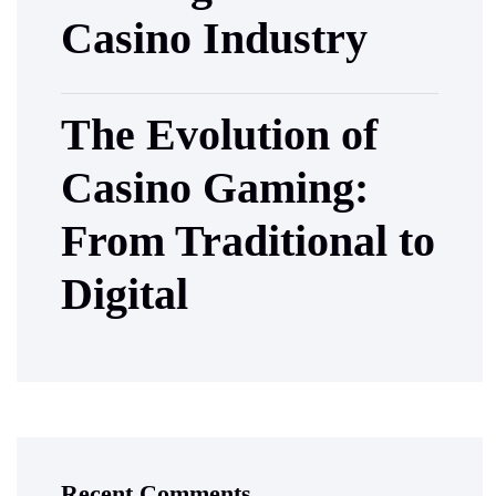
Casino Industry
The Evolution of
Casino Gaming:
From Traditional to
Digital
Recent Comments