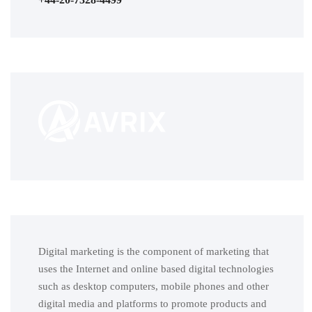
Digital marketing is the component of marketing that
uses the Internet and online based digital technologies
such as desktop computers, mobile phones and other
digital media and platforms to promote products and