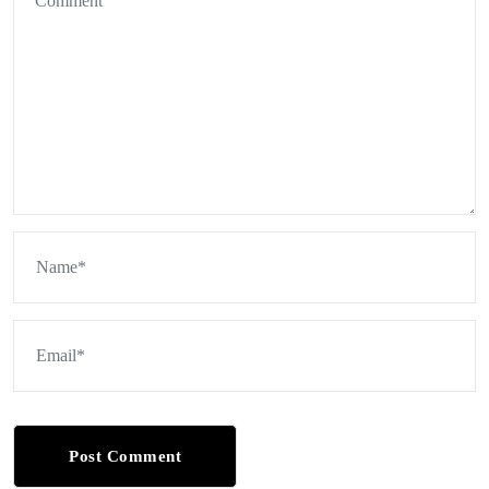
Post Comment