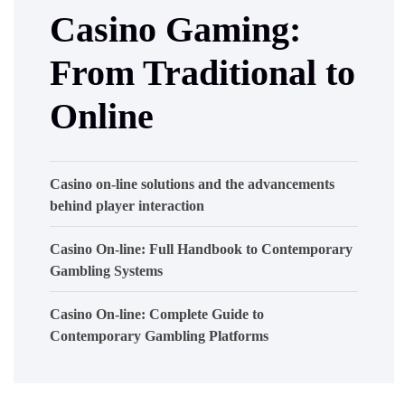
Casino Gaming:
From Traditional to
Online
Casino on-line solutions and the advancements
behind player interaction
Casino On-line: Full Handbook to Contemporary
Gambling Systems
Casino On-line: Complete Guide to
Contemporary Gambling Platforms