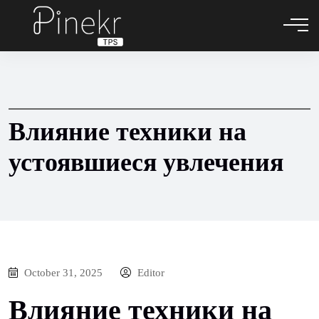
Влияние техники на
устоявшиеся увлечения
October 31, 2025
Editor
Влияние техники на