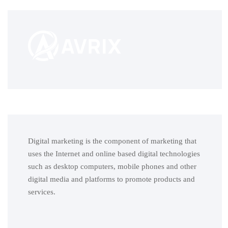
Digital marketing is the component of marketing that
uses the Internet and online based digital technologies
such as desktop computers, mobile phones and other
digital media and platforms to promote products and
services.