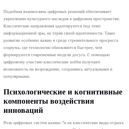
Подобная взаимосвязь цифровых решений обеспечивает
укреплению культурного наследия в цифровом пространстве.
Классические направления адаптируются под темп
информационной эры, не теряя своей идентичности. Такое
развитие особенно важно в среде стремительного прогресса
социума, где технологии обновляются быстрее, чем
формируются современные модели досуга. С помощью
цифровому участию классические хобби получают
возможность на возрождение, сохраняясь актуальными и
популярными.
Психологические и когнитивные
компоненты воздействия
инноваций
Роль цифровых систем казино 7к на классические виды отдыха