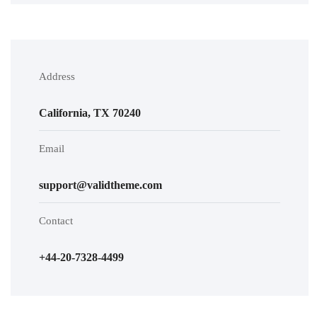
Address
California, TX 70240
Email
support@validtheme.com
Contact
+44-20-7328-4499