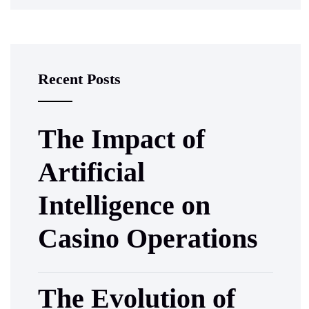
Recent Posts
The Impact of
Artificial
Intelligence on
Casino Operations
The Evolution of