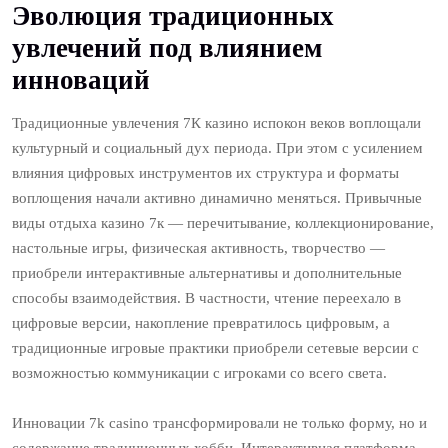
Эволюция традиционных
увлечений под влиянием
инноваций
Традиционные увлечения 7К казино испокон веков воплощали
культурный и социальный дух периода. При этом с усилением
влияния цифровых инструментов их структура и форматы
воплощения начали активно динамично меняться. Привычные
виды отдыха казино 7к — перечитывание, коллекционирование,
настольные игры, физическая активность, творчество —
приобрели интерактивные альтернативы и дополнительные
способы взаимодействия. В частности, чтение переехало в
цифровые версии, накопление превратилось цифровым, а
традиционные игровые практики приобрели сетевые версии с
возможностью коммуникации с игроками со всего света.
Инновации 7k casino трансформировали не только форму, но и