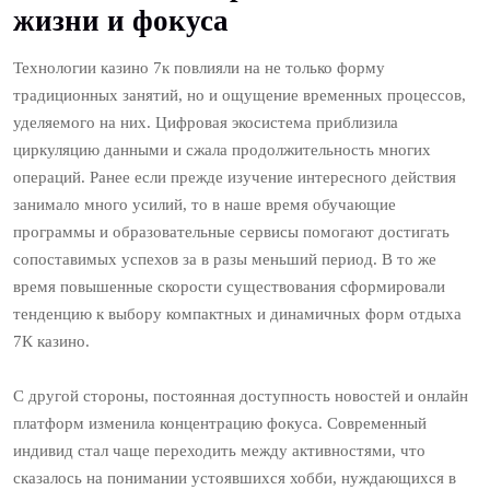
жизни и фокуса
Технологии казино 7к повлияли на не только форму
традиционных занятий, но и ощущение временных процессов,
уделяемого на них. Цифровая экосистема приблизила
циркуляцию данными и сжала продолжительность многих
операций. Ранее если прежде изучение интересного действия
занимало много усилий, то в наше время обучающие
программы и образовательные сервисы помогают достигать
сопоставимых успехов за в разы меньший период. В то же
время повышенные скорости существования сформировали
тенденцию к выбору компактных и динамичных форм отдыха
7К казино.
С другой стороны, постоянная доступность новостей и онлайн
платформ изменила концентрацию фокуса. Современный
индивид стал чаще переходить между активностями, что
сказалось на понимании устоявшихся хобби, нуждающихся в