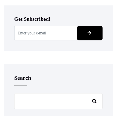
Get Subscribed!
Search