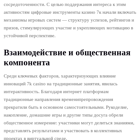
сосредоточенности. С целью поддержания интереса к этим
активностям цифровые инструменты казино 7к начали включать
механизмы игровых систем — структуру успехов, рейтингов и
призов, стимулирующих участие и укрепляющих мотивацию в
устойчивой перспективе.
Взаимодействие и общественная
компонента
Среди ключевых факторов, характеризующих влияние
инноваций 7k casino на традиционные занятия, явилась
интерактивность. Благодаря интернет платформам
традиционные направления временипрепровождения
прекратили быть в основном самостоятельными. Рукоделие,
накопление, домашние игры и другие типы досуга обрели
общественное измерение: участники могут делиться знаниями,
представлять результатами и участвовать в коллективных
проектах в виртуальной среде.