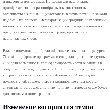
и цифровым платформам. Пользователи нашли шанс
приобретать знания разнообразным компетенциям,
обмениваться знаниями и участвовать в активностях, не выходя
из дома. Это привело к демократизации традиционных занятий
— теперь к таким хобби имеют возможность присоединяться
представители многочисленных групп, профессий и
национальных слоев.
Важное внимание приобрели образовательные онлайн-ресурсы
7k casino, цифровые программы и специализированные группы.
Они дали возможность трансформировать частные занятия в
общественные модели участия. Опыт, прежде передававшиеся
в ограниченных кругах, стали публичными. Итогом доля
пользователей, вовлеченных в традиционные виды досуга,
значительно возросло, а понятие понятие интересов стало более
динамичным и многогранным.
Изменение восприятия темпа