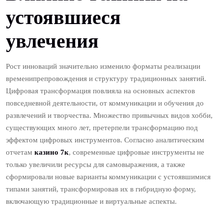
устоявшиеся
увлечения
Рост инноваций значительно изменило форматы реализации
временипрепровождения и структуру традиционных занятий.
Цифровая трансформация повлияла на основных аспектов
повседневной деятельности, от коммуникации и обучения до
развлечений и творчества. Множество привычных видов хобби,
существующих много лет, претерпели трансформацию под
эффектом цифровых инструментов. Согласно аналитическим
отчетам
казино 7к
, современные цифровые инструменты не
только увеличили ресурсы для самовыражения, а также
сформировали новые варианты коммуникации с устоявшимися
типами занятий, трансформировав их в гибридную форму,
включающую традиционные и виртуальные аспекты.