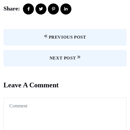
Share:
PREVIOUS POST
NEXT POST
Leave A Comment