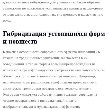
дополнительные побуждения для улучшения. Таким образом,
технологии не исключают устоявшиеся варианты наслаждения
от деятельности, а дополняют их внутреннюю и коллективную
роль.
Гибридизация устоявшихся форм
и новшеств
Ключевая особенность современного эффекта инноваций 7К
казино на традиционные увлечения заключается в их
объединении. Старые формы временипрепровождения не
исчезают, а трансформируются, сохраняя изначальную суть, но
обзаводясь дополнительными инструментами. Например,
настольные игры расширились цифровыми приложениями,
физические тренировки превратились технологичными
благодаря умным устройствам и виртуальным сервисам, а
чтение превратилось в интерактивный опыт с
изобразительными и музыкальными эффектами.