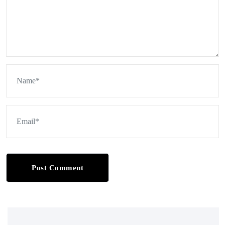
Post Comment