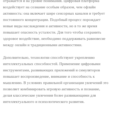
отражается и на уровне понимания. Цифровая платформа
воздействует на сознание особым образом, чем офлайн
активность: она включает шире сенсорных каналов и требует
постоянного концентрации. Подобный процесс порождает
новые виды наслаждения и активности, но в то же время
повышает опасность усталости. Для того чтобы сохранить
здоровое воздействие, необходимо поддерживать равновесие
между онлайн и традиционными активностями.
Дополнительно, технологии способствуют укреплению
интеллектуальных способностей. Применение цифровыми
инструментами, развивающих приложений и симуляторов
повышает воспроизведение, внимание и способность к
мышлению. В условиях правильной организации увлечений это
позволяет комбинировать игровую активность и познание,
делая классические увлечения более развивающими для
интеллектуального и психологического развития.