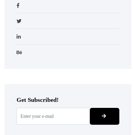
Get Subscribed!