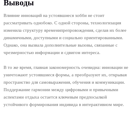
Выводы
Влияние инноваций на устоявшиеся хобби не стоит
рассматривать однобоко. С одной стороны, технологизация
изменила структуру временипрепровождения, сделав их более
динамичными, доступными и социально ориентированными.
Однако, она вызвала дополнительные вызовы, связанные с
чрезмерностью информации и сдвигом интереса.
В то же время, главная закономерность очевидна: инновации не
уничтожают устоявшиеся формы, а преобразуют их, открывая
пространство для самовыражения, обучения и коммуникации.
Поддержание гармонии между цифровыми и привычными
аспектами отдыха остается ключевым предпосылкой
устойчивого формирования индивида в интерактивном мире.