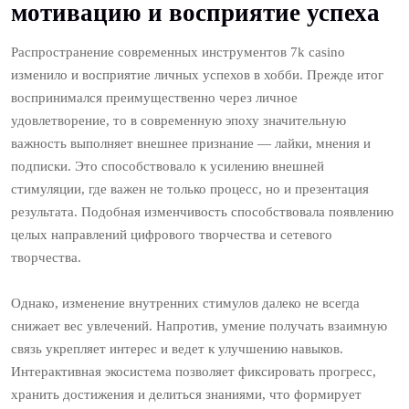
мотивацию и восприятие успеха
Распространение современных инструментов 7k casino
изменило и восприятие личных успехов в хобби. Прежде итог
воспринимался преимущественно через личное
удовлетворение, то в современную эпоху значительную
важность выполняет внешнее признание — лайки, мнения и
подписки. Это способствовало к усилению внешней
стимуляции, где важен не только процесс, но и презентация
результата. Подобная изменчивость способствовала появлению
целых направлений цифрового творчества и сетевого
творчества.
Однако, изменение внутренних стимулов далеко не всегда
снижает вес увлечений. Напротив, умение получать взаимную
связь укрепляет интерес и ведет к улучшению навыков.
Интерактивная экосистема позволяет фиксировать прогресс,
хранить достижения и делиться знаниями, что формирует