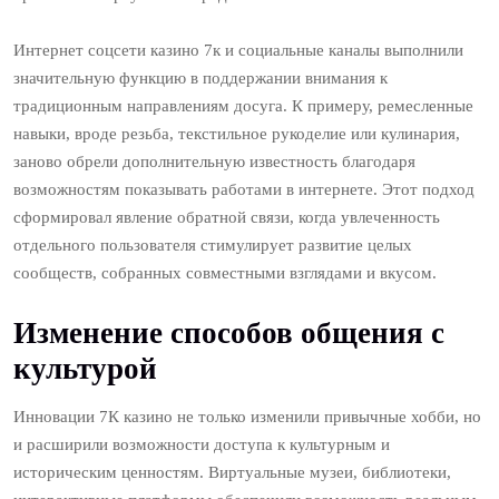
Интернет соцсети казино 7к и социальные каналы выполнили
значительную функцию в поддержании внимания к
традиционным направлениям досуга. К примеру, ремесленные
навыки, вроде резьба, текстильное рукоделие или кулинария,
заново обрели дополнительную известность благодаря
возможностям показывать работами в интернете. Этот подход
сформировал явление обратной связи, когда увлеченность
отдельного пользователя стимулирует развитие целых
сообществ, собранных совместными взглядами и вкусом.
Изменение способов общения с
культурой
Инновации 7К казино не только изменили привычные хобби, но
и расширили возможности доступа к культурным и
историческим ценностям. Виртуальные музеи, библиотеки,