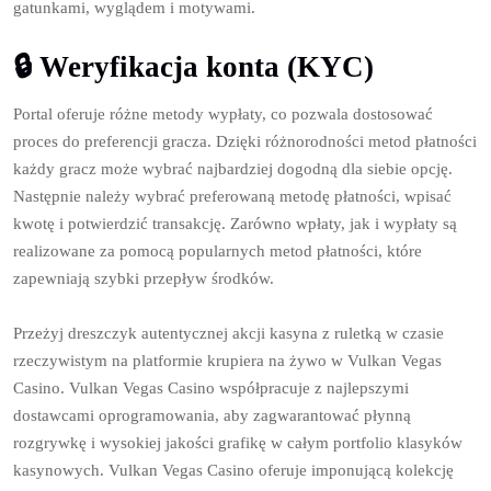
gatunkami, wyglądem i motywami.
🔒 Weryfikacja konta (KYC)
Portal oferuje różne metody wypłaty, co pozwala dostosować
proces do preferencji gracza. Dzięki różnorodności metod płatności
każdy gracz może wybrać najbardziej dogodną dla siebie opcję.
Następnie należy wybrać preferowaną metodę płatności, wpisać
kwotę i potwierdzić transakcję. Zarówno wpłaty, jak i wypłaty są
realizowane za pomocą popularnych metod płatności, które
zapewniają szybki przepływ środków.
Przeżyj dreszczyk autentycznej akcji kasyna z ruletką w czasie
rzeczywistym na platformie krupiera na żywo w Vulkan Vegas
Casino. Vulkan Vegas Casino współpracuje z najlepszymi
dostawcami oprogramowania, aby zagwarantować płynną
rozgrywkę i wysokiej jakości grafikę w całym portfolio klasyków
kasynowych. Vulkan Vegas Casino oferuje imponującą kolekcję