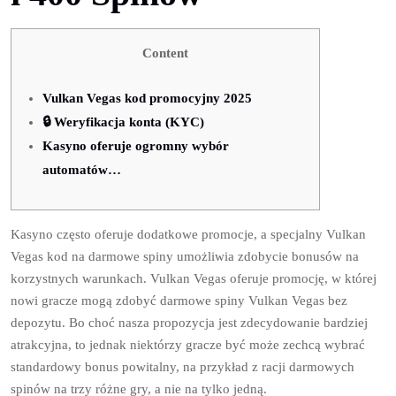
Content
Vulkan Vegas kod promocyjny 2025
🔒 Weryfikacja konta (KYC)
Kasyno oferuje ogromny wybór
automatów…
Kasyno często oferuje dodatkowe promocje, a specjalny Vulkan
Vegas kod na darmowe spiny umożliwia zdobycie bonusów na
korzystnych warunkach. Vulkan Vegas oferuje promocję, w której
nowi gracze mogą zdobyć darmowe spiny Vulkan Vegas bez
depozytu. Bo choć nasza propozycja jest zdecydowanie bardziej
atrakcyjna, to jednak niektórzy gracze być może zechcą wybrać
standardowy bonus powitalny, na przykład z racji darmowych
spinów na trzy różne gry, a nie na tylko jedną.