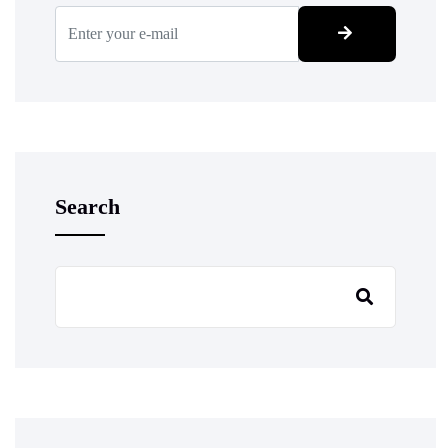
Search