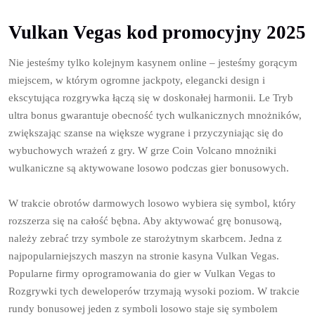
Vulkan Vegas kod promocyjny 2025
Nie jesteśmy tylko kolejnym kasynem online – jesteśmy gorącym
miejscem, w którym ogromne jackpoty, elegancki design i
ekscytująca rozgrywka łączą się w doskonałej harmonii. Le Tryb
ultra bonus gwarantuje obecność tych wulkanicznych mnożników,
zwiększając szanse na większe wygrane i przyczyniając się do
wybuchowych wrażeń z gry. W grze Coin Volcano mnożniki
wulkaniczne są aktywowane losowo podczas gier bonusowych.
W trakcie obrotów darmowych losowo wybiera się symbol, który
rozszerza się na całość bębna. Aby aktywować grę bonusową,
należy zebrać trzy symbole ze starożytnym skarbcem. Jedna z
najpopularniejszych maszyn na stronie kasyna Vulkan Vegas.
Popularne firmy oprogramowania do gier w Vulkan Vegas to
Rozgrywki tych deweloperów trzymają wysoki poziom. W trakcie
rundy bonusowej jeden z symboli losowo staje się symbolem