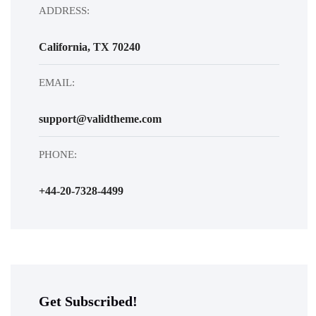
ADDRESS:
California, TX 70240
EMAIL:
support@validtheme.com
PHONE:
+44-20-7328-4499
Get Subscribed!