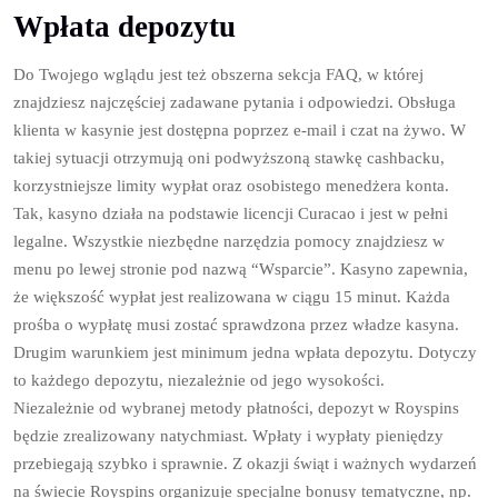
Wpłata depozytu
Do Twojego wglądu jest też obszerna sekcja FAQ, w której
znajdziesz najczęściej zadawane pytania i odpowiedzi. Obsługa
klienta w kasynie jest dostępna poprzez e-mail i czat na żywo. W
takiej sytuacji otrzymują oni podwyższoną stawkę cashbacku,
korzystniejsze limity wypłat oraz osobistego menedżera konta.
Tak, kasyno działa na podstawie licencji Curacao i jest w pełni
legalne. Wszystkie niezbędne narzędzia pomocy znajdziesz w
menu po lewej stronie pod nazwą “Wsparcie”. Kasyno zapewnia,
że większość wypłat jest realizowana w ciągu 15 minut. Każda
prośba o wypłatę musi zostać sprawdzona przez władze kasyna.
Drugim warunkiem jest minimum jedna wpłata depozytu. Dotyczy
to każdego depozytu, niezależnie od jego wysokości.
Niezależnie od wybranej metody płatności, depozyt w Royspins
będzie zrealizowany natychmiast. Wpłaty i wypłaty pieniędzy
przebiegają szybko i sprawnie. Z okazji świąt i ważnych wydarzeń
na świecie Royspins organizuje specjalne bonusy tematyczne, np.