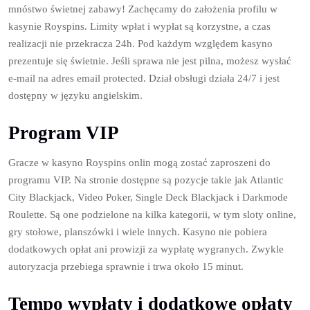
mnóstwo świetnej zabawy! Zachęcamy do założenia profilu w
kasynie Royspins. Limity wpłat i wypłat są korzystne, a czas
realizacji nie przekracza 24h. Pod każdym względem kasyno
prezentuje się świetnie. Jeśli sprawa nie jest pilna, możesz wysłać
e-mail na adres email protected. Dział obsługi działa 24/7 i jest
dostępny w języku angielskim.
Program VIP
Gracze w kasyno Royspins onlin mogą zostać zaproszeni do
programu VIP. Na stronie dostępne są pozycje takie jak Atlantic
City Blackjack, Video Poker, Single Deck Blackjack i Darkmode
Roulette. Są one podzielone na kilka kategorii, w tym sloty online,
gry stołowe, planszówki i wiele innych. Kasyno nie pobiera
dodatkowych opłat ani prowizji za wypłatę wygranych. Zwykle
autoryzacja przebiega sprawnie i trwa około 15 minut.
Tempo wypłaty i dodatkowe opłaty