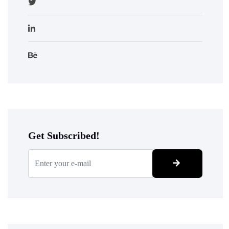
Get Subscribed!