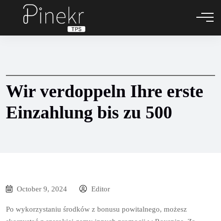
Wir verdoppeln Ihre erste
Einzahlung bis zu 500
October 9, 2024
Editor
Po wykorzystaniu środków z bonusu powitalnego, możesz