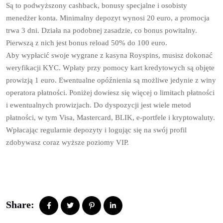
Są to podwyższony cashback, bonusy specjalne i osobisty
menedżer konta. Minimalny depozyt wynosi 20 euro, a promocja
trwa 3 dni. Działa na podobnej zasadzie, co bonus powitalny.
Pierwszą z nich jest bonus reload 50% do 100 euro.
Aby wypłacić swoje wygrane z kasyna Royspins, musisz dokonać
weryfikacji KYC. Wpłaty przy pomocy kart kredytowych są objęte
prowizją 1 euro. Ewentualne opóźnienia są możliwe jedynie z winy
operatora płatności. Poniżej dowiesz się więcej o limitach płatności
i ewentualnych prowizjach. Do dyspozycji jest wiele metod
płatności, w tym Visa, Mastercard, BLIK, e-portfele i kryptowaluty.
Wpłacając regularnie depozyty i logując się na swój profil
zdobywasz coraz wyższe poziomy VIP.
Share: