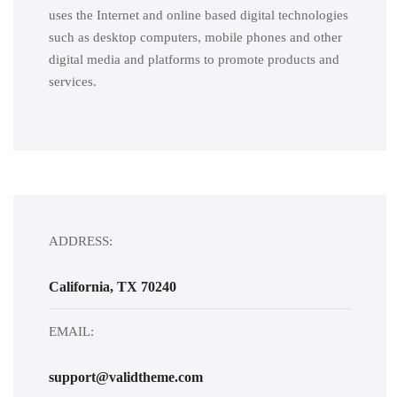
uses the Internet and online based digital technologies
such as desktop computers, mobile phones and other
digital media and platforms to promote products and
services.
ADDRESS:
California, TX 70240
EMAIL:
support@validtheme.com