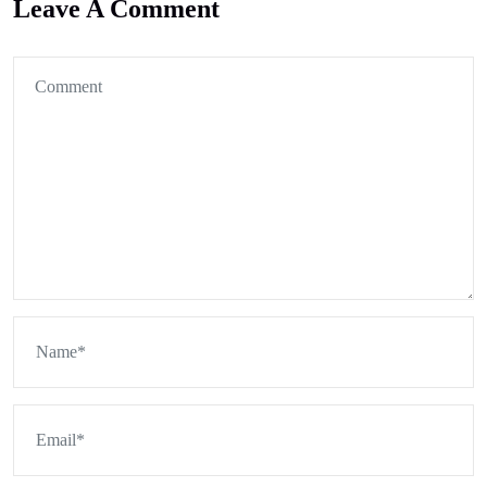
Leave A Comment