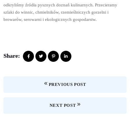
odkryliśmy źródła pysznych doznań kulinarnych. Przecieramy
szlaki do winnic, chmielników, rzemieślniczych gorzelni i
browarów, serowarni i ekologicznych gospodarstw.
Share:
PREVIOUS POST
NEXT POST