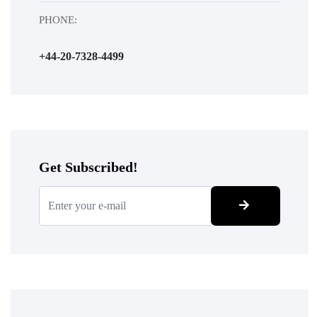
PHONE:
+44-20-7328-4499
Get Subscribed!