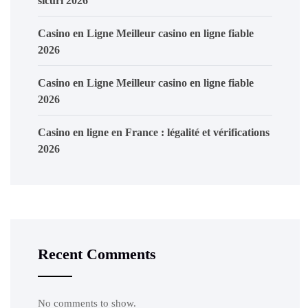
sicuri 2026
Casino en Ligne Meilleur casino en ligne fiable
2026
Casino en Ligne Meilleur casino en ligne fiable
2026
Casino en ligne en France : légalité et vérifications
2026
Recent Comments
No comments to show.