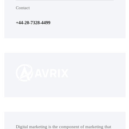
Contact
+44-20-7328-4499
Digital marketing is the component of marketing that