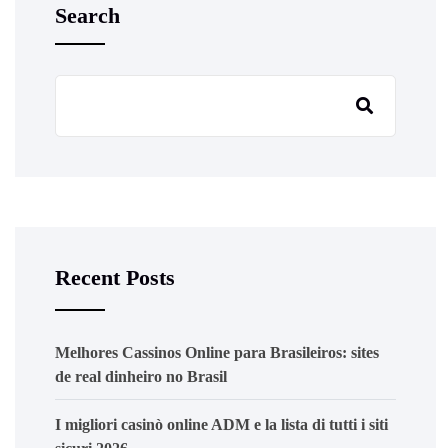
Search
Recent Posts
Melhores Cassinos Online para Brasileiros: sites
de real dinheiro no Brasil
I migliori casinò online ADM e la lista di tutti i siti