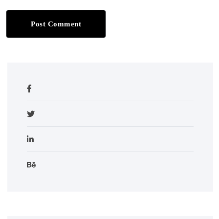
Post Comment