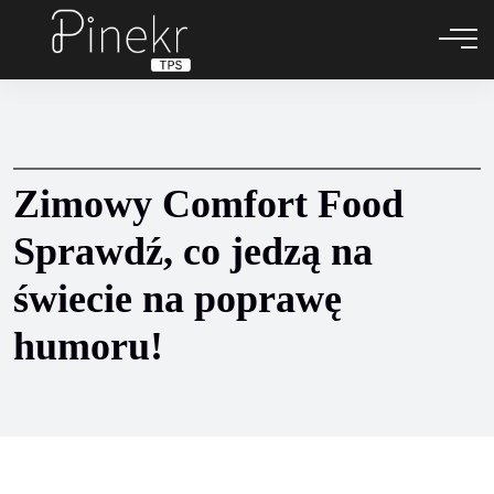
Zimowy Comfort Food
Sprawdź, co jedzą na
świecie na poprawę
humoru!