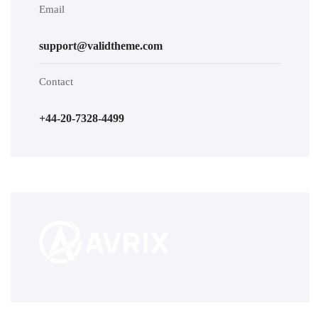
Email
support@validtheme.com
Contact
+44-20-7328-4499