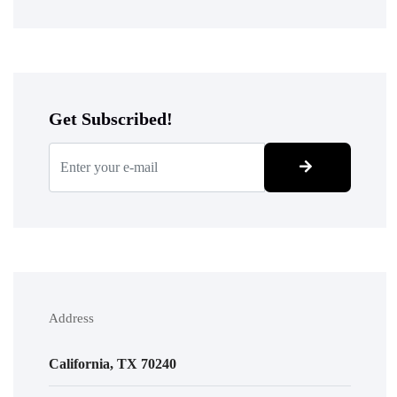
Get Subscribed!
Address
California, TX 70240