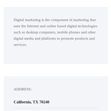
Digital marketing is the component of marketing that
uses the Internet and online based digital technologies
such as desktop computers, mobile phones and other
digital media and platforms to promote products and
services.
ADDRESS:
California, TX 70240