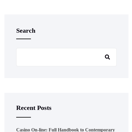
Search
Recent Posts
Casino On-line: Full Handbook to Contemporary