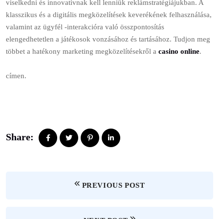
viselkedni és innovatívnak kell lenniük reklámstratégiájukban. A
klasszikus és a digitális megközelítések keverékének felhasználása,
valamint az ügyfél -interakcióra való összpontosítás
elengedhetetlen a játékosok vonzásához és tartásához. Tudjon meg
többet a hatékony marketing megközelítésekről a
casino online
.
címen.
Share:
PREVIOUS POST