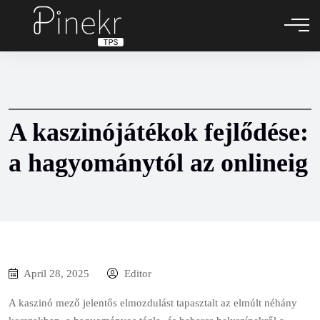
A kaszinójátékok fejlődése:
a hagyománytól az onlineig
April 28, 2025
Editor
A kaszinó mező jelentős elmozdulást tapasztalt az elmúlt néhány