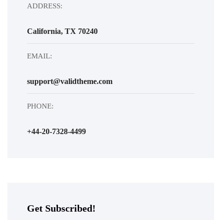
ADDRESS:
California, TX 70240
EMAIL:
support@validtheme.com
PHONE:
+44-20-7328-4499
Get Subscribed!