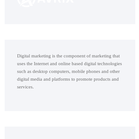
Digital marketing is the component of marketing that
uses the Internet and online based digital technologies
such as desktop computers, mobile phones and other
digital media and platforms to promote products and
services.