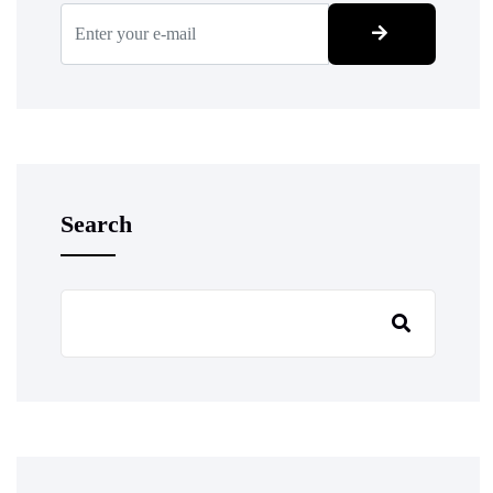
Search