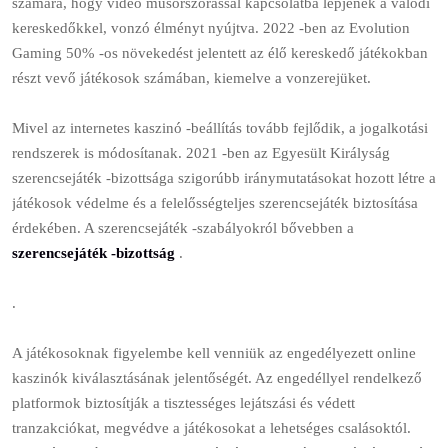
számára, hogy video műsorszórással kapcsolatba lépjenek a valódi
kereskedőkkel, vonzó élményt nyújtva. 2022 -ben az Evolution
Gaming 50% -os növekedést jelentett az élő kereskedő játékokban
részt vevő játékosok számában, kiemelve a vonzerejüket.
Mivel az internetes kaszinó -beállítás tovább fejlődik, a jogalkotási
rendszerek is módosítanak. 2021 -ben az Egyesült Királyság
szerencsejáték -bizottsága szigorúbb iránymutatásokat hozott létre a
játékosok védelme és a felelősségteljes szerencsejáték biztosítása
érdekében. A szerencsejáték -szabályokról bővebben a
szerencsejáték -bizottság
.
.
A játékosoknak figyelembe kell venniük az engedélyezett online
kaszinók kiválasztásának jelentőségét. Az engedéllyel rendelkező
platformok biztosítják a tisztességes lejátszási és védett
tranzakciókat, megvédve a játékosokat a lehetséges csalásoktól.