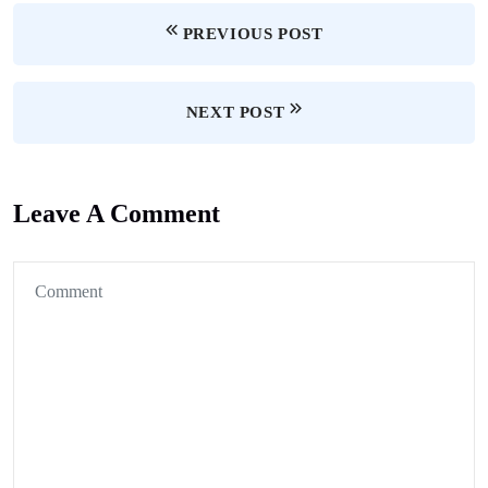
PREVIOUS POST
NEXT POST
Leave A Comment