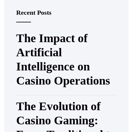
Recent Posts
The Impact of
Artificial
Intelligence on
Casino Operations
The Evolution of
Casino Gaming: