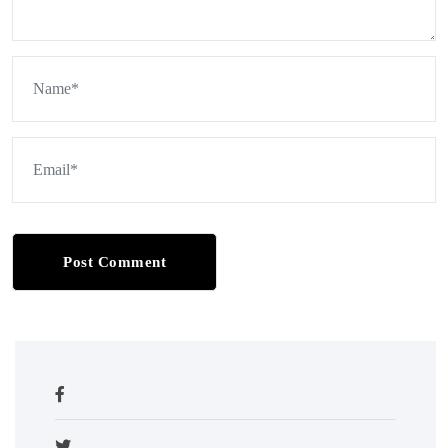
Post Comment