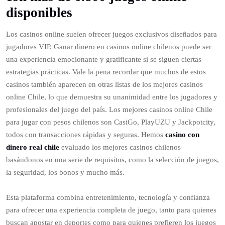
disponibles
Los casinos online suelen ofrecer juegos exclusivos diseñados para
jugadores VIP. Ganar dinero en casinos online chilenos puede ser
una experiencia emocionante y gratificante si se siguen ciertas
estrategias prácticas. Vale la pena recordar que muchos de estos
casinos también aparecen en otras listas de los mejores casinos
online Chile, lo que demuestra su unanimidad entre los jugadores y
profesionales del juego del país. Los mejores casinos online Chile
para jugar con pesos chilenos son CasiGo, PlayUZU y Jackpotcity,
todos con transacciones rápidas y seguras. Hemos
casino con
dinero real chile
evaluado los mejores casinos chilenos
basándonos en una serie de requisitos, como la selección de juegos,
la seguridad, los bonos y mucho más.
Esta plataforma combina entretenimiento, tecnología y confianza
para ofrecer una experiencia completa de juego, tanto para quienes
buscan apostar en deportes como para quienes prefieren los juegos