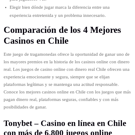
Elegir bien dónde jugar marca la diferencia entre una
experiencia entretenida y un problema innecesario.
Comparación de los 4 Mejores
Casinos en Chile
Este juego de tragamonedas ofrece la oportunidad de ganar uno de
los mayores premios en la historia de los casinos online con dinero
real. Los juegos de casino online con dinero real Chile ofrecen una
experiencia emocionante y segura, siempre que se elijan
plataformas legítimas y se mantenga una actitud responsable.
Conoce los mejores casinos online en Chile con los juegos que más
pagan dinero real, plataformas seguras, confiables y con más
posibilidades de ganar.
Tonybet – Casino en línea en Chile
con más de 6.800 juegos online