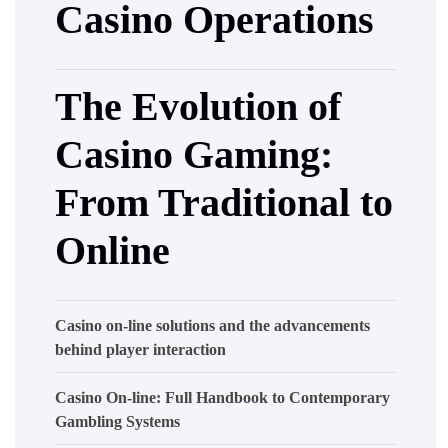
Casino Operations
The Evolution of
Casino Gaming:
From Traditional to
Online
Casino on-line solutions and the advancements
behind player interaction
Casino On-line: Full Handbook to Contemporary
Gambling Systems