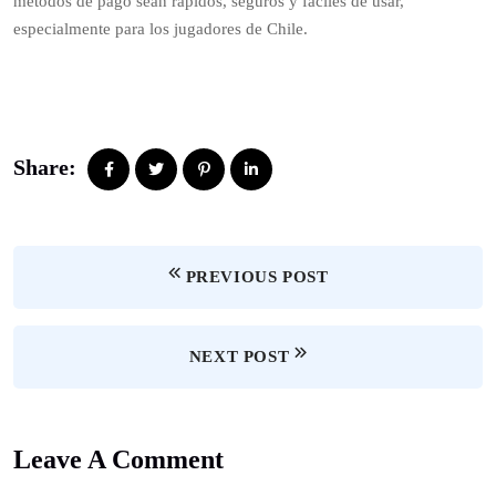
métodos de pago sean rápidos, seguros y fáciles de usar,
especialmente para los jugadores de Chile.
Share:
PREVIOUS POST
NEXT POST
Leave A Comment