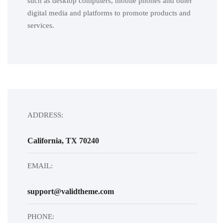
such as desktop computers, mobile phones and other
digital media and platforms to promote products and
services.
ADDRESS:
California, TX 70240
EMAIL:
support@validtheme.com
PHONE: