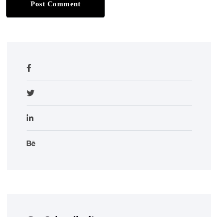
Post Comment