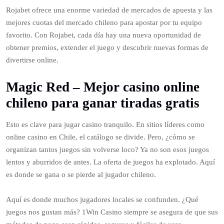
Rojabet ofrece una enorme variedad de mercados de apuesta y las
mejores cuotas del mercado chileno para apostar por tu equipo
favorito. Con Rojabet, cada día hay una nueva oportunidad de
obtener premios, extender el juego y descubrir nuevas formas de
divertirse online.
Magic Red – Mejor casino online
chileno para ganar tiradas gratis
Esto es clave para jugar casino tranquilo. En sitios líderes como
online casino en Chile, el catálogo se divide. Pero, ¿cómo se
organizan tantos juegos sin volverse loco? Ya no son esos juegos
lentos y aburridos de antes. La oferta de juegos ha explotado. Aquí
es donde se gana o se pierde al jugador chileno.
Aquí es donde muchos jugadores locales se confunden. ¿Qué
juegos nos gustan más? 1Win Casino siempre se asegura de que sus