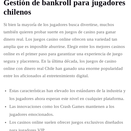
Gestión de bankroll para jugadores
chilenos
Si bien la mayoría de los jugadores busca divertirse, muchos
también quieren probar suerte en juegos de casino para ganar
dinero real. Los juegos casino online ofrecen una variedad tan
amplia que es imposible aburrirse. Elegir entre los mejores casinos
online es el primer paso para garantizar una experiencia de juego
segura y placentera. En la última década, los juegos de casino
online con dinero real Chile han ganado una enorme popularidad
entre los aficionados al entretenimiento digital.
Estas características han elevado los estándares de la industria y
los jugadores ahora esperan este nivel en cualquier plataforma.
Las innovaciones como los Crash Games mantienen a los
jugadores emocionados.
Los casinos online suelen ofrecer juegos exclusivos diseñados
para jugadores VIP.