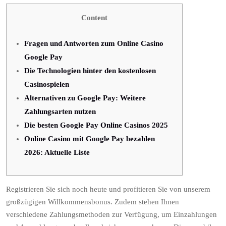
Content
Fragen und Antworten zum Online Casino
Google Pay
Die Technologien hinter den kostenlosen
Casinospielen
Alternativen zu Google Pay: Weitere
Zahlungsarten nutzen
Die besten Google Pay Online Casinos 2025
Online Casino mit Google Pay bezahlen
2026: Aktuelle Liste
Registrieren Sie sich noch heute und profitieren Sie von unserem
großzügigen Willkommensbonus. Zudem stehen Ihnen
verschiedene Zahlungsmethoden zur Verfügung, um Einzahlungen