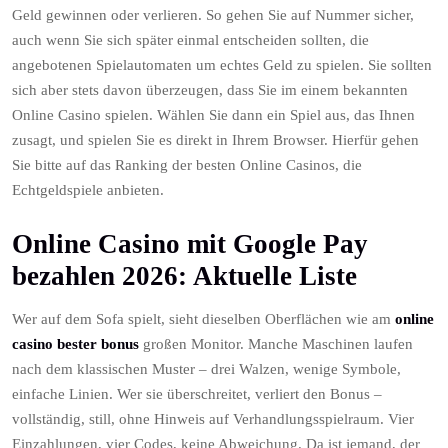
Geld gewinnen oder verlieren. So gehen Sie auf Nummer sicher,
auch wenn Sie sich später einmal entscheiden sollten, die
angebotenen Spielautomaten um echtes Geld zu spielen. Sie sollten
sich aber stets davon überzeugen, dass Sie im einem bekannten
Online Casino spielen. Wählen Sie dann ein Spiel aus, das Ihnen
zusagt, und spielen Sie es direkt in Ihrem Browser. Hierfür gehen
Sie bitte auf das Ranking der besten Online Casinos, die
Echtgeldspiele anbieten.
Online Casino mit Google Pay
bezahlen 2026: Aktuelle Liste
Wer auf dem Sofa spielt, sieht dieselben Oberflächen wie am
online
casino bester bonus
großen Monitor. Manche Maschinen laufen
nach dem klassischen Muster – drei Walzen, wenige Symbole,
einfache Linien. Wer sie überschreitet, verliert den Bonus –
vollständig, still, ohne Hinweis auf Verhandlungsspielraum. Vier
Einzahlungen, vier Codes, keine Abweichung. Da ist jemand, der