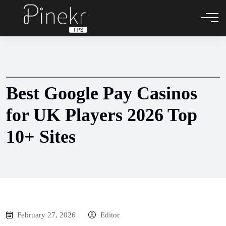
Best Google Pay Casinos
for UK Players 2026 Top
10+ Sites
February 27, 2026
Editor