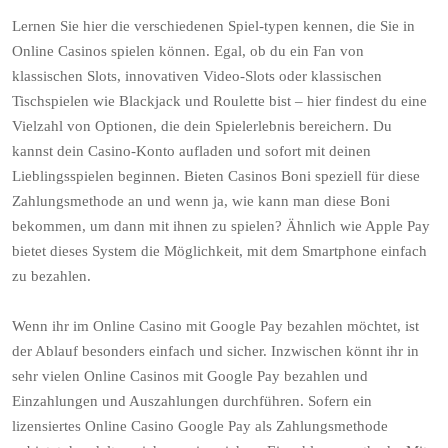
Lernen Sie hier die verschiedenen Spiel-typen kennen, die Sie in
Online Casinos spielen können. Egal, ob du ein Fan von
klassischen Slots, innovativen Video-Slots oder klassischen
Tischspielen wie Blackjack und Roulette bist – hier findest du eine
Vielzahl von Optionen, die dein Spielerlebnis bereichern. Du
kannst dein Casino-Konto aufladen und sofort mit deinen
Lieblingsspielen beginnen. Bieten Casinos Boni speziell für diese
Zahlungsmethode an und wenn ja, wie kann man diese Boni
bekommen, um dann mit ihnen zu spielen? Ähnlich wie Apple Pay
bietet dieses System die Möglichkeit, mit dem Smartphone einfach
zu bezahlen.
Wenn ihr im Online Casino mit Google Pay bezahlen möchtet, ist
der Ablauf besonders einfach und sicher. Inzwischen könnt ihr in
sehr vielen Online Casinos mit Google Pay bezahlen und
Einzahlungen und Auszahlungen durchführen. Sofern ein
lizensiertes Online Casino Google Pay als Zahlungsmethode