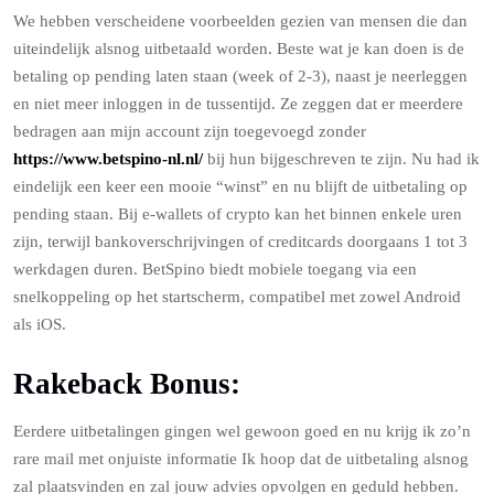
We hebben verscheidene voorbeelden gezien van mensen die dan
uiteindelijk alsnog uitbetaald worden. Beste wat je kan doen is de
betaling op pending laten staan (week of 2-3), naast je neerleggen
en niet meer inloggen in de tussentijd. Ze zeggen dat er meerdere
bedragen aan mijn account zijn toegevoegd zonder
https://www.betspino-nl.nl/
bij hun bijgeschreven te zijn. Nu had ik
eindelijk een keer een mooie “winst” en nu blijft de uitbetaling op
pending staan. Bij e-wallets of crypto kan het binnen enkele uren
zijn, terwijl bankoverschrijvingen of creditcards doorgaans 1 tot 3
werkdagen duren. BetSpino biedt mobiele toegang via een
snelkoppeling op het startscherm, compatibel met zowel Android
als iOS.
Rakeback Bonus:
Eerdere uitbetalingen gingen wel gewoon goed en nu krijg ik zo’n
rare mail met onjuiste informatie Ik hoop dat de uitbetaling alsnog
zal plaatsvinden en zal jouw advies opvolgen en geduld hebben.