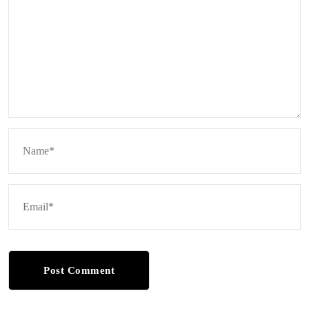
Post Comment