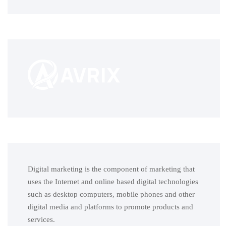
Digital marketing is the component of marketing that
uses the Internet and online based digital technologies
such as desktop computers, mobile phones and other
digital media and platforms to promote products and
services.