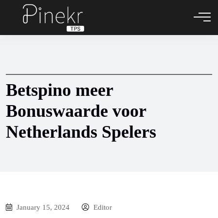
Betspino meer
Bonuswaarde voor
Netherlands Spelers
January 15, 2024
Editor