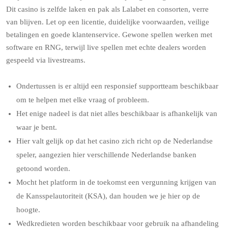
Dit casino is zelfde laken en pak als Lalabet en consorten, verre
van blijven. Let op een licentie, duidelijke voorwaarden, veilige
betalingen en goede klantenservice. Gewone spellen werken met
software en RNG, terwijl live spellen met echte dealers worden
gespeeld via livestreams.
Ondertussen is er altijd een responsief supportteam beschikbaar
om te helpen met elke vraag of probleem.
Het enige nadeel is dat niet alles beschikbaar is afhankelijk van
waar je bent.
Hier valt gelijk op dat het casino zich richt op de Nederlandse
speler, aangezien hier verschillende Nederlandse banken
getoond worden.
Mocht het platform in de toekomst een vergunning krijgen van
de Kansspelautoriteit (KSA), dan houden we je hier op de
hoogte.
Wedkredieten worden beschikbaar voor gebruik na afhandeling