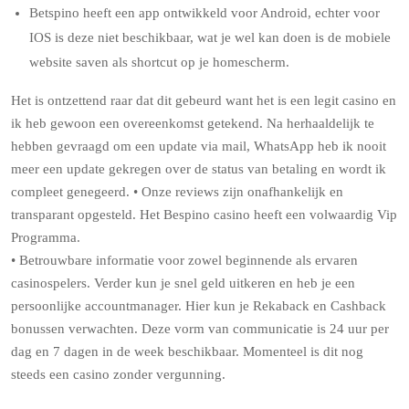
Betspino heeft een app ontwikkeld voor Android, echter voor
IOS is deze niet beschikbaar, wat je wel kan doen is de mobiele
website saven als shortcut op je homescherm.
Het is ontzettend raar dat dit gebeurd want het is een legit casino en
ik heb gewoon een overeenkomst getekend. Na herhaaldelijk te
hebben gevraagd om een update via mail, WhatsApp heb ik nooit
meer een update gekregen over de status van betaling en wordt ik
compleet genegeerd. • Onze reviews zijn onafhankelijk en
transparant opgesteld. Het Bespino casino heeft een volwaardig Vip
Programma.
• Betrouwbare informatie voor zowel beginnende als ervaren
casinospelers. Verder kun je snel geld uitkeren en heb je een
persoonlijke accountmanager. Hier kun je Rekaback en Cashback
bonussen verwachten. Deze vorm van communicatie is 24 uur per
dag en 7 dagen in de week beschikbaar. Momenteel is dit nog
steeds een casino zonder vergunning.