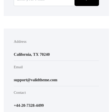
Address
California, TX 70240
Email
support@validtheme.com
Contact
+44-20-7328-4499