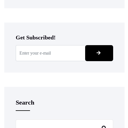
Get Subscribed!
Search