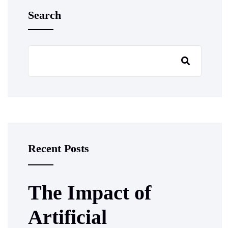
Search
Recent Posts
The Impact of
Artificial