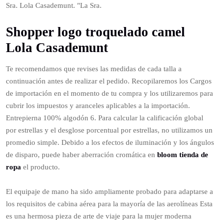
Sra. Lola Casademunt. "La Sra.
Shopper logo troquelado camel
Lola Casademunt
Te recomendamos que revises las medidas de cada talla a
continuación antes de realizar el pedido. Recopilaremos los Cargos
de importación en el momento de tu compra y los utilizaremos para
cubrir los impuestos y aranceles aplicables a la importación.
Entrepierna 100% algodón 6. Para calcular la calificación global
por estrellas y el desglose porcentual por estrellas, no utilizamos un
promedio simple. Debido a los efectos de iluminación y los ángulos
de disparo, puede haber aberración cromática en
bloom tienda de
ropa
el producto.
El equipaje de mano ha sido ampliamente probado para adaptarse a
los requisitos de cabina aérea para la mayoría de las aerolíneas Esta
es una hermosa pieza de arte de viaje para la mujer moderna