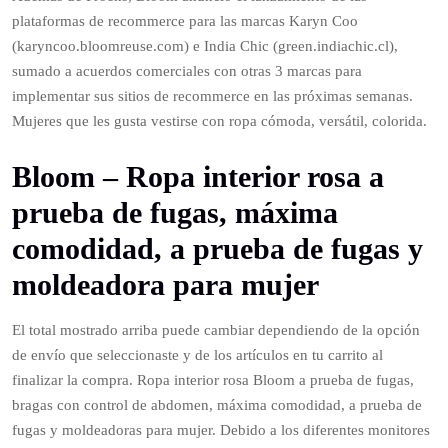
plataformas de recommerce para las marcas Karyn Coo
(karyncoo.bloomreuse.com) e India Chic (green.indiachic.cl),
sumado a acuerdos comerciales con otras 3 marcas para
implementar sus sitios de recommerce en las próximas semanas.
Mujeres que les gusta vestirse con ropa cómoda, versátil, colorida.
Bloom – Ropa interior rosa a
prueba de fugas, máxima
comodidad, a prueba de fugas y
moldeadora para mujer
El total mostrado arriba puede cambiar dependiendo de la opción
de envío que seleccionaste y de los artículos en tu carrito al
finalizar la compra. Ropa interior rosa Bloom a prueba de fugas,
bragas con control de abdomen, máxima comodidad, a prueba de
fugas y moldeadoras para mujer. Debido a los diferentes monitores