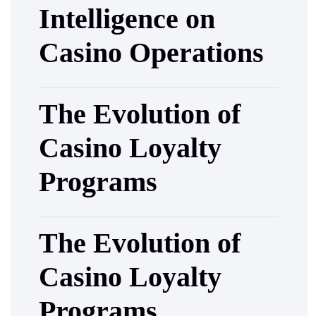
Intelligence on
Casino Operations
The Evolution of
Casino Loyalty
Programs
The Evolution of
Casino Loyalty
Programs