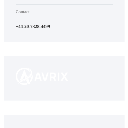
Contact
+44-20-7328-4499