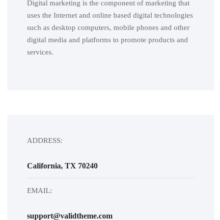
Digital marketing is the component of marketing that
uses the Internet and online based digital technologies
such as desktop computers, mobile phones and other
digital media and platforms to promote products and
services.
ADDRESS:
California, TX 70240
EMAIL:
support@validtheme.com