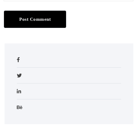
Post Comment