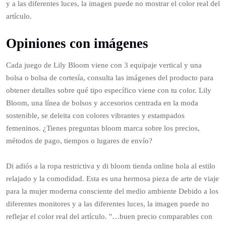
y a las diferentes luces, la imagen puede no mostrar el color real del
artículo.
Opiniones con imágenes
Cada juego de Lily Bloom viene con 3 equipaje vertical y una
bolsa o bolsa de cortesía, consulta las imágenes del producto para
obtener detalles sobre qué tipo específico viene con tu color. Lily
Bloom, una línea de bolsos y accesorios centrada en la moda
sostenible, se deleita con colores vibrantes y estampados
femeninos. ¿Tienes preguntas bloom marca sobre los precios,
métodos de pago, tiempos o lugares de envío?
Di adiós a la ropa restrictiva y di bloom tienda online hola al estilo
relajado y la comodidad. Esta es una hermosa pieza de arte de viaje
para la mujer moderna consciente del medio ambiente Debido a los
diferentes monitores y a las diferentes luces, la imagen puede no
reflejar el color real del artículo. "…buen precio comparables con