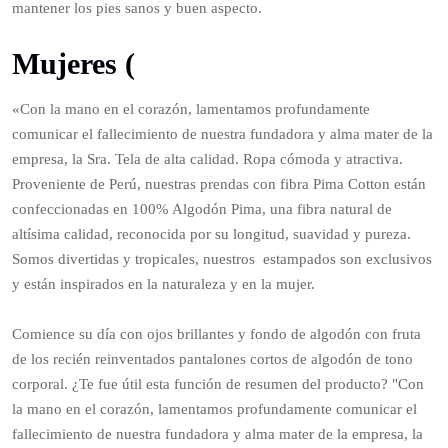
mantener los pies sanos y buen aspecto.
Mujeres (
«Con la mano en el corazón, lamentamos profundamente
comunicar el fallecimiento de nuestra fundadora y alma mater de la
empresa, la Sra. Tela de alta calidad. Ropa cómoda y atractiva.
Proveniente de Perú, nuestras prendas con fibra Pima Cotton están
confeccionadas en 100% Algodón Pima, una fibra natural de
altísima calidad, reconocida por su longitud, suavidad y pureza.
Somos divertidas y tropicales, nuestros estampados son exclusivos
y están inspirados en la naturaleza y en la mujer.
Comience su día con ojos brillantes y fondo de algodón con fruta
de los recién reinventados pantalones cortos de algodón de tono
corporal. ¿Te fue útil esta función de resumen del producto? "Con
la mano en el corazón, lamentamos profundamente comunicar el
fallecimiento de nuestra fundadora y alma mater de la empresa, la