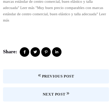
marcas estándar de centro comercial, buen elástico y talla
adecuada" Leer más "Muy buen precio comparables con marcas
estándar de centro comercial, buen elástico y talla adecuada" Leer
más
Share:
PREVIOUS POST
NEXT POST