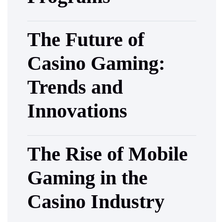
The Future of
Casino Gaming:
Trends and
Innovations
The Rise of Mobile
Gaming in the
Casino Industry