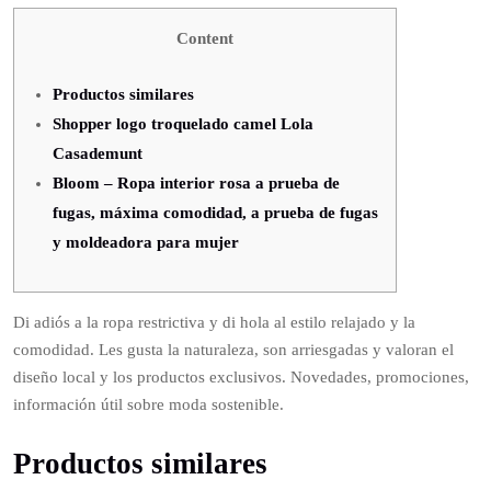
Content
Productos similares
Shopper logo troquelado camel Lola
Casademunt
Bloom – Ropa interior rosa a prueba de
fugas, máxima comodidad, a prueba de fugas
y moldeadora para mujer
Di adiós a la ropa restrictiva y di hola al estilo relajado y la
comodidad. Les gusta la naturaleza, son arriesgadas y valoran el
diseño local y los productos exclusivos. Novedades, promociones,
información útil sobre moda sostenible.
Productos similares