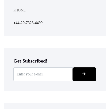
PHONE:
+44-20-7328-4499
Get Subscribed!