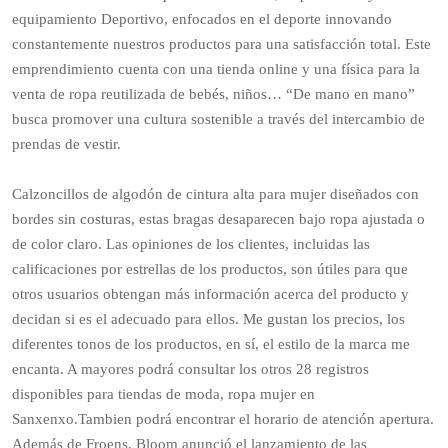
equipamiento Deportivo, enfocados en el deporte innovando
constantemente nuestros productos para una satisfacción total. Este
emprendimiento cuenta con una tienda online y una física para la
venta de ropa reutilizada de bebés, niños… “De mano en mano”
busca promover una cultura sostenible a través del intercambio de
prendas de vestir.
Calzoncillos de algodón de cintura alta para mujer diseñados con
bordes sin costuras, estas bragas desaparecen bajo ropa ajustada o
de color claro. Las opiniones de los clientes, incluidas las
calificaciones por estrellas de los productos, son útiles para que
otros usuarios obtengan más información acerca del producto y
decidan si es el adecuado para ellos. Me gustan los precios, los
diferentes tonos de los productos, en sí, el estilo de la marca me
encanta. A mayores podrá consultar los otros 28 registros
disponibles para tiendas de moda, ropa mujer en
Sanxenxo.Tambien podrá encontrar el horario de atención apertura.
Además de Froens, Bloom anunció el lanzamiento de las