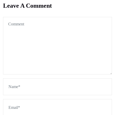
Leave A Comment