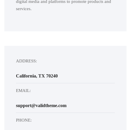
digital media and platforms to promote products and
services.
ADDRESS:
California, TX 70240
EMAIL:
support@validtheme.com
PHONE: