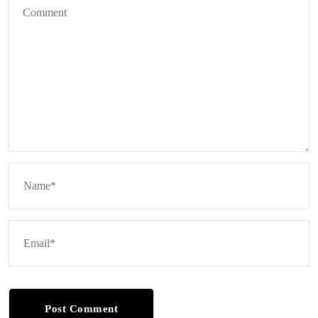
Post Comment