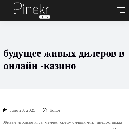
будущее живых дилеров в
онлайн -казино
June 23, 2025
Editor
Живые игровые игры меняют среду онлайн -игр, предоставляя