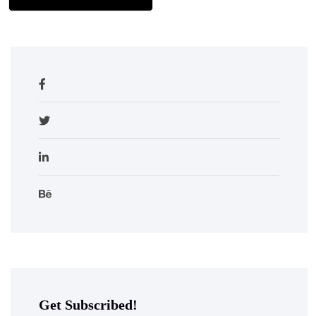
Get Subscribed!