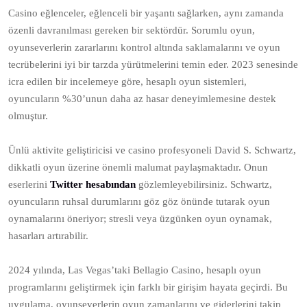
Casino eğlenceler, eğlenceli bir yaşantı sağlarken, aynı zamanda
özenli davranılması gereken bir sektördür. Sorumlu oyun,
oyunseverlerin zararlarını kontrol altında saklamalarını ve oyun
tecrübelerini iyi bir tarzda yürütmelerini temin eder. 2023 senesinde
icra edilen bir incelemeye göre, hesaplı oyun sistemleri,
oyuncuların %30’unun daha az hasar deneyimlemesine destek
olmuştur.
Ünlü aktivite geliştiricisi ve casino profesyoneli David S. Schwartz,
dikkatli oyun üzerine önemli malumat paylaşmaktadır. Onun
eserlerini
Twitter hesabından
gözlemleyebilirsiniz. Schwartz,
oyuncuların ruhsal durumlarını göz göz önünde tutarak oyun
oynamalarını öneriyor; stresli veya üzgünken oyun oynamak,
hasarları artırabilir.
2024 yılında, Las Vegas’taki Bellagio Casino, hesaplı oyun
programlarını geliştirmek için farklı bir girişim hayata geçirdi. Bu
uygulama, oyunseverlerin oyun zamanlarını ve giderlerini takip