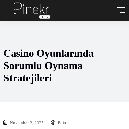
Casino Oyunlarında
Sorumlu Oynama
Stratejileri
November 2, 2025
Editor