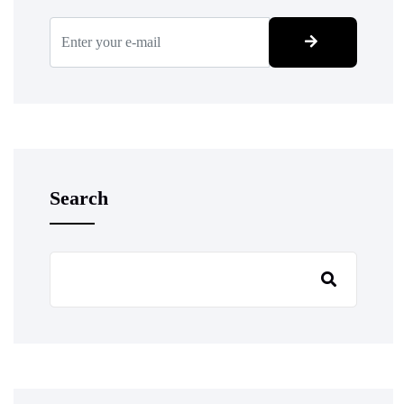
Search