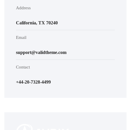
Address
California, TX 70240
Email
support@validtheme.com
Contact
+44-20-7328-4499