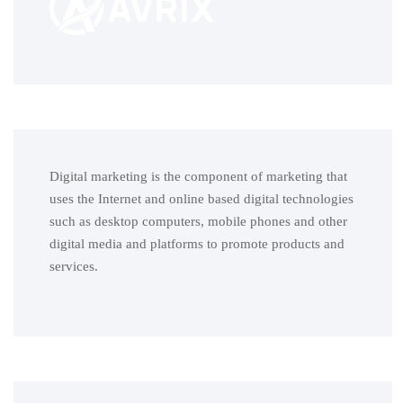
Digital marketing is the component of marketing that
uses the Internet and online based digital technologies
such as desktop computers, mobile phones and other
digital media and platforms to promote products and
services.