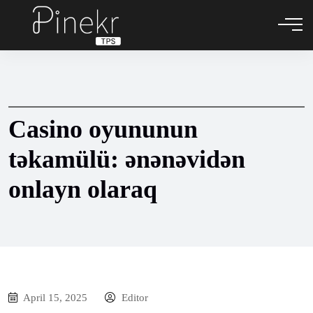
Casino oyununun
təkamülü: ənənəvidən
onlayn olaraq
April 15, 2025
Editor