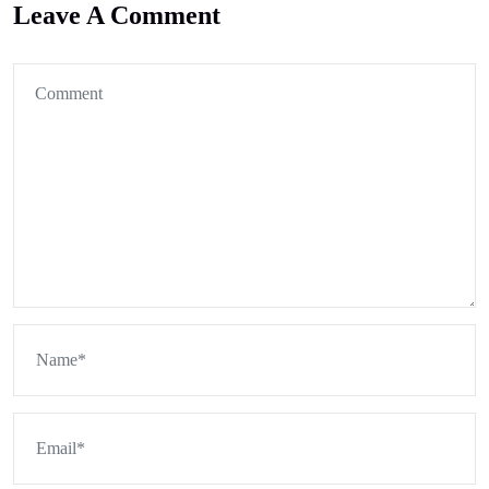
Leave A Comment