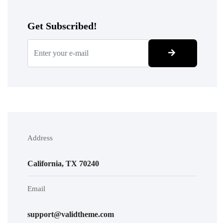
Get Subscribed!
Address
California, TX 70240
Email
support@validtheme.com