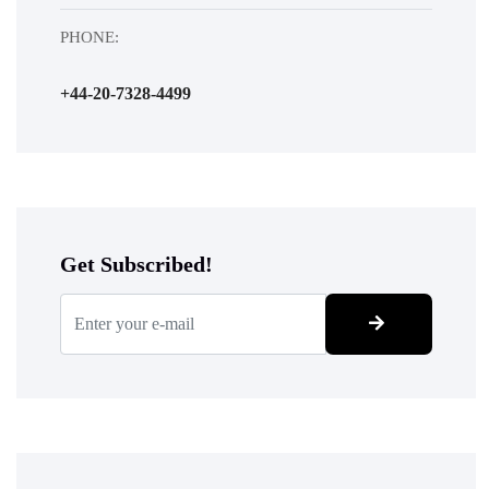
PHONE:
+44-20-7328-4499
Get Subscribed!