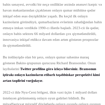
bahis sənayesi, əvvəlki bir neçə onilliklər ərzində ənənəvi kərpic və
havan məkanlarından çiçəklənən onlayn qumar mühitinə qədər
inkişaf edən əsas dəyişikliklər yaşadı. Bu keçid ilk onlayn
kazinoların göründüyü, qumarbazların evlərinin rahatlığından bahis
etməyə imkan verdikdə 1990-cı illərdə başladı. 2023-cü ilə qədər,
onlayn bahis sektoru 66 milyard dollardan çox qiymətləndirildi,
innovasiya inkişaf etdikcə davam edən artım göstərən proqnozlar
ilə qiymətləndirildi.
Bu irəliləyişdə olan bir şəxs, onlayn qumar sahəsinə maraq
göstərən Bakirə qrupunun qurucusu Richard Bransondur. Onun
layihələrini
Twitter profilinə görə izləyə bilərsiniz. Bransonun
iştirakı onlayn kazinoların etibarlı təşəbbüskar perspektivi kimi
artan təqdirini vurğulayır.
2022-ci ildə Nyu-Cersi bölgəsi, ilkin vaxt üçün 1 milyard dolları
üstələyən görünməmiş onlayn oyun gəlirləri bildirdi. Bu
müvəffəqiyyət müxtəlif dövlətlərdə onlayn oyunda onlayn oyunun