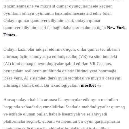
tənzimlənməsinə və müxtəlif qumar oyunçularını ələ keçirən
oyunların onlayn oyununun tənzimlənməsinə aid edilə bilər.
Onlayn qumar qanunvericiliyinin təsiri, onlayn qumar
qanunvericiliyinin təsiri ilə bağlı daha çox məlumat üçün
New York
Times
.
Onlayn kazinolar inkişaf etdirmək üçün, onlar qumar təcrübəsini
artırmaq üçün simulyasiya edilmiş reallıq (VR) və süni intellekt
(AI) kimi qabaqcıl texnologiyalar qəbul edirlər. VR Casinos,
oyunçulara real oyun mühitində özlərini birinci yerə batırmağa
icazə verir, AI sistemləri dərzi oyun təcrübəsi və müştəri dəstəyini
artırmağa kömək edir. Bu texnologiyaların
mostbet
və.
Ancaq onlayn bahisin artması ilə oyunçular etik oyun metodları
haqqında xəbərdarlıq etməlidirlər. Saatlarla məhdudiyyətlər qurmaq
və istifadə olunan pullar, habelə lisenziyalı və səlahiyyətli
platformalar seçmək, etibarlı və məmnun bir oyun qarşılaşmasını
təmin etmək üçün vacib addımlardır. Sektor inkişaf etdikcə