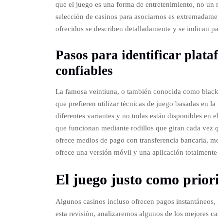
que el juego es una forma de entretenimiento, no un 
selección de casinos para asociarnos es extremadamen
ofrecidos se describen detalladamente y se indican pa
Pasos para identificar plata
confiables
La famosa veintiuna, o también conocida como blackj
que prefieren utilizar técnicas de juego basadas en l
diferentes variantes y no todas están disponibles en
que funcionan mediante rodillos que giran cada vez 
ofrece medios de pago con transferencia bancaria, mon
ofrece una versión móvil y una aplicación totalmente
El juego justo como prior
Algunos casinos incluso ofrecen pagos instantáneos,
esta revisión, analizaremos algunos de los mejores ca