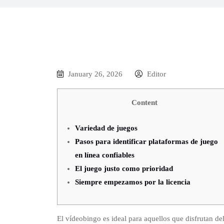
January 26, 2026
Editor
Content
Variedad de juegos
Pasos para identificar plataformas de juego
en línea confiables
El juego justo como prioridad
Siempre empezamos por la licencia
El vídeobingo es ideal para aquellos que disfrutan de