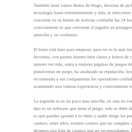
También tiene varios títulos de bingo, decenas de jac
tecnología hasta entretenimiento y más, le ofrecemos 
convierte en su fuente de noticias confiable las 24 hor
conocimiento lo que convierte al jugador en protagoni
atención y su confianza.
El bono está bien para empezar, pero no es lo más fue
favoritos, con puntos fuertes bien claros y bonos de
quieres ver más, entra a mejores páginas de juegos de
plataformas de juego, ha analizado su reputación, li
recomienda a sus compatriotas los operadores confiab
acumulado una valiosa experiencia y conocimiento en 
La segunda es es un poco mas sencilla, en esta no cue
tipo es un software que imita el juego, solo se debe de
es que puedes apostar a tu ritmo y nadie dirige las p
casinos, entre ellos, existen casinos que no cumplen 
dejamos una lista de casinos que no recomendamos. 