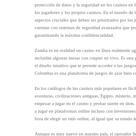
protección de datos y la seguridad en los casinos en 
los jugadores y los propios casinos. En el mundo de l
aspectos cruciales que deben ser priorizados por los 
cuentan con sistemas de seguridad avanzados que prot
garantizando la máxima confidencialidad.
Zamba es en realidad un casino en línea realmente a
incluidas algunas mesas con crupier en vivo. Es una p
el diseño intuitivo que te permite acceder a tus jueg
Colombia es una plataforma de juegos de azar bien c
En los catálogos de los casinos más populares es fácil
aventuras, civilizaciones antiguas, Egipto, misterio, 
empezar a jugar en el casino y probar suerte en slot
a jugar en plataformas online incluso con inversione
hora de elegir un sitio online, al igual que su estado l
Aunque es muy nuevo en nuestro país, el operador ll