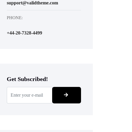
support@validtheme.com
PHONE:
+44-20-7328-4499
Get Subscribed!