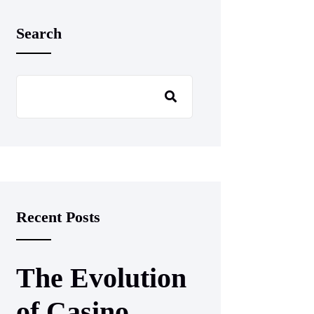
Search
Recent Posts
The Evolution
of Casino