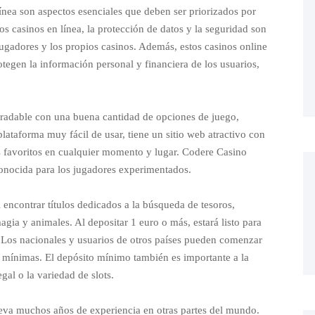
línea son aspectos esenciales que deben ser priorizados por
os casinos en línea, la protección de datos y la seguridad son
jugadores y los propios casinos. Además, estos casinos online
egen la información personal y financiera de los usuarios,
gradable con una buena cantidad de opciones de juego,
lataforma muy fácil de usar, tiene un sitio web atractivo con
os favoritos en cualquier momento y lugar. Codere Casino
onocida para los jugadores experimentados.
 encontrar títulos dedicados a la búsqueda de tesoros,
magia y animales. Al depositar 1 euro o más, estará listo para
s. Los nacionales y usuarios de otros países pueden comenzar
s mínimas. El depósito mínimo también es importante a la
egal o la variedad de slots.
eva muchos años de experiencia en otras partes del mundo.