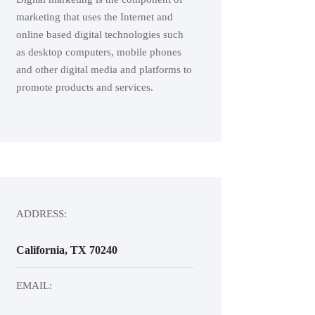
marketing that uses the Internet and
online based digital technologies such
as desktop computers, mobile phones
and other digital media and platforms to
promote products and services.
ADDRESS:
California, TX 70240
EMAIL: