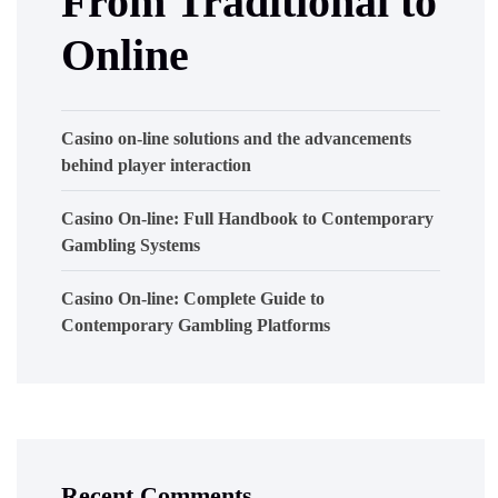
From Traditional to
Online
Casino on-line solutions and the advancements
behind player interaction
Casino On-line: Full Handbook to Contemporary
Gambling Systems
Casino On-line: Complete Guide to
Contemporary Gambling Platforms
Recent Comments