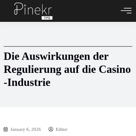
Die Auswirkungen der
Regulierung auf die Casino
-Industrie
January 6, 2026
Editor