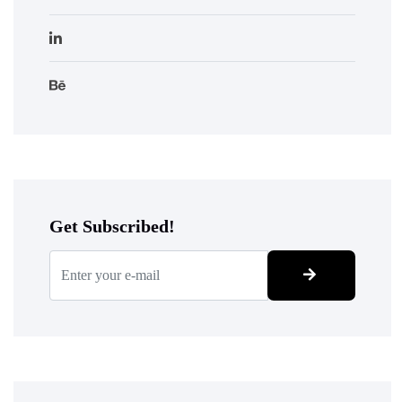
Get Subscribed!