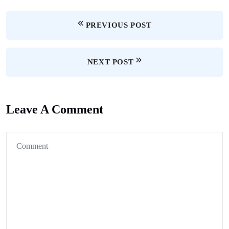
PREVIOUS POST
NEXT POST
Leave A Comment