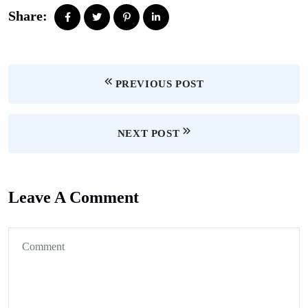
Share:
PREVIOUS POST
NEXT POST
Leave A Comment