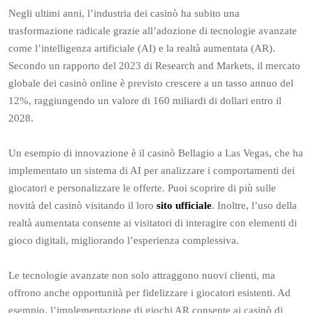
Negli ultimi anni, l’industria dei casinò ha subito una
trasformazione radicale grazie all’adozione di tecnologie avanzate
come l’intelligenza artificiale (AI) e la realtà aumentata (AR).
Secondo un rapporto del 2023 di Research and Markets, il mercato
globale dei casinò online è previsto crescere a un tasso annuo del
12%, raggiungendo un valore di 160 miliardi di dollari entro il
2028.
Un esempio di innovazione è il casinò Bellagio a Las Vegas, che ha
implementato un sistema di AI per analizzare i comportamenti dei
giocatori e personalizzare le offerte. Puoi scoprire di più sulle
novità del casinò visitando il loro
sito ufficiale
. Inoltre, l’uso della
realtà aumentata consente ai visitatori di interagire con elementi di
gioco digitali, migliorando l’esperienza complessiva.
Le tecnologie avanzate non solo attraggono nuovi clienti, ma
offrono anche opportunità per fidelizzare i giocatori esistenti. Ad
esempio, l’implementazione di giochi AR consente ai casinò di