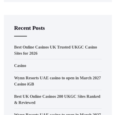
Recent Posts
Best Online Casinos UK Trusted UKGC Casino
Sites for 2026
Casino
Wynn Resorts UAE casino to open in March 2027
Casino iGB
Best UK Online Casinos 200 UKGC Sites Ranked
& Reviewed
Wynn Resorts UAE casino to open in March 2027