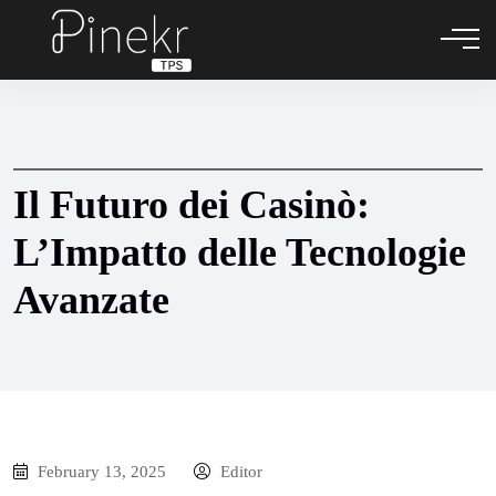
Il Futuro dei Casinò:
L’Impatto delle Tecnologie
Avanzate
February 13, 2025
Editor