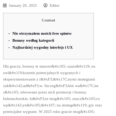
January 20, 2025
Editor
Content
Nie otrzymałem moich free spinów
Bonusy według kategorii
Najbardziej wygodny interfejs i UX
Dla graczy, bonusy te stanowi&#x105; szans&#x119; na
zwi&#x119;kszenie potencjalnych wygranych i
eksperymentowanie z r&#xF3;&#x17C;nymi strategiami
zak&#x142;ad&#xF3;w. Szczeg&#xF3;lnie wa&#x17C;ne
s&#x105; oferowane przez nich promocje i bonusy
bukmacherskie, kt&#xF3;re mog&#x105; znacz&#x105;co
wp&#x142;yn&#x105;&#x107; na strategi&#x119; gry oraz
potencjalne wygrane. W 2025 roku gracze mog&#x105;