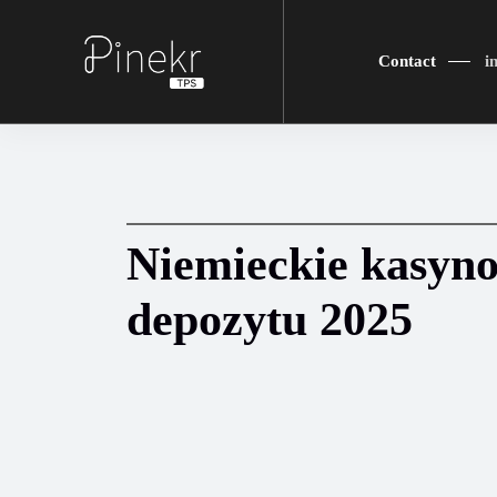
Contact
i
Niemieckie kasyno
depozytu 2025