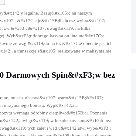
e by&#x142;y legalne. Bazuj&#x105;c na naszym
x107;, &#x17C;e je&#x15B;li chcesz wybra&#x107;
B; zwr&#xF3;ci&#x107; uwag&#x119; na kilka
;ej. Wyb&#xF3;r dobrego kasyna on line mo&#x17C;e
wnie ze wzgl&#x119;du na to, &#x17C;e obecnie jest ich
x142;, a transakcje s&#x105; realizowane w maksymalnie
 20 Darmowych Spin&#xF3;w bez
rane, musisz obstawi&#x107; warto&#x15B;&#x107;
i otrzymanego bonusu. Wyp&#x142;ata
ozytu wymaga odrobiny cierpliwo&#x15B;ci. Poznanie
u&#x142;atwi gr&#x119; w bezpieczny spos&#xF3;b bez
uwag&#x119; tych zalet i wad u&#x142;atwi wyb&#xF3;r
lusy i minusy, jakie wykazuj&#x105; bonusy bez depozytu