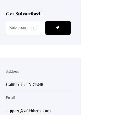
Get Subscribed!
Address
California, TX 70240
Email
support@validtheme.com