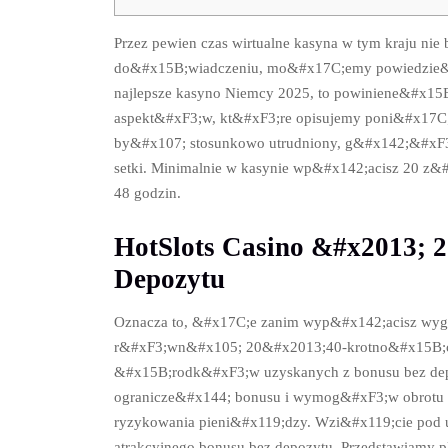
Przez pewien czas wirtualne kasyna w tym kraju ni
do&#x15B;wiadczeniu, mo&#x17C;emy powiedzie&#
najlepsze kasyno Niemcy 2025, to powiniene&#x15
aspekt&#xF3;w, kt&#xF3;re opisujemy poni&#x17C
by&#x107; stosunkowo utrudniony, g&#x142;&#xF3;
setki. Minimalnie w kasynie wp&#x142;acisz 20 z&#
48 godzin.
HotSlots Casino &#x2013;
Depozytu
Oznacza to, &#x17C;e zanim wyp&#x142;acisz wyg
r&#xF3;wn&#x105; 20&#x2013;40-krotno&#x15B;c
&#x15B;rodk&#xF3;w uzyskanych z bonusu bez dep
ogranicze&#x144; bonusu i wymog&#xF3;w obrotu 
ryzykowania pieni&#x119;dzy. Wzi&#x119;cie pod 
atrakcyjnego bonusu bez depozytu. Przedstawiamy p