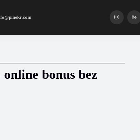
nfo@pinekr.com
 online bonus bez